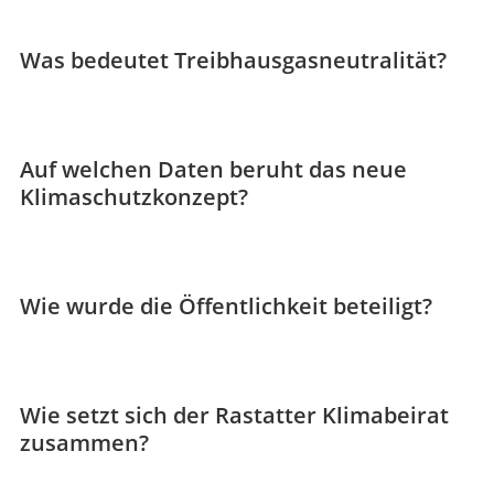
Was bedeutet Treibhausgasneutralität?
Auf welchen Daten beruht das neue
Klimaschutzkonzept?
Wie wurde die Öffentlichkeit beteiligt?
Wie setzt sich der Rastatter Klimabeirat
zusammen?