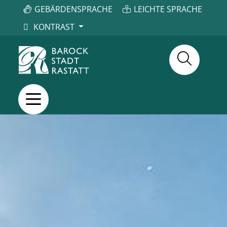
GEBÄRDENSPRACHE
LEICHTE SPRACHE
KONTRAST