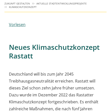
ZUKUNFT GESTALTEN
AKTUELLE STADTENTWICKLUNGSPROJEKTE
KLIMASCHUTZKONZEPT
Vorlesen
Neues Klimaschutzkonzept
Rastatt
Deutschland will bis zum Jahr 2045
Treibhausgasneutralität erreichen. Rastatt will
dieses Ziel schon zehn Jahre früher umsetzen.
Dazu wurde im Dezember 2022 das Rastatter
Klimaschutzkonzept fortgeschrieben. Es enthält
zahlreiche Maßnahmen, die nach fünf Jahren