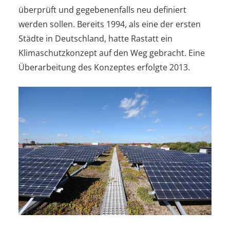
überprüft und gegebenenfalls neu definiert
werden sollen. Bereits 1994, als eine der ersten
Städte in Deutschland, hatte Rastatt ein
Klimaschutzkonzept auf den Weg gebracht. Eine
Überarbeitung des Konzeptes erfolgte 2013.