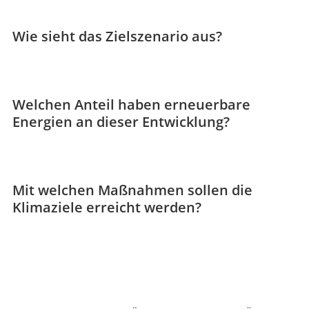
Wie sieht das Zielszenario aus?
Welchen Anteil haben erneuerbare
Energien an dieser Entwicklung?
Mit welchen Maßnahmen sollen die
Klimaziele erreicht werden?