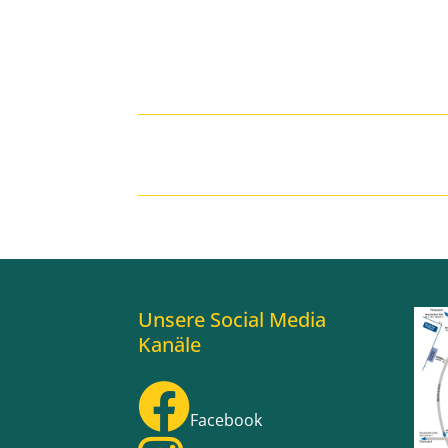
Unsere Social Media
Kanäle
Facebook