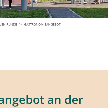
UEN-RUNDE
GASTRONOMIEANGEBOT
angebot an der