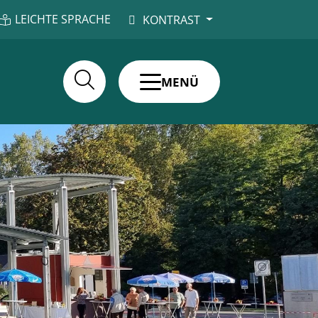
LEICHTE SPRACHE
KONTRAST
MENÜ