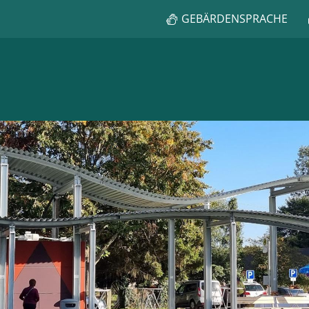
GEBÄRDENSPRACHE