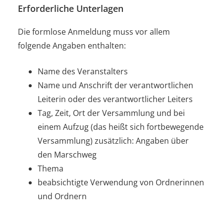
Erforderliche Unterlagen
Die formlose Anmeldung muss vor allem
folgende Angaben enthalten:
Name des Veranstalters
Name und Anschrift der verantwortlichen
Leiterin oder des verantwortlicher Leiters
Tag, Zeit, Ort der Versammlung und bei
einem Aufzug (das heißt sich fortbewegende
Versammlung) zusätzlich: Angaben über
den Marschweg
Thema
beabsichtigte Verwendung von Ordnerinnen
und Ordnern