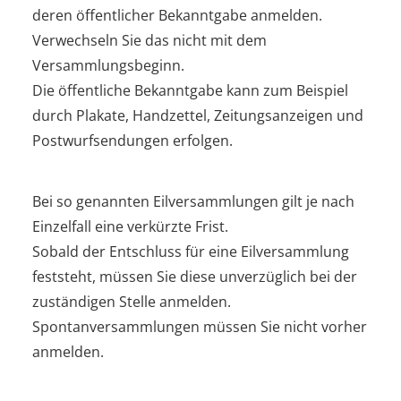
deren öffentlicher Bekanntgabe anmelden.
Verwechseln Sie das nicht mit dem
Versammlungsbeginn.
Die öffentliche Bekanntgabe kann zum Beispiel
durch Plakate, Handzettel, Zeitungsanzeigen und
Postwurfsendungen erfolgen.
Bei so genannten Eilversammlungen gilt je nach
Einzelfall eine verkürzte Frist.
Sobald der Entschluss für eine Eilversammlung
feststeht, müssen Sie diese unverzüglich bei der
zuständigen Stelle anmelden.
Spontanversammlungen müssen Sie nicht vorher
anmelden.