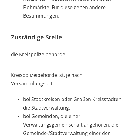
Flohmärkte. Für diese gelten andere
Bestimmungen.
Zuständige Stelle
die Kreispolizeibehörde
Kreispolizeibehörde ist, je nach
Versammlungsort,
bei Stadtkreisen oder Großen Kreisstädten:
die Stadtverwaltung,
bei Gemeinden, die einer
Verwaltungsgemeinschaft angehören: die
Gemeinde-/Stadtverwaltung einer der