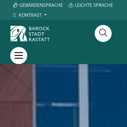
GEBÄRDENSPRACHE
LEICHTE SPRACHE
KONTRAST