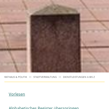
RATHAUS & POLITIK
STADTVERWALTUNG
DIENSTLEISTUNGEN A BIS Z
Vorlesen
Alphabetisches Register überspringen