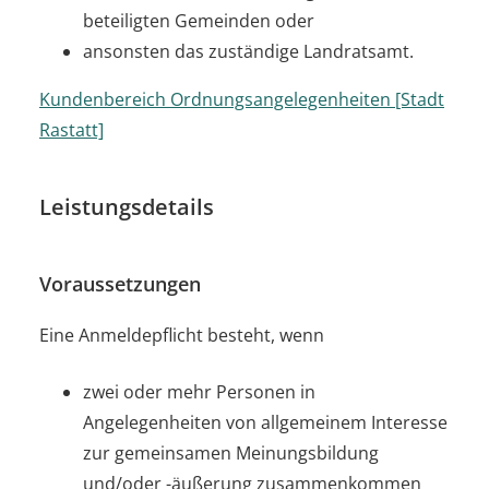
beteiligten Gemeinden oder
ansonsten das zuständige Landratsamt.
Kundenbereich Ordnungsangelegenheiten [Stadt
Rastatt]
Leistungsdetails
Voraussetzungen
Eine Anmeldepflicht besteht, wenn
zwei oder mehr Personen in
Angelegenheiten von allgemeinem Interesse
zur gemeinsamen Meinungsbildung
und/oder -äußerung zusammenkommen