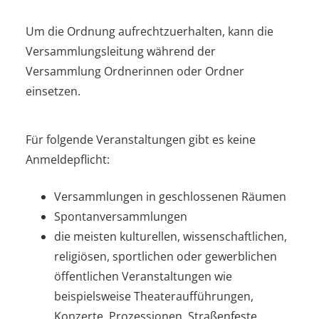
Um die Ordnung aufrechtzuerhalten, kann die
Versammlungsleitung während der
Versammlung Ordnerinnen oder Ordner
einsetzen.
Für folgende Veranstaltungen gibt es keine
Anmeldepflicht:
Versammlungen in geschlossenen Räumen
Spontanversammlungen
die meisten kulturellen, wissenschaftlichen,
religiösen, sportlichen oder gewerblichen
öffentlichen Veranstaltungen wie
beispielsweise Theateraufführungen,
Konzerte, Prozessionen, Straßenfeste,