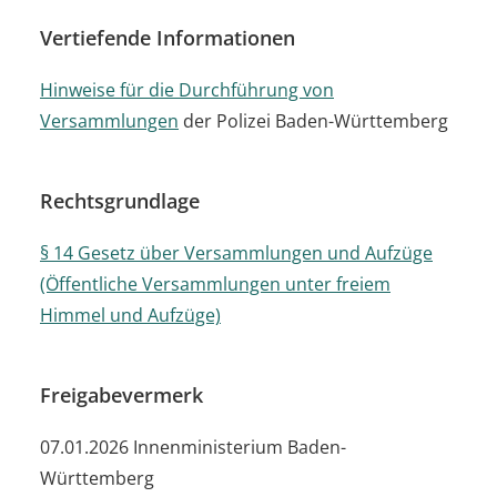
Vertiefende Informationen
Hinweise für die Durchführung von
Versammlungen
der Polizei Baden-Württemberg
Rechtsgrundlage
§ 14 Gesetz über Versammlungen und Aufzüge
(Öffentliche Versammlungen unter freiem
Himmel und Aufzüge)
Freigabevermerk
07.01.2026 Innenministerium Baden-
Württemberg