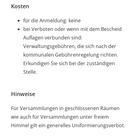
Kosten
für die Anmeldung: keine
bei Verboten oder wenn mit dem Bescheid
Auflagen verbunden sind:
Verwaltungsgebühren, die sich nach der
kommunalen Gebührenregelung richten.
Erkundigen Sie sich bei der zuständigen
Stelle.
Hinweise
Für Versammlungen in geschlossenen Räumen
wie auch für Versammlungen unter freiem
Himmel gilt ein generelles Uniformierungsverbot.