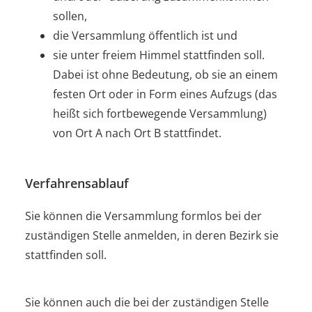
sollen,
die Versammlung öffentlich ist und
sie unter freiem Himmel stattfinden soll.
Dabei ist ohne
Bedeutung, ob sie an einem
festen Ort oder in Form eines Aufzugs (das
heißt sich fortbewegende Versammlung)
von Ort A nach Ort B stattfindet.
Verfahrensablauf
Sie können die Versammlung formlos bei der
zuständigen Stelle anmelden, in deren Bezirk sie
stattfinden soll.
Sie können auch die bei der zuständigen Stelle