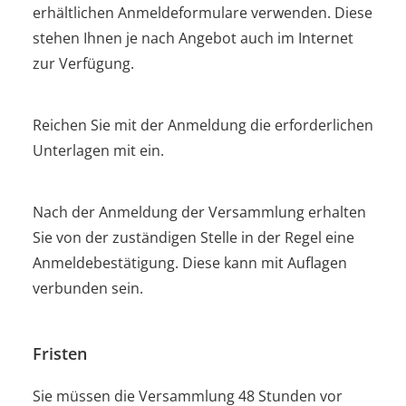
erhältlichen Anmeldeformulare verwenden. Diese
stehen Ihnen je nach Angebot auch im Internet
zur Verfügung.
Reichen Sie mit der Anmeldung die erforderlichen
Unterlagen mit ein.
Nach der Anmeldung der Versammlung erhalten
Sie von der zuständigen Stelle in der Regel eine
Anmeldebestätigung. Diese kann mit Auflagen
verbunden sein.
Fristen
Sie müssen die Versammlung 48 Stunden vor