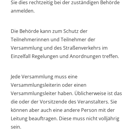
Sie dies rechtzeitig bei der zuständigen Behörde
anmelden.
Die Behörde kann zum Schutz der
Teilnehmerinnen und Teilnehmer der
Versammlung und des Straßenverkehrs im
Einzelfall Regelungen und Anordnungen treffen.
Jede Versammlung muss eine
Versammlungsleiterin oder einen
Versammlungsleiter haben.
Üblicherweise ist das
die oder der Vorsitzende des Veranstalters. Sie
können aber auch eine andere Person mit der
Leitung beauftragen. Diese muss nicht volljährig
sein.