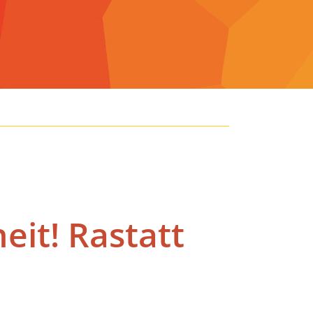
eit! Rastatt