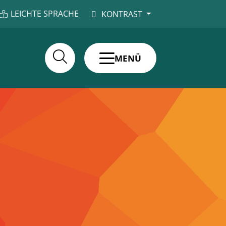
LEICHTE SPRACHE
KONTRAST
MENÜ