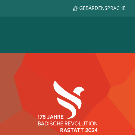
GEBÄRDENSPRACHE