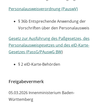
Personalausweisverordnung (PauswV)
§ 36b Entsprechende Anwendung der
Vorschriften über den Personalausweis
Gesetz zur Ausführung des Paßgesetzes, des
Personalausweisgesetzes und des eID-Karte-
Gesetzes (
PassG/PAuswG BW
)
§ 2
eID-Karte-Behörden
Freigabevermerk
05.03.2026 Innenministerium Baden-
Württemberg