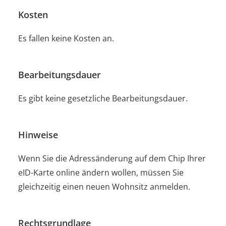
Kosten
Es fallen keine Kosten an.
Bearbeitungsdauer
Es gibt keine gesetzliche Bearbeitungsdauer.
Hinweise
Wenn Sie die Adressänderung auf dem Chip Ihrer
eID-Karte online ändern wollen, müssen Sie
gleichzeitig einen neuen Wohnsitz anmelden.
Rechtsgrundlage