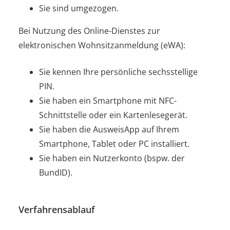
Sie sind umgezogen.
Bei Nutzung des Online-Dienstes zur
elektronischen Wohnsitzanmeldung (eWA):
Sie kennen Ihre persönliche sechsstellige
PIN.
Sie haben ein Smartphone mit NFC-
Schnittstelle oder ein Kartenlesegerät.
Sie haben die AusweisApp auf Ihrem
Smartphone, Tablet oder PC installiert.
Sie haben ein Nutzerkonto
(bspw. der
BundID)
.
Verfahrensablauf