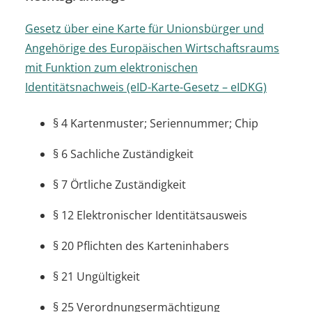
Gesetz über eine Karte für Unionsbürger und
Angehörige des Europäischen Wirtschaftsraums
mit Funktion zum elektronischen
Identitätsnachweis (eID-Karte-Gesetz – eIDKG)
§ 4 Kartenmuster; Seriennummer; Chip
§ 6 Sachliche Zuständigkeit
§ 7 Örtliche Zuständigkeit
§ 12 Elektronischer Identitätsausweis
§ 20 Pflichten des Karteninhabers
§ 21 Ungültigkeit
§ 25 Verordnungsermächtigung