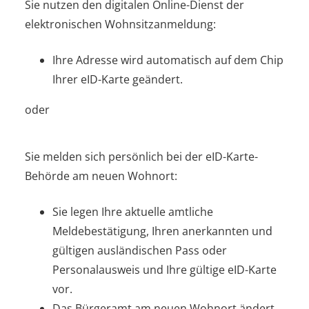
Sie nutzen den digitalen Online-Dienst der
elektronischen Wohnsitzanmeldung:
Ihre Adresse wird automatisch auf dem Chip
Ihrer eID-Karte geändert.
oder
Sie melden sich persönlich bei der eID-Karte-
Behörde am neuen Wohnort:
Sie legen Ihre aktuelle amtliche
Meldebestätigung, Ihren
anerkannten
und
gültigen
ausländischen
Pass
oder
Personalausweis
und Ihre gültige eID-Karte
vor.
Das Bürgeramt am neuen Wohnort ändert