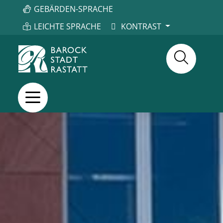
GEBÄRDEN-SPRACHE
LEICHTE SPRACHE
KONTRAST