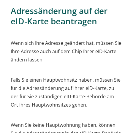
Adressänderung auf der
eID-Karte beantragen
Wenn sich Ihre Adresse geändert hat, müssen Sie
Ihre Adresse auch auf dem Chip Ihrer eID-Karte
ändern lassen.
Falls Sie einen Hauptwohnsitz haben, müssen Sie
für die Adressänderung auf Ihrer eID-Karte, zu
der für Sie zuständigen eID-Karte-Behörde am
Ort Ihres Hauptwohnsitzes gehen.
Wenn Sie keine Hauptwohnung haben, können