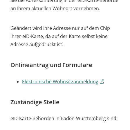
Sie die Adressänderung in der eID-Karte-Behörde
an Ihrem aktuellen Wohnort vornehmen.
Geändert wird Ihre Adresse nur auf dem Chip
Ihrer eID-Karte, da auf der Karte selbst keine
Adresse aufgedruckt ist.
Onlineantrag und Formulare
Elektronische Wohnsitzanmeldung
Zuständige Stelle
eID-Karte-Behörden
in Baden-Württemberg sind
: