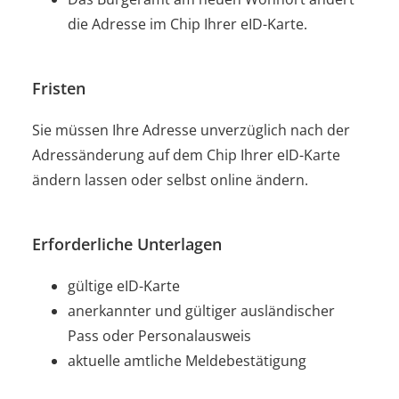
die Adresse im Chip Ihrer eID-Karte.
Fristen
Sie müssen Ihre Adresse unverzüglich nach der
Adressänderung auf dem Chip Ihrer eID-Karte
ändern lassen oder selbst online ändern.
Erforderliche Unterlagen
gültige eID-Karte
anerkannter und gültiger ausländischer
Pass oder Personalausweis
aktuelle amtliche Meldebestätigung