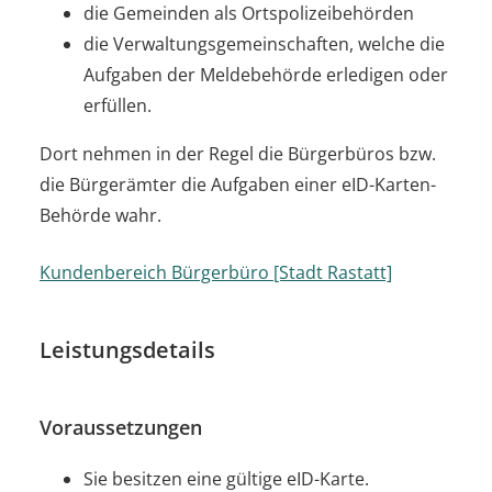
die Gemeinden als Ortspolizeibehörden
die Verwaltungsgemeinschaften,
welche die
Aufgaben der Meldebehörde erledigen oder
erfüllen.
Dort nehmen in der Regel die Bürgerbüros bzw.
die Bürgerämter die Aufgaben einer eID-Karten-
Behörde wahr.
Kundenbereich Bürgerbüro [Stadt Rastatt]
Leistungsdetails
Voraussetzungen
Sie besitzen eine gültige eID-Karte.