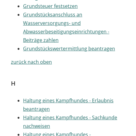
Grundsteuer festsetzen
Grundstücksanschluss an
Wasserversorgungs- und
Abwasserbeseitigungseinrichtungen -
Beiträge zahlen
Grundstückswertermittlung beantragen
zurück nach oben
H
Haltung eines Kampfhundes - Erlaubnis
beantragen
Haltung eines Kampfhundes - Sachkunde
nachweisen
Haltung eines Kampfhundes -