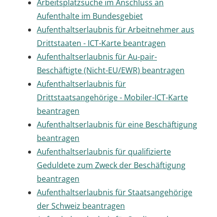
Arbeitsplatzsuche im Anschluss an
Aufenthalte im Bundesgebiet
Aufenthaltserlaubnis für Arbeitnehmer aus
Drittstaaten - ICT-Karte beantragen
Aufenthaltserlaubnis für Au-pair-
Beschäftigte (Nicht-EU/EWR) beantragen
Aufenthaltserlaubnis für
Drittstaatsangehörige - Mobiler-ICT-Karte
beantragen
Aufenthaltserlaubnis für eine Beschäftigung
beantragen
Aufenthaltserlaubnis für qualifizierte
Geduldete zum Zweck der Beschäftigung
beantragen
Aufenthaltserlaubnis für Staatsangehörige
der Schweiz beantragen