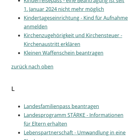
Kinderreisepass - eine Beantragung ist seit
1. Januar 2024 nicht mehr möglich
Kindertageseinrichtung - Kind für Aufnahme
anmelden
Kirchenzugehörigkeit und Kirchensteuer -
Kirchenaustritt erklären
Kleinen Waffenschein beantragen
zurück nach oben
L
Landesfamilienpass beantragen
Landesprogramm STÄRKE - Informationen
für Eltern erhalten
Lebenspartnerschaft - Umwandlung in eine