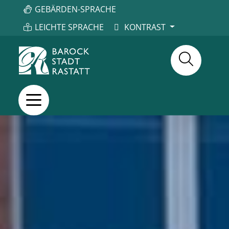
GEBÄRDEN-SPRACHE
LEICHTE SPRACHE
KONTRAST