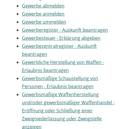
Gewerbe abmelden
Gewerbe anmelden
Gewerbe ummelden
Gewerberegister - Auskunft beantragen
Gewerbesteuer - Erklärung abgeben
Gewerbezentralregister - Auskunft
beantragen
Gewerbliche Herstellung von Waffen -
Erlaubnis beantragen
Gewerbsmäßige Schaustellung von
Personen - Erlaubnis beantragen
Gewerbsmäßige Waffenherstellung
und/oder gewerbsmäßiger Waffenhandel -
Eröffnung oder Schließung einer
Zweigniederlassung oder Zweigstelle
anzeigen