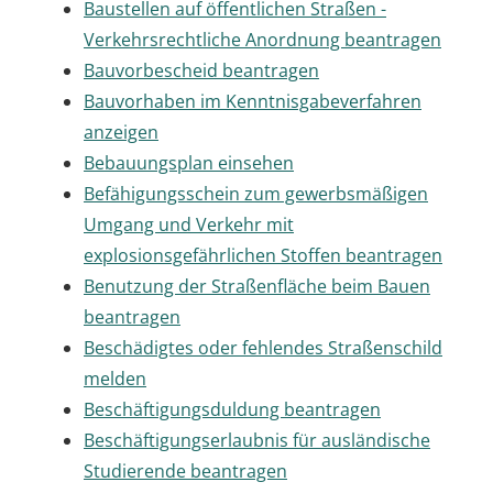
Baustellen auf öffentlichen Straßen -
Verkehrsrechtliche Anordnung beantragen
Bauvorbescheid beantragen
Bauvorhaben im Kenntnisgabeverfahren
anzeigen
Bebauungsplan einsehen
Befähigungsschein zum gewerbsmäßigen
Umgang und Verkehr mit
explosionsgefährlichen Stoffen beantragen
Benutzung der Straßenfläche beim Bauen
beantragen
Beschädigtes oder fehlendes Straßenschild
melden
Beschäftigungsduldung beantragen
Beschäftigungserlaubnis für ausländische
Studierende beantragen