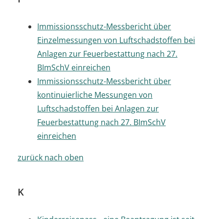
Immissionsschutz-Messbericht über
Einzelmessungen von Luftschadstoffen bei
Anlagen zur Feuerbestattung nach 27.
BImSchV einreichen
Immissionsschutz-Messbericht über
kontinuierliche Messungen von
Luftschadstoffen bei Anlagen zur
Feuerbestattung nach 27. BImSchV
einreichen
zurück nach oben
K