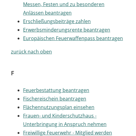
Messen, Festen und zu besonderen
Anlässen beantragen
Erschließungsbeiträge zahlen
Erwerbsminderungsrente beantragen
Europäischen Feuerwaffenpass beantragen
zurück nach oben
F
Feuerbestattung beantragen
Fischereischein beantragen
Flächennutzungsplan einsehen
Frauen- und Kinderschutzhaus -
Unterbringung in Anspruch nehmen
Freiwillige Feuerwehr - Mitglied werden