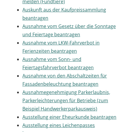
melden (Fundtiere)
Auskunft aus der Kaufpreissammlung
beantragen
Ausnahme vom Gesetz über die Sonntage
und Feiertage beantragen
Ausnahme vom LKW-Fahrverbot in
Ferienzeiten beantragen
Ausnahme vom Sonn- und
Feiertagsfahrverbot beantragen
Ausnahme von den Abschaltzeiten für
Fassadenbeleuchtung beantragen
Ausnahmegenehmigung Parkerlaubnis,
Parkerleichterungen für Betriebe (zum
Beispiel Handwerkerparkausweis)
Ausstellung einer Eheurkunde beantragen
Ausstellung eines Leichenpasses