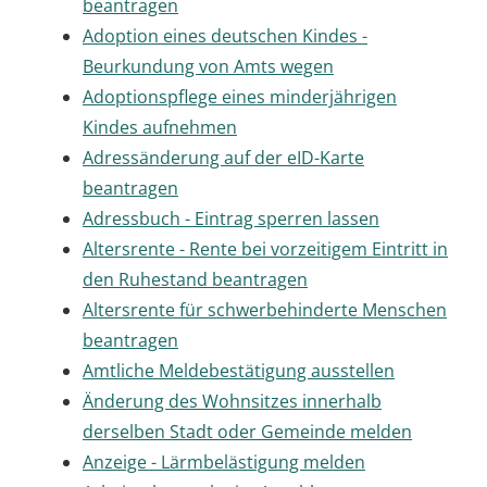
beantragen
Adoption eines deutschen Kindes -
Beurkundung von Amts wegen
Adoptionspflege eines minderjährigen
Kindes aufnehmen
Adressänderung auf der eID-Karte
beantragen
Adressbuch - Eintrag sperren lassen
Altersrente - Rente bei vorzeitigem Eintritt in
den Ruhestand beantragen
Altersrente für schwerbehinderte Menschen
beantragen
Amtliche Meldebestätigung ausstellen
Änderung des Wohnsitzes innerhalb
derselben Stadt oder Gemeinde melden
Anzeige - Lärmbelästigung melden