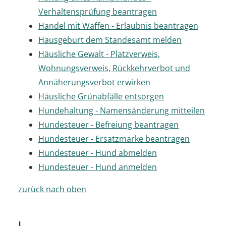
Verhaltensprüfung beantragen
Handel mit Waffen - Erlaubnis beantragen
Hausgeburt dem Standesamt melden
Häusliche Gewalt - Platzverweis,
Wohnungsverweis, Rückkehrverbot und
Annäherungsverbot erwirken
Häusliche Grünabfälle entsorgen
Hundehaltung - Namensänderung mitteilen
Hundesteuer - Befreiung beantragen
Hundesteuer - Ersatzmarke beantragen
Hundesteuer - Hund abmelden
Hundesteuer - Hund anmelden
zurück nach oben
I