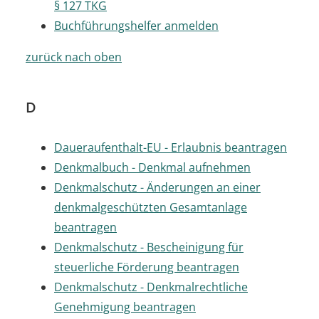
§ 127 TKG
Buchführungshelfer anmelden
zurück nach oben
D
Daueraufenthalt-EU - Erlaubnis beantragen
Denkmalbuch - Denkmal aufnehmen
Denkmalschutz - Änderungen an einer
denkmalgeschützten Gesamtanlage
beantragen
Denkmalschutz - Bescheinigung für
steuerliche Förderung beantragen
Denkmalschutz - Denkmalrechtliche
Genehmigung beantragen