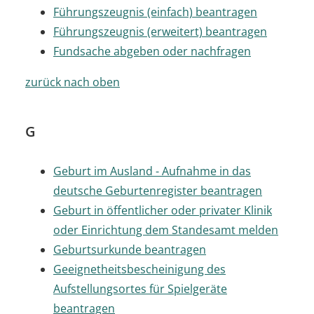
Führungszeugnis (einfach) beantragen
Führungszeugnis (erweitert) beantragen
Fundsache abgeben oder nachfragen
zurück nach oben
G
Geburt im Ausland - Aufnahme in das
deutsche Geburtenregister beantragen
Geburt in öffentlicher oder privater Klinik
oder Einrichtung dem Standesamt melden
Geburtsurkunde beantragen
Geeignetheitsbescheinigung des
Aufstellungsortes für Spielgeräte
beantragen