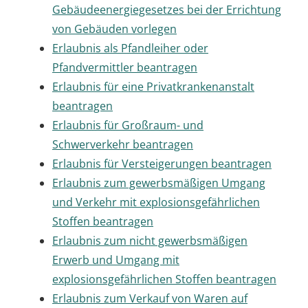
Gebäudeenergiegesetzes bei der Errichtung
von Gebäuden vorlegen
Erlaubnis als Pfandleiher oder
Pfandvermittler beantragen
Erlaubnis für eine Privatkrankenanstalt
beantragen
Erlaubnis für Großraum- und
Schwerverkehr beantragen
Erlaubnis für Versteigerungen beantragen
Erlaubnis zum gewerbsmäßigen Umgang
und Verkehr mit explosionsgefährlichen
Stoffen beantragen
Erlaubnis zum nicht gewerbsmäßigen
Erwerb und Umgang mit
explosionsgefährlichen Stoffen beantragen
Erlaubnis zum Verkauf von Waren auf