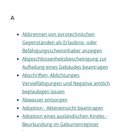
A
Abbrennen von pyrotechnischen
Gegenständen als Erlaubnis- oder
Befähigungsscheininhaber anzeigen
Abgeschlossenheitsbescheinigung zur
Aufteilung eines Gebäudes beantragen
Abschriften, Ablichtungen,
Vervielfältigungen und Negative amtlich
beglaubigen lassen
Abwasser entsorgen
Adoption - Akteneinsicht beantragen
Adoption eines ausländischen Kindes -
Beurkundung im Geburtenregister