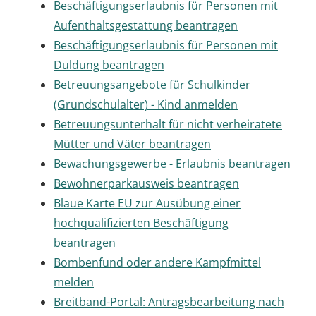
Beschäftigungserlaubnis für Personen mit
Aufenthaltsgestattung beantragen
Beschäftigungserlaubnis für Personen mit
Duldung beantragen
Betreuungsangebote für Schulkinder
(Grundschulalter) - Kind anmelden
Betreuungsunterhalt für nicht verheiratete
Mütter und Väter beantragen
Bewachungsgewerbe - Erlaubnis beantragen
Bewohnerparkausweis beantragen
Blaue Karte EU zur Ausübung einer
hochqualifizierten Beschäftigung
beantragen
Bombenfund oder andere Kampfmittel
melden
Breitband-Portal: Antragsbearbeitung nach