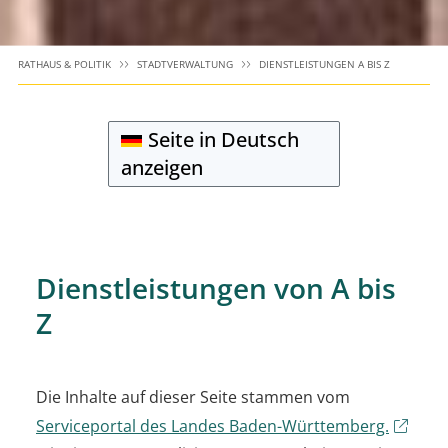
RATHAUS & POLITIK
STADTVERWALTUNG
DIENSTLEISTUNGEN A BIS Z
Seite in Deutsch
anzeigen
Dienstleistungen von A bis
Z
Die Inhalte auf dieser Seite stammen vom
Serviceportal des Landes Baden-Württemberg.