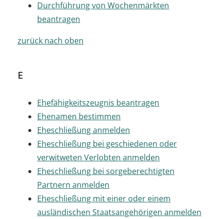
Durchführung von Wochenmärkten
beantragen
zurück nach oben
E
Ehefähigkeitszeugnis beantragen
Ehenamen bestimmen
Eheschließung anmelden
Eheschließung bei geschiedenen oder
verwitweten Verlobten anmelden
Eheschließung bei sorgeberechtigten
Partnern anmelden
Eheschließung mit einer oder einem
ausländischen Staatsangehörigen anmelden