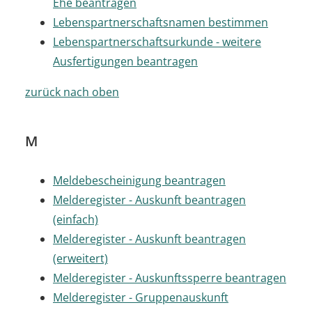
Ehe beantragen
Lebenspartnerschaftsnamen bestimmen
Lebenspartnerschaftsurkunde - weitere
Ausfertigungen beantragen
zurück nach oben
M
Meldebescheinigung beantragen
Melderegister - Auskunft beantragen
(einfach)
Melderegister - Auskunft beantragen
(erweitert)
Melderegister - Auskunftssperre beantragen
Melderegister - Gruppenauskunft