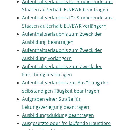
Aufenthaltserlaubnis für Studierende aus
Staaten außerhalb EU/EWR beantragen
Aufenthaltserlaubnis für Studierende aus
Staaten außerhalb EU/EWR verlängern
Aufenthaltserlaubnis zum Zweck der
Ausbildung beantragen
Aufenthaltserlaubnis zum Zweck der
Ausbildung verlängern
Aufenthaltserlaubnis zum Zweck der
Forschung beantragen
Aufenthaltserlaubnis zur Ausübung der
selbständigen Tätigkeit beantragen
Aufgraben einer Straße für
Leitungsverlegung beantragen
Ausbildungsduldung beantragen
Ausgesetzte oder freilaufende Haustiere