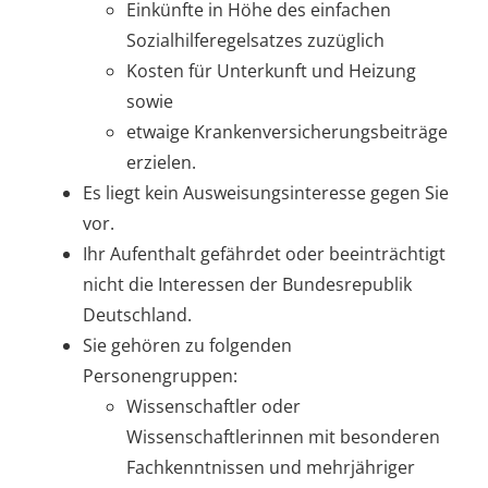
Einkünfte in Höhe des einfachen
Sozialhilferegelsatzes
zuzüglich
Kosten für Unterkunft und Heizung
sowie
etwaige Krankenversicherungsbeiträge
erzielen.
Es liegt kein Ausweisungsinteresse gegen Sie
vor.
Ihr Aufenthalt gefährdet oder beeinträchtigt
nicht die Interessen der Bundesrepublik
Deutschland.
Sie gehören zu folgenden
Personengruppen:
Wissenschaftler oder
Wissenschaftlerinnen mit besonderen
Fachkenntnissen und mehrjähriger