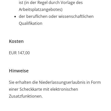
ist (in der Regel durch Vorlage des
Arbeitsplatzangebotes)
der beruflichen oder wissenschaftlichen
Qualifikation
Kosten
EUR 147,00
Hinweise
Sie erhalten die Niederlassungserlaubnis in Form
einer Scheckkarte mit elektronischen
Zusatzfunktionen.