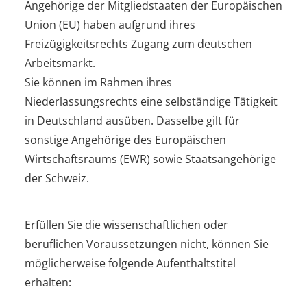
Angehörige der Mitgliedstaaten der Europäischen
Union (EU) haben aufgrund ihres
Freizügigkeitsrechts Zugang zum deutschen
Arbeitsmarkt.
Sie können im Rahmen ihres
Niederlassungsrechts eine selbständige Tätigkeit
in Deutschland ausüben. Dasselbe gilt für
sonstige Angehörige des Europäischen
Wirtschaftsraums (EWR) sowie Staatsangehörige
der Schweiz.
Erfüllen Sie die wissenschaftlichen oder
beruflichen Voraussetzungen nicht, können Sie
möglicherweise folgende Aufenthaltstitel
erhalten: