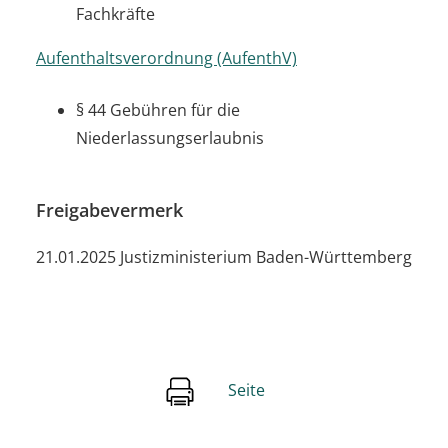
Fachkräfte
Aufenthaltsverordnung (AufenthV)
§ 44
Gebühren für die
Niederlassungserlaubnis
Freigabevermerk
21.01.2025 Justizministerium Baden-Württemberg
Seite
drucken