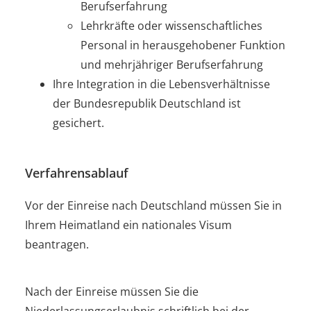
Berufserfahrung
Lehrkräfte oder wissenschaftliches
Personal in herausgehobener Funktion
und mehrjähriger Berufserfahrung
Ihre Integration in die Lebensverhältnisse
der Bundesrepublik Deutschland ist
gesichert.
Verfahrensablauf
Vor der Einreise nach Deutschland müssen Sie in
Ihrem Heimatland ein nationales Visum
beantragen.
Nach der Einreise müssen Sie die
Niederlassungserlaubnis schriftlich bei der