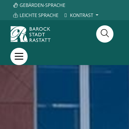
GEBÄRDEN-SPRACHE
LEICHTE SPRACHE
KONTRAST