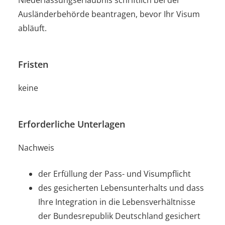
Ausländerbehörde beantragen, bevor Ihr Visum
abläuft.
Fristen
keine
Erforderliche Unterlagen
Nachweis
der Erfüllung der Pass- und Visumpflicht
des gesicherten Lebensunterhalts und dass
Ihre Integration in die Lebensverhältnisse
der Bundesrepublik Deutschland gesichert