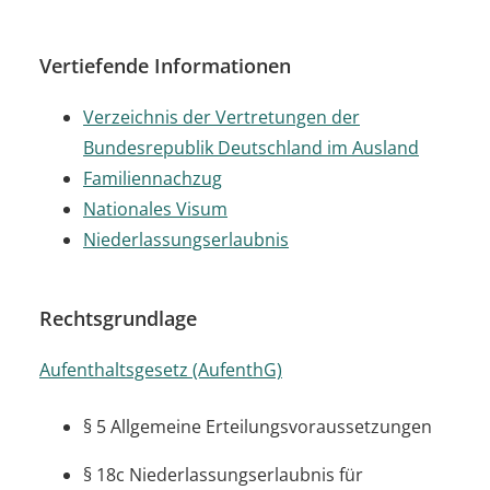
Vertiefende Informationen
Verzeichnis der Vertretungen der
Bundesrepublik Deutschland im Ausland
Familiennachzug
Nationales Visum
Niederlassungserlaubnis
Rechtsgrundlage
Aufenthaltsgesetz (AufenthG)
§ 5
Allgemeine Erteilungsvoraussetzungen
§ 18c
Niederlassungserlaubnis für