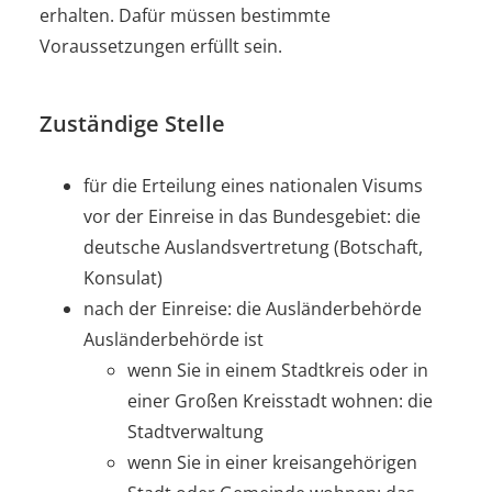
erhalten. Dafür müssen bestimmte
Voraussetzungen erfüllt sein.
Zuständige Stelle
für die Erteilung eines nationalen Visums
vor der Einreise in das Bundesgebiet: die
deutsche Auslandsvertretung (Botschaft,
Konsulat)
nach der Einreise: die Ausländerbehörde
Ausländerbehörde ist
wenn Sie in einem Stadtkreis oder in
einer Großen Kreisstadt wohnen: die
Stadtverwaltung
wenn Sie in einer kreisangehörigen