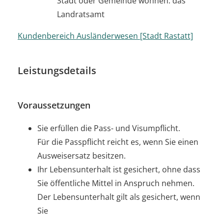
Stadt oder Gemeinde wohnen: das
Landratsamt
Kundenbereich Ausländerwesen [Stadt Rastatt]
Leistungsdetails
Voraussetzungen
Sie erfüllen die Pass- und Visumpflicht.
Für die Passpflicht reicht es, wenn Sie einen
Ausweisersatz besitzen.
Ihr Lebensunterhalt ist gesichert, ohne dass
Sie öffentliche Mittel in Anspruch nehmen.
Der Lebensunterhalt gilt als gesichert, wenn
Sie