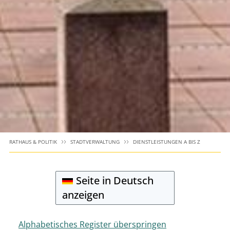
RATHAUS & POLITIK
STADTVERWALTUNG
DIENSTLEISTUNGEN A BIS Z
Seite in Deutsch
anzeigen
Alphabetisches Register überspringen