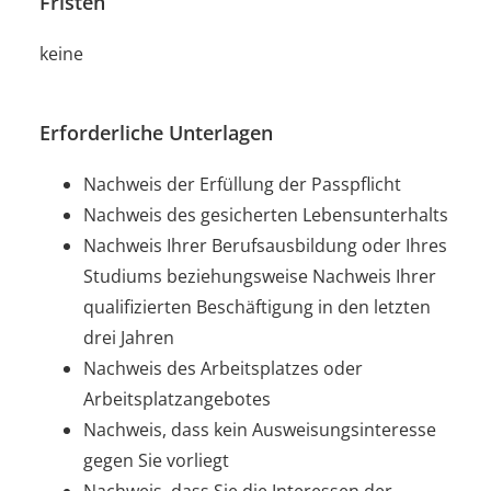
Fristen
keine
Erforderliche Unterlagen
Nachweis der Erfüllung der Passpflicht
Nachweis des gesicherten Lebensunterhalts
Nachweis Ihrer Berufsausbildung oder Ihres
Studiums beziehungsweise Nachweis Ihrer
qualifizierten Beschäftigung in den letzten
drei Jahren
Nachweis des Arbeitsplatzes oder
Arbeitsplatzangebotes
Nachweis, dass kein Ausweisungsinteresse
gegen Sie vorliegt
Nachweis, dass Sie die Interessen der