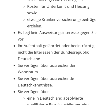
Kosten für Unterkunft und Heizung
sowie
etwaige Krankenversicherungsbeiträge
erzielen.
Es liegt kein Ausweisungsinteresse gegen Sie
vor.
Ihr Aufenthalt gefährdet oder beeinträchtigt
nicht die Interessen der Bundesrepublik
Deutschland.
Sie verfügen über ausreichenden
Wohnraum.
Sie verfügen über ausreichende
Deutschkenntnisse.
Sie verfügen über
eine in Deutschland absolvierte
qualifizierte Berufsausbildung, eine