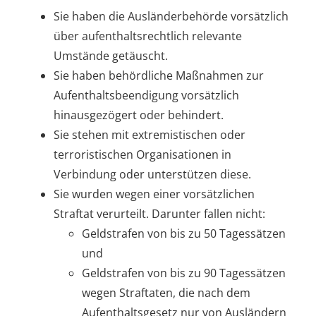
Sie haben die Ausländerbehörde vorsätzlich
über aufenthaltsrechtlich relevante
Umstände getäuscht.
Sie haben behördliche Maßnahmen zur
Aufenthaltsbeendigung vorsätzlich
hinausgezögert oder behindert.
Sie stehen mit extremistischen oder
terroristischen Organisationen in
Verbindung oder unterstützen diese.
Sie wurden wegen einer vorsätzlichen
Straftat verurteilt. Darunter fallen nicht:
Geldstrafen von bis zu 50 Tagessätzen
und
Geldstrafen von bis zu 90 Tagessätzen
wegen Straftaten, die nach dem
Aufenthaltsgesetz nur von Ausländern