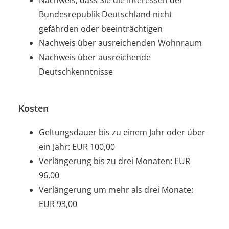
Bundesrepublik Deutschland nicht
gefährden oder beeinträchtigen
Nachweis über ausreichenden Wohnraum
Nachweis über ausreichende
Deutschkenntnisse
Kosten
Geltungsdauer bis zu einem Jahr oder über
ein Jahr: EUR 100,00
Verlängerung bis zu drei Monaten: EUR
96,00
Verlängerung um mehr als drei Monate:
EUR 93,00