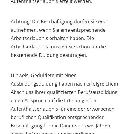
Aufenthaltserlaubnis erteilt werden.
Achtung:
Die Beschäftigung dürfen Sie erst
aufnehmen, wenn Sie eine entsprechende
Arbeitserlaubnis erhalten haben. Die
Arbeitserlaubnis müssen Sie schon für die
bestehende Duldung beantragen.
Hinweis: Geduldete mit einer
Ausbildung
sduldung haben nach erfolgreichem
Abschluss ihrer qualifizierten Berufsausbildung
einen Anspruch auf die Erteilung einer
Aufenthaltserlaubnis für eine der erworbenen
beruflichen Qualifikation entsprechenden
Beschäftigung für die Dauer von zwei Jahren,
wenn die Voraussetzungen vorliegen.