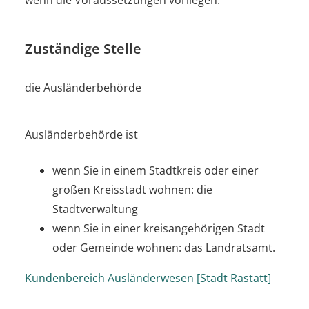
Zuständige Stelle
die Ausländerbehörde
Ausländerbehörde ist
wenn Sie in einem Stadtkreis oder einer
großen Kreisstadt wohnen: die
Stadtverwaltung
wenn Sie in einer kreisangehörigen Stadt
oder Gemeinde wohnen: das Landratsamt.
Kundenbereich Ausländerwesen [Stadt Rastatt]