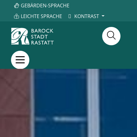
GEBÄRDEN-SPRACHE
LEICHTE SPRACHE
KONTRAST