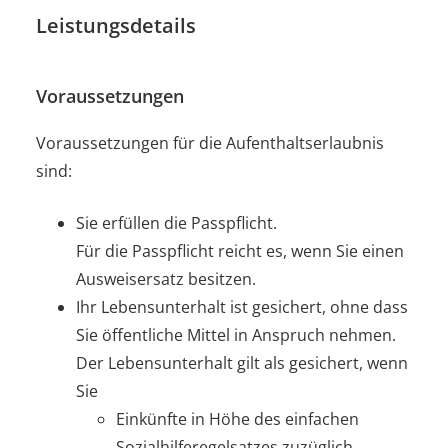
Leistungsdetails
Voraussetzungen
Voraussetzungen für die Aufenthaltserlaubnis
sind:
Sie erfüllen die Passpflicht.
Für die Passpflicht reicht es, wenn Sie einen
Ausweisersatz besitzen.
Ihr Lebensunterhalt ist gesichert, ohne dass
Sie öffentliche Mittel in Anspruch nehmen.
Der Lebensunterhalt gilt als gesichert, wenn
Sie
Einkünfte in Höhe des einfachen
Sozialhilferegelsatzes zuzüglich