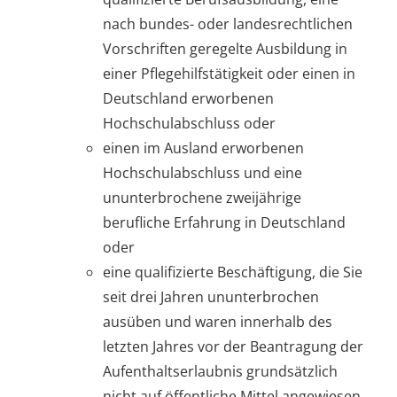
nach bundes- oder landesrechtlichen
Vorschriften geregelte Ausbildung in
einer Pflegehilfstätigkeit oder einen in
Deutschland erworbenen
Hochschulabschluss oder
einen im Ausland erworbenen
Hochschulabschluss und eine
ununterbrochene zweijährige
berufliche Erfahrung in Deutschland
oder
eine qualifizierte Beschäftigung, die Sie
seit drei Jahren ununterbrochen
ausüben und waren innerhalb des
letzten Jahres vor der Beantragung der
Aufenthaltserlaubnis grundsätzlich
nicht auf öffentliche Mittel angewiesen.