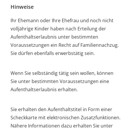
Hinweise
Ihr Ehemann oder Ihre Ehefrau und noch nicht
volljährige Kinder haben nach Erteilung der
Aufenthaltserlaubnis unter bestimmten
Voraussetzungen ein Recht auf Familiennachzug.
Sie dürfen ebenfalls erwerbstätig sein.
Wenn Sie selbständig tätig sein wollen, können
Sie unter bestimmten Voraussetzungen eine
Aufenthaltserlaubnis erhalten.
Sie erhalten den Aufenthaltstitel in Form einer
Scheckkarte mit elektronischen Zusatzfunktionen.
Nähere Informationen dazu erhalten Sie unter