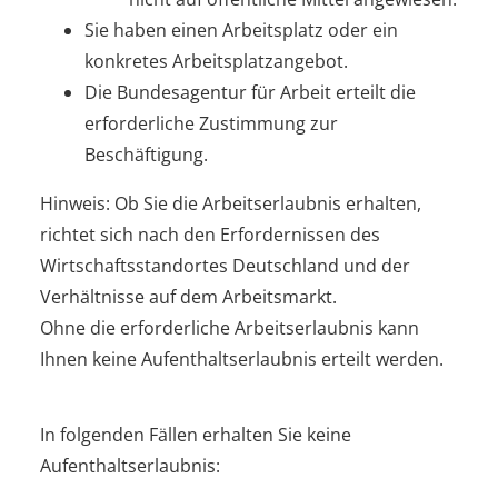
Sie haben einen Arbeitsplatz oder ein
konkretes Arbeitsplatzangebot.
Die Bundesagentur für Arbeit erteilt die
erforderliche Zustimmung zur
Beschäftigung.
Hinweis:
Ob Sie die Arbeitserlaubnis erhalten,
richtet sich nach den Erfordernissen des
Wirtschaftsstandortes Deutschland und der
Verhältnisse auf dem Arbeitsmarkt.
Ohne die erforderliche Arbeitserlaubnis kann
Ihnen keine Aufenthaltserlaubnis erteilt werden.
In folgenden Fällen erhalten Sie keine
Aufenthaltserlaubnis: