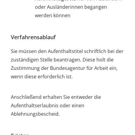
oder Ausländerinnen begangen
werden können
Verfahrensablauf
Sie müssen den Aufenthaltstitel schriftlich bei der
zuständigen Stelle beantragen.
Diese holt die
Zustimmung der Bundesagentur für Arbeit ein,
wenn diese erforderlich ist.
Anschließend erhalten Sie entweder die
Aufenthaltserlaubnis oder einen
Ablehnungsbescheid.