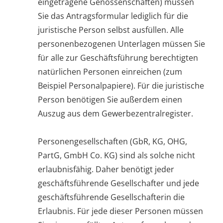
eingetragene Genossenschaften) müssen
Sie das Antragsformular lediglich für die
juristische Person selbst ausfüllen. Alle
personenbezogenen Unterlagen müssen Sie
für alle zur Geschäftsführung berechtigten
natürlichen Personen einreichen (zum
Beispiel Personalpapiere). Für die juristische
Person benötigen Sie außerdem einen
Auszug aus dem Gewerbezentralregister.
Personengesellschaften (GbR, KG, OHG,
PartG, GmbH Co. KG) sind als solche nicht
erlaubnisfähig. Daher benötigt jeder
geschäftsführende Gesellschafter und jede
geschäftsführende Gesellschafterin die
Erlaubnis. Für jede dieser Personen müssen