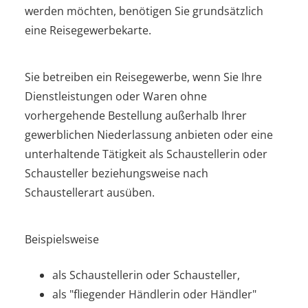
werden möchten, benötigen Sie grundsätzlich
eine Reisegewerbekarte.
Sie betreiben ein Reisegewerbe, wenn Sie Ihre
Dienstleistungen oder Waren ohne
vorhergehende Bestellung außerhalb Ihrer
gewerblichen Niederlassung anbieten oder eine
unterhaltende Tätigkeit als Schaustellerin oder
Schausteller beziehungsweise nach
Schaustellerart ausüben.
Beispielsweise
als Schaustellerin oder Schausteller,
als "fliegender Händlerin oder Händler"