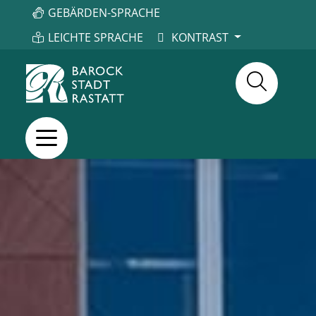
GEBÄRDEN-SPRACHE
LEICHTE SPRACHE
KONTRAST