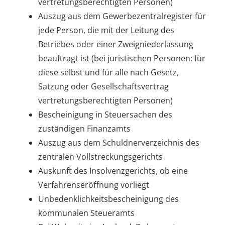
vertretungsberechtigten Personen)
Auszug aus dem Gewerbezentralregister für
jede Person, die mit der Leitung des
Betriebes oder einer Zweigniederlassung
beauftragt ist (bei juristischen Personen: für
diese selbst und für alle nach Gesetz,
Satzung oder Gesellschaftsvertrag
vertretungsberechtigten Personen)
Bescheinigung in Steuersachen des
zuständigen Finanzamts
Auszug aus dem Schuldnerverzeichnis des
zentralen Vollstreckungsgerichts
Auskunft des Insolvenzgerichts, ob eine
Verfahrenseröffnung vorliegt
Unbedenklichkeitsbescheinigung des
kommunalen Steueramts