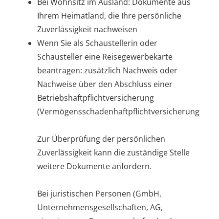
Bei Wohnsitz im Ausland: Dokumente aus
Ihrem Heimatland, die Ihre persönliche
Zuverlässigkeit nachweisen
Wenn Sie als Schaustellerin oder
Schausteller eine Reisegewerbekarte
beantragen: zusätzlich Nachweis oder
Nachweise über den Abschluss einer
Betriebshaftpflichtversicherung
(Vermögensschadenhaftpflichtversicherung
Zur Überprüfung der persönlichen
Zuverlässigkeit kann die zuständige Stelle
weitere Dokumente anfordern.
Bei juristischen Personen (GmbH,
Unternehmensgesellschaften, AG,