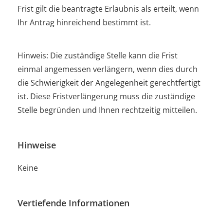
Frist gilt die beantragte Erlaubnis als erteilt, wenn
Ihr Antrag hinreichend bestimmt ist.
Hinweis: Die zuständige Stelle kann die Frist
einmal angemessen verlängern, wenn dies durch
die Schwierigkeit der Angelegenheit gerechtfertigt
ist. Diese Fristverlängerung muss die zuständige
Stelle begründen und Ihnen rechtzeitig mitteilen.
Hinweise
Keine
Vertiefende Informationen