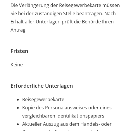
Die Verlängerung der Reisegewerbekarte müssen
Sie bei der zuständigen Stelle beantragen. Nach
Erhalt aller Unterlagen prüft die Behörde Ihren
Antrag.
Fristen
Keine
Erforderliche Unterlagen
Reisegewerbekarte
Kopie des Personalausweises oder eines
vergleichbaren Identifikationspapiers
Aktueller Auszug aus dem Handels- oder