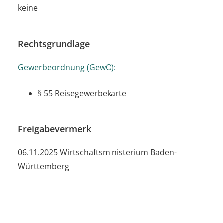
keine
Rechtsgrundlage
Gewerbeordnung (GewO):
§ 55 Reisegewerbekarte
Freigabevermerk
06.11.2025 Wirtschaftsministerium Baden-
Württemberg