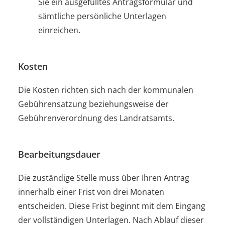
Sie ein ausgefülltes Antragsformular und
sämtliche persönliche Unterlagen
einreichen.
Kosten
Die Kosten richten sich nach der kommunalen
Gebührensatzung beziehungsweise der
Gebührenverordnung des Landratsamts.
Bearbeitungsdauer
Die zuständige Stelle muss über Ihren Antrag
innerhalb einer Frist von drei Monaten
entscheiden. Diese Frist beginnt mit dem Eingang
der vollständigen Unterlagen. Nach Ablauf dieser