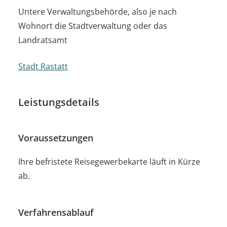
Untere Verwaltungsbehörde, also je nach
Wohnort die Stadtverwaltung oder das
Landratsamt
Stadt Rastatt
Leistungsdetails
Voraussetzungen
Ihre befristete Reisegewerbekarte läuft in Kürze
ab.
Verfahrensablauf