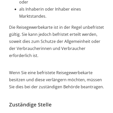
oder
als Inhaberin oder Inhaber eines
Marktstandes.
Die Reisegewerbekarte ist in der Regel unbefristet
gültig. Sie kann jedoch befristet erteilt werden,
soweit dies zum Schutze der Allgemeinheit oder
der Verbraucherinnen und Verbraucher
erforderlich ist.
Wenn Sie eine befristete Reisegewerbekarte
besitzen und diese verlängern möchten, müssen
Sie dies bei der zuständigen Behörde beantragen.
Zuständige Stelle