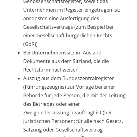
Genossenschaftsregister, soweit das
Unternehmen im Register eingetragen ist;
ansonsten eine Ausfertigung des
Gesellschaftsvertrags (zum Beispiel bei
einer Gesellschaft bürgerlichen Rechts
(GbR))
Bei Unternehmenssitz im Ausland:
Dokumente aus dem Sitzland, die die
Rechtsform nachweisen
Auszug aus dem Bundeszentralregister
(Führungszeugnis) zur Vorlage bei einer
Behörde für jede Person, die mit der Leitung
des Betriebes oder einer
Zweigniederlassung beauftragt ist (bei
juristischen Personen: für alle nach Gesetz,
Satzung oder Gesellschaftsvertrag