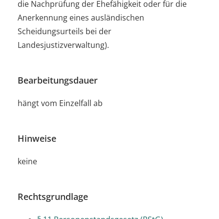
die Nachprüfung der Ehefähigkeit oder für die
Anerkennung eines ausländischen
Scheidungsurteils bei der
Landesjustizverwaltung).
Bearbeitungsdauer
hängt vom Einzelfall ab
Hinweise
keine
Rechtsgrundlage