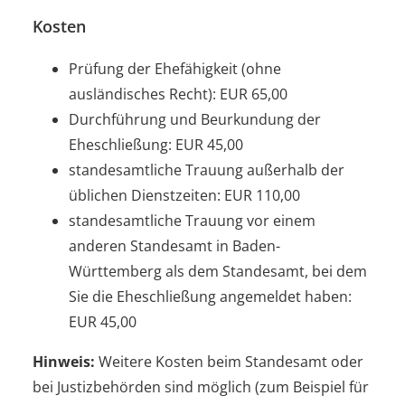
Kosten
Prüfung der Ehefähigkeit (ohne
ausländisches Recht): EUR 65,00
Durchführung und Beurkundung der
Eheschließung: EUR 45,00
standesamtliche Trauung außerhalb der
üblichen Dienstzeiten: EUR 110,00
standesamtliche Trauung vor einem
anderen Standesamt in Baden-
Württemberg als dem Standesamt, bei dem
Sie die Eheschließung angemeldet haben:
EUR 45,00
Hinweis:
Weitere Kosten beim Standesamt oder
bei Justizbehörden sind möglich (zum Beispiel für