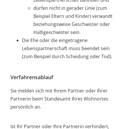
dürfen nicht in gerader Linie
(zum
Beispiel Eltern und Kinder)
verwandt
beziehungsweise Geschwister oder
Halbgeschwister sein.
Die Ehe oder die eingetragene
Lebenspartnerschaft muss beendet sein
(zum Beispiel durch Scheidung oder Tod)
.
Verfahrensablauf
Sie melden sich mit Ihrem Partner oder Ihrer
Partnerin beim Standesamt Ihres Wohnortes
persönlich an.
Ist Ihr Partner oder Ihre Partnerin verhindert,