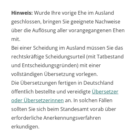
Hinweis:
Wurde Ihre vorige Ehe im Ausland
geschlossen, bringen Sie geeignete Nachweise
über die Auflösung aller vorangegangenen Ehen
mit.
Bei einer Scheidung im Ausland müssen Sie das
rechtskräftige Scheidungsurteil (mit Tatbestand
und Entscheidungsgründen) mit einer
vollständigen Übersetzung vorlegen.
Die Übersetzungen fertigen in Deutschland
öffentlich bestellte und vereidigte
Übersetzer
oder Übersetzerinnen
an. In solchen Fällen
sollten Sie sich beim Standesamt vorab über
erforderliche Anerkennungsverfahren
erkundigen.