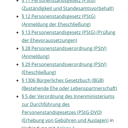
§ 11 Personenstandsgesetz (PStG)
(Zuständigkeit und Standesamtsvorbehalt)
§ 12 Personenstandsgesetz (PStG)
(Anmeldung der Eheschließung)
§ 13 Personenstandsgesetz (PStG) (Prüfung
der Ehevoraussetzungen)
§ 28 Personenstandsverordnung (PStV)
(Anmeldung)
§ 29 Personenstandsverordnung (PStV)
(Eheschließung)
§ 1306 Bürgerliches Gesetzbuch (BGB)
(Bestehende Ehe oder Lebenspartnerschaft)
§ 5 der Verordnung des Innenministeriums
zur Durchführung des
Personenstandsgesetzes (PStG-DVO)
(Erhebung von Gebühren und Auslagen)
in