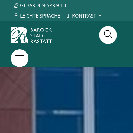
GEBÄRDEN-SPRACHE
LEICHTE SPRACHE
KONTRAST