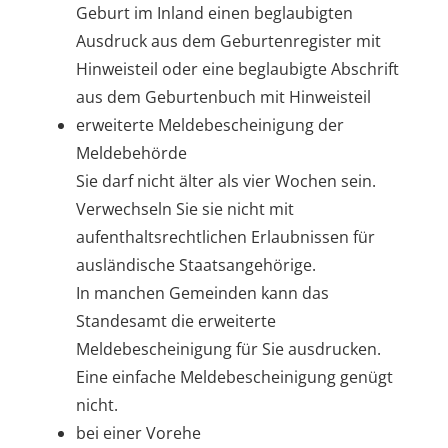
Geburt im Inland einen beglaubigten
Ausdruck aus dem Geburtenregister mit
Hinweisteil oder eine beglaubigte Abschrift
aus dem Geburtenbuch mit Hinweisteil
erweiterte Meldebescheinigung der
Meldebehörde
Sie darf nicht älter als vier Wochen sein.
Verwechseln Sie sie nicht mit
aufenthaltsrechtlichen Erlaubnissen für
ausländische Staatsangehörige.
In manchen Gemeinden kann das
Standesamt die erweiterte
Meldebescheinigung für Sie ausdrucken.
Eine einfache Meldebescheinigung genügt
nicht.
bei einer Vorehe