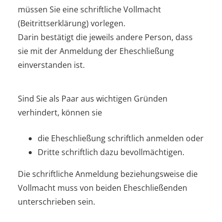
müssen Sie eine schriftliche Vollmacht
(Beitrittserklärung) vorlegen.
Darin bestätigt die jeweils andere Person, dass
sie mit der Anmeldung der Eheschließung
einverstanden ist.
Sind Sie als Paar aus wichtigen Gründen
verhindert, können sie
die Eheschließung schriftlich anmelden oder
Dritte schriftlich dazu bevollmächtigen.
Die schriftliche Anmeldung beziehungsweise die
Vollmacht muss von beiden Eheschließenden
unterschrieben sein.