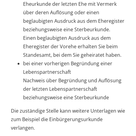
Eheurkunde der letzten Ehe mit Vermerk
über deren Auflösung oder einen
beglaubigten Ausdruck aus dem Eheregister
beziehungsweise eine Sterbeurkunde.
Einen beglaubigten Ausdruck aus dem
Eheregister der Vorehe erhalten Sie beim
Standesamt, bei dem Sie geheiratet haben.
bei einer vorherigen Begründung einer
Lebenspartnerschaft
Nachweis über Begründung und Auflösung
der letzten Lebenspartnerschaft
beziehungsweise eine Sterbeurkunde
Die zuständige Stelle kann weitere Unterlagen wie
zum Beispiel die Einbürgerungsurkunde
verlangen.