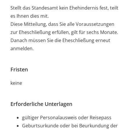
Stellt das Standesamt kein Ehehindernis fest, teilt
es Ihnen dies mit.
Diese Mitteilung, dass Sie alle Voraussetzungen
zur Eheschließung erfüllen, gilt für sechs Monate.
Danach müssen Sie die Eheschließung erneut
anmelden.
Fristen
keine
Erforderliche Unterlagen
gültiger Personalausweis oder Reisepass
Geburtsurkunde oder bei Beurkundung der