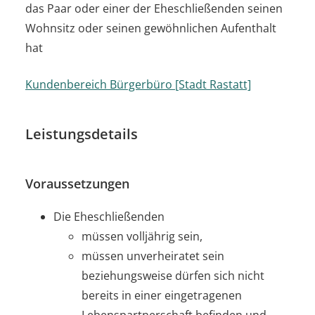
das Paar oder einer der Eheschließenden seinen
Wohnsitz oder seinen gewöhnlichen Aufenthalt
hat
Kundenbereich Bürgerbüro [Stadt Rastatt]
Leistungsdetails
Voraussetzungen
Die Eheschließenden
müssen volljährig sein,
müssen unverheiratet sein
beziehungsweise dürfen sich nicht
bereits in einer eingetragenen
Lebenspartnerschaft befinden und