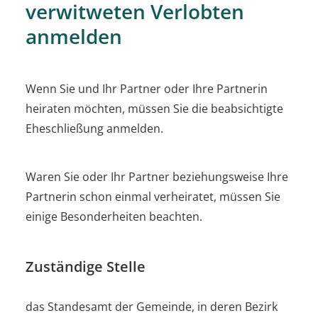
verwitweten Verlobten
anmelden
Wenn Sie und Ihr Partner oder Ihre Partnerin
heiraten möchten, müssen Sie die beabsichtigte
Eheschließung anmelden.
Waren Sie oder Ihr Partner beziehungsweise Ihre
Partnerin schon einmal verheiratet, müssen Sie
einige Besonderheiten beachten.
Zuständige Stelle
das Standesamt der Gemeinde, in deren Bezirk