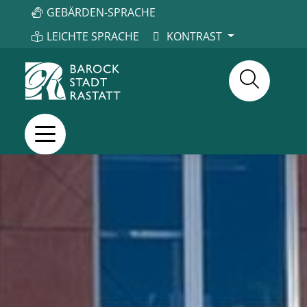
GEBÄRDEN-SPRACHE
LEICHTE SPRACHE
KONTRAST