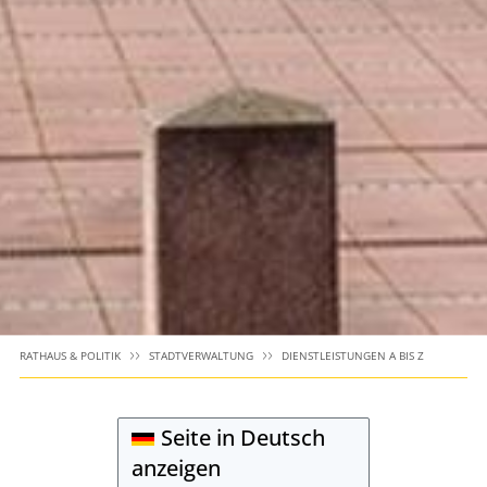
RATHAUS & POLITIK
STADTVERWALTUNG
DIENSTLEISTUNGEN A BIS Z
Seite in Deutsch
anzeigen