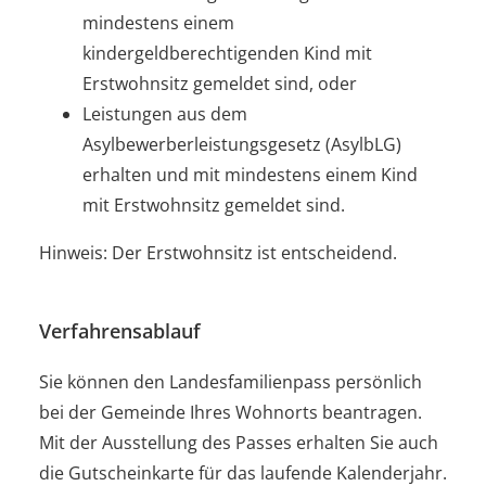
mindestens einem
kindergeldberechtigenden Kind mit
Erstwohnsitz gemeldet sind, oder
Leistungen aus dem
Asylbewerberleistungsgesetz (AsylbLG)
erhalten und mit mindestens einem Kind
mit Erstwohnsitz gemeldet sind.
Hinweis:
Der Erstwohnsitz ist entscheidend.
Verfahrensablauf
Sie können den Landesfamilienpass persönlich
bei der Gemeinde Ihres Wohnorts beantragen.
Mit der Ausstellung des Passes erhalten Sie auch
die Gutscheinkarte für das laufende Kalenderjahr.