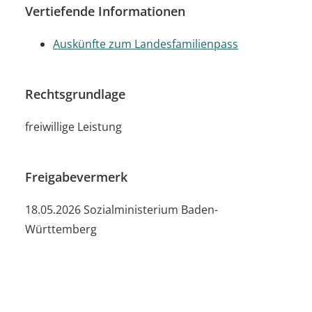
Vertiefende Informationen
Auskünfte zum Landesfamilienpass
Rechtsgrundlage
freiwillige Leistung
Freigabevermerk
18.05.2026 Sozialministerium Baden-
Württemberg