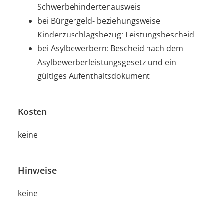
Schwerbehindertenausweis
bei Bürgergeld- beziehungsweise
Kinderzuschlagsbezug: Leistungsbescheid
bei Asylbewerbern: Bescheid nach dem
Asylbewerberleistungsgesetz und ein
gültiges Aufenthaltsdokument
Kosten
keine
Hinweise
keine