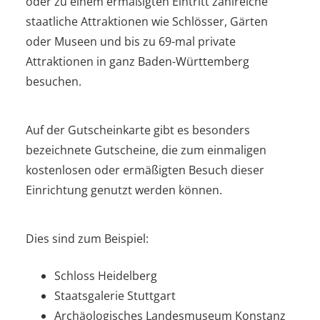
oder zu einem ermäßigten Eintritt zahlreiche
staatliche Attraktionen wie Schlösser, Gärten
oder Museen und bis zu 69-mal private
Attraktionen in ganz Baden-Württemberg
besuchen.
Auf der Gutscheinkarte gibt es besonders
bezeichnete Gutscheine, die zum einmaligen
kostenlosen oder ermäßigten Besuch dieser
Einrichtung genutzt werden können.
Dies sind zum Beispiel:
Schloss Heidelberg
Staatsgalerie Stuttgart
Archäologisches Landesmuseum Konstanz