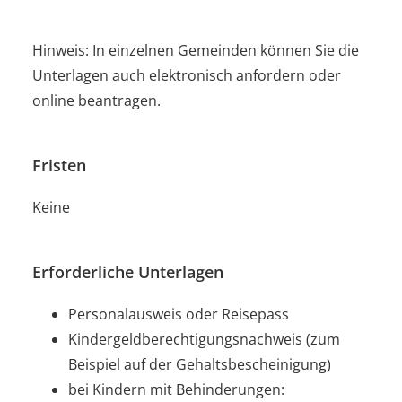
Hinweis:
In einzelnen Gemeinden können Sie die
Unterlagen auch elektronisch anfordern oder
online beantragen.
Fristen
Keine
Erforderliche Unterlagen
Personalausweis oder Reisepass
Kindergeldberechtigungsnachweis (zum
Beispiel auf der Gehaltsbescheinigung)
bei Kindern mit Behinderungen: