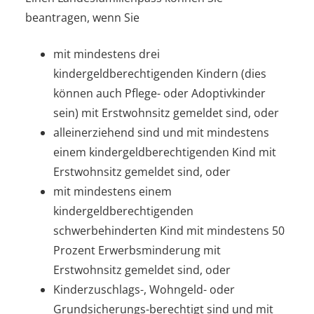
beantragen, wenn Sie
mit mindestens drei
kindergeldberechtigenden Kindern (dies
können auch Pflege- oder Adoptivkinder
sein) mit Erstwohnsitz gemeldet sind, oder
alleinerziehend sind und mit mindestens
einem kindergeldberechtigenden Kind mit
Erstwohnsitz gemeldet sind, oder
mit mindestens einem
kindergeldberechtigenden
schwerbehinderten Kind mit mindestens 50
Prozent Erwerbsminderung mit
Erstwohnsitz gemeldet sind, oder
Kinderzuschlags-, Wohngeld- oder
Grundsicherungs-berechtigt sind und mit