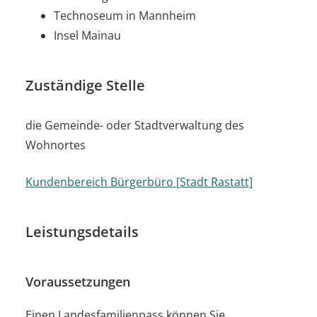
Technoseum in Mannheim
Insel Mainau
Zuständige Stelle
die Gemeinde- oder Stadtverwaltung des
Wohnortes
Kundenbereich Bürgerbüro [Stadt Rastatt]
Leistungsdetails
Voraussetzungen
Einen Landesfamilienpass können Sie