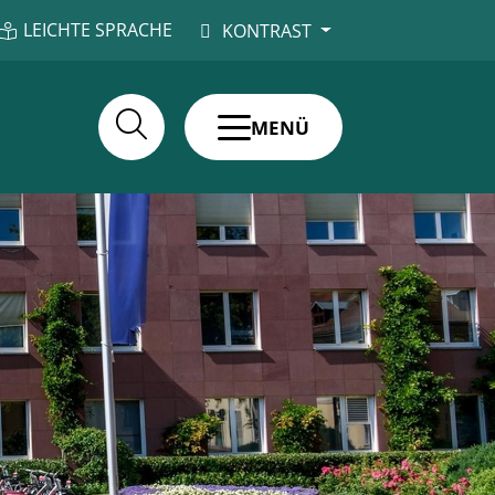
LEICHTE SPRACHE
KONTRAST
MENÜ