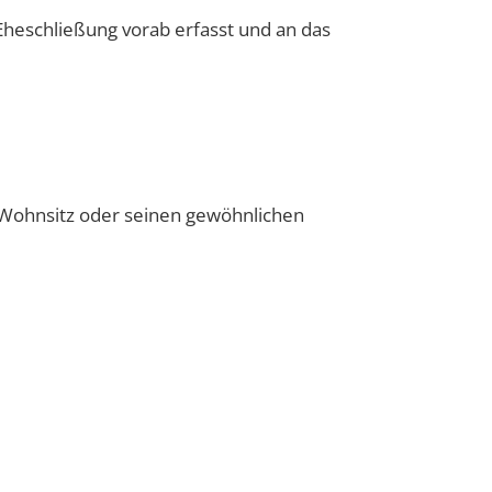
eschließung vorab erfasst und an das
 Wohnsitz oder seinen gewöhnlichen