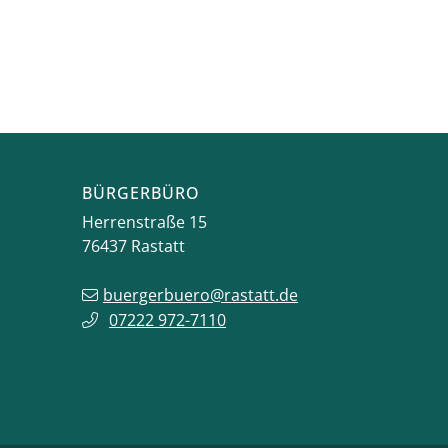
BÜRGERBÜRO
Herrenstraße 15
76437
Rastatt
buergerbuero@rastatt.de
07222 972-7110