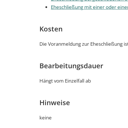
Eheschließung mit einer oder ein
Kosten
Die Voranmeldung zur Eheschließung ist
Bearbeitungsdauer
Hängt vom Einzelfall ab
Hinweise
keine