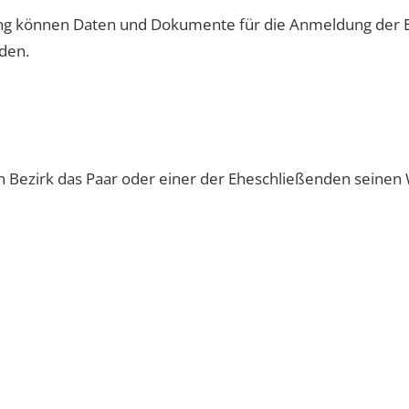
ng können Daten und Dokumente für die Anmeldung der Eh
den.
 Bezirk das Paar oder einer der Eheschließenden seinen