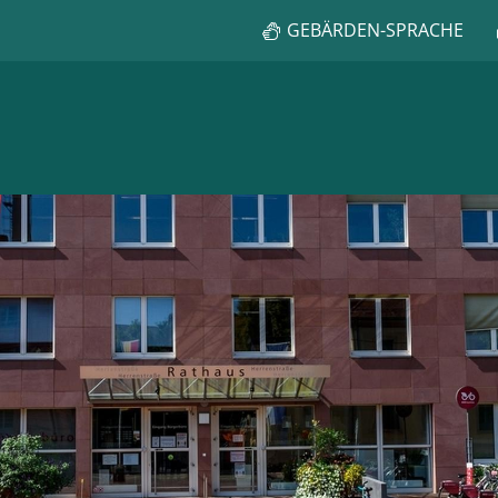
GEBÄRDEN-SPRACHE