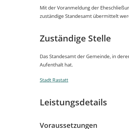
Mit der Voranmeldung der Eheschließu
zuständige Standesamt übermittelt wer
Zuständige Stelle
Das Standesamt der Gemeinde, in deren
Aufenthalt hat.
Stadt Rastatt
Leistungsdetails
Voraussetzungen