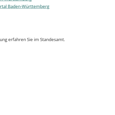
ortal Baden-Württemberg
ßung erfahren Sie im Standesamt.