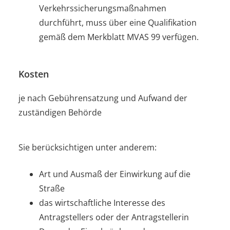
Verkehrssicherungsmaßnahmen
durchführt, muss über eine Qualifikation
gemäß dem Merkblatt MVAS 99 verfügen.
Kosten
je nach Gebührensatzung und Aufwand der
zuständigen Behörde
Sie berücksichtigen unter anderem:
Art und Ausmaß der Einwirkung auf die
Straße
das wirtschaftliche Interesse des
Antragstellers oder der Antragstellerin