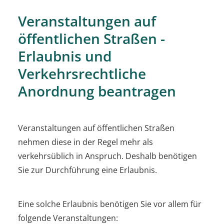
Veranstaltungen auf
öffentlichen Straßen -
Erlaubnis und
Verkehrsrechtliche
Anordnung beantragen
Veranstaltungen auf öffentlichen Straßen
nehmen diese in der Regel mehr als
verkehrsüblich in Anspruch. Deshalb benötigen
Sie zur Durchführung eine Erlaubnis.
Eine solche Erlaubnis benötigen Sie vor allem für
folgende Vera
n
staltungen: