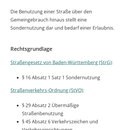
Die Benutzung einer Straße über den
Gemeingebrauch hinaus stellt eine
Sondernutzung dar und bedarf einer Erlaubnis.
Rechtsgrundlage
Straßengesetz von Baden-Württemberg (StrG)
:
§ 16 Absatz 1 Satz 1
Sondernutzung
Straßenverkehrs-Ordnung (StVO)
:
§ 29 Absatz 2 Übermäßige
Straßenbenutzung
§ 45 Absatz 6
Verkehrszeichen und
Verkehrseinrichtungen