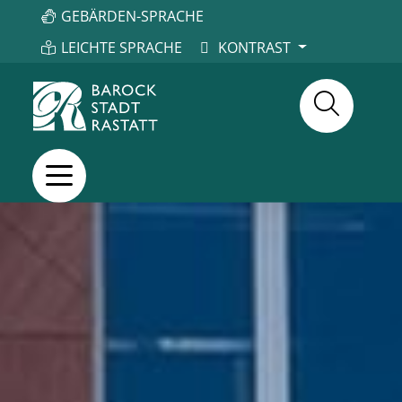
GEBÄRDEN-SPRACHE
LEICHTE SPRACHE
KONTRAST