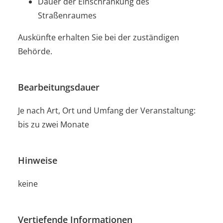
Dauer der Einschränkung des
Straßenraumes
Auskünfte erhalten Sie bei der zuständigen
Behörde.
Bearbeitungsdauer
Je nach Art, Ort und Umfang der Veranstaltung:
bis zu zwei Monate
Hinweise
keine
Vertiefende Informationen