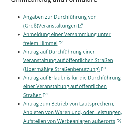
Angaben zur Durchführung von
(Groß)Veranstaltungen
Anmeldung einer Versammlung unter
freiem Himmel
Antrag auf Durchführung einer
Veranstaltung auf öffentlichen Straßen
(Übermäßige Straßenbenutzung)
Antrag auf Erlaubnis für die Durchführung
einer Veranstaltung auf öffentlichen
Straßen
Antrag zum Betrieb von Lautsprechern,
Anbieten von Waren und, oder Leistungen,
Aufstellen von Werbeanlagen außerorts