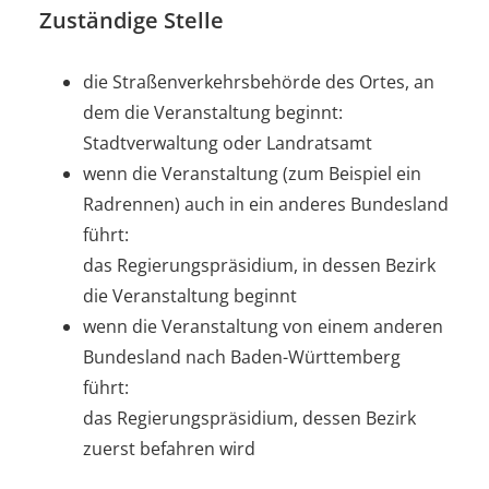
Zuständige Stelle
die Straßenverkehrsbehörde des Ortes, an
dem die Veranstaltung beginnt:
Stadtverwaltung oder Landratsamt
wenn die Veranstaltung (zum Beispiel ein
Radrennen) auch in ein anderes Bundesland
führt:
das Regierungspräsidium, in dessen Bezirk
die Veranstaltung beginnt
wenn die Veranstaltung von einem anderen
Bundesland nach Baden-Württemberg
führt:
das Regierungspräsidium, dessen Bezirk
zuerst befahren wird