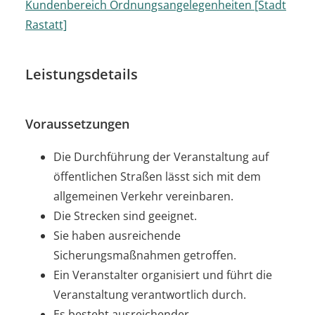
Kundenbereich Ordnungsangelegenheiten [Stadt
Rastatt]
Leistungsdetails
Voraussetzungen
Die Durchführung der Veranstaltung auf
öffentlichen Straßen lässt sich mit dem
allgemeinen Verkehr vereinbaren.
Die Strecken sind geeignet.
Sie haben ausreichende
Sicherungsmaßnahmen getroffen.
Ein Veranstalter organisiert und führt die
Veranstaltung verantwortlich durch.
Es besteht ausreichender