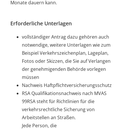
Monate dauern kann.
Erforderliche Unterlagen
vollständiger Antrag dazu gehören auch
notwendige, weitere Unterlagen wie zum
Beispiel Verkehrszeichenplan, Lageplan,
Fotos oder Skizzen, die Sie auf Verlangen
der genehmigenden Behörde vorlegen
müssen
Nachweis Haftpflichtversicherungsschutz
RSA Qualifikationsnachweis nach MVAS
99RSA steht für Richtlinien für die
verkehrsrechtliche Sicherung von
Arbeitstellen an Straßen.
Jede Person, die