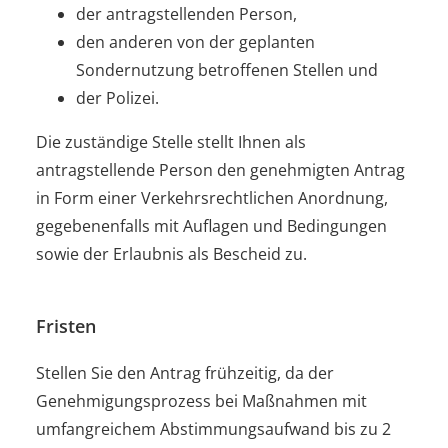
der antragstellenden Person,
den anderen von der geplanten
Sondernutzung betroffenen Stellen und
der Polizei.
Die zuständige Stelle stellt Ihnen als
antragstellende Person den genehmigten Antrag
in Form einer Verkehrsrechtlichen Anordnung,
gegebenenfalls mit Auflagen und Bedingungen
sowie der Erlaubnis als Bescheid zu.
Fristen
Stellen Sie den Antrag frühzeitig, da der
Genehmigungsprozess bei Maßnahmen mit
umfangreichem Abstimmungsaufwand bis zu 2