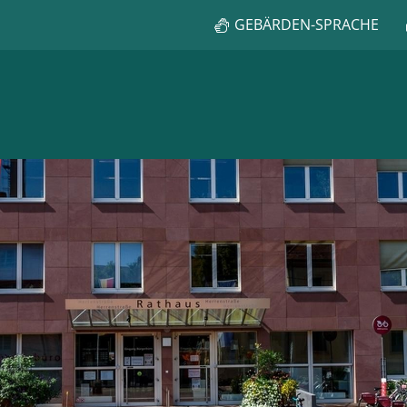
GEBÄRDEN-SPRACHE