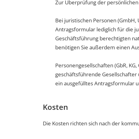
Zur Überprüfung der persönlichen 
Bei juristischen Personen (GmbH,
Antragsformular lediglich für die 
Geschäftsführung berechtigten natü
benötigen Sie außerdem einen Au
Personengesellschaften (GbR, KG, O
geschäftsführende Gesellschafter 
ein ausgefülltes Antragsformular 
Kosten
Die Kosten richten sich nach der kom