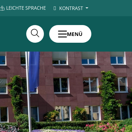
LEICHTE SPRACHE
KONTRAST
MENÜ