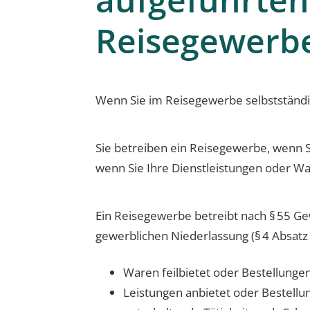
Reisegewerbe
Wenn Sie im Reisegewerbe selbstständi
Sie betreiben ein Reisegewerbe, wenn Si
wenn Sie Ihre Dienstleistungen oder W
Ein Reisegewerbe betreibt nach § 55 
gewerblichen Niederlassung (§ 4 Absat
Waren feilbietet oder Bestellungen
Leistungen anbietet oder Bestellu