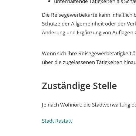
unterhaltende Tätigkeiten als Scha
Die Reisegewerbekarte kann inhaltlich 
Schutze der Allgemeinheit oder der Ver
Änderung und Ergänzung von Auflagen z
Wenn sich Ihre Reisegewerbetätigkeit ä
über die zugelassenen Tätigkeiten hinau
Zuständige Stelle
Je nach Wohnort: die Stadtverwaltung 
Stadt Rastatt