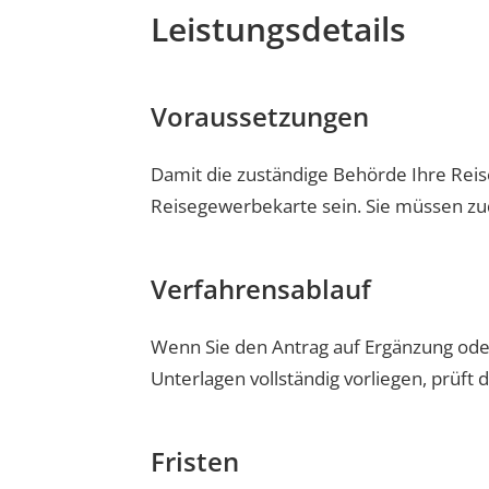
Leistungsdetails
Voraussetzungen
Damit die zuständige Behörde Ihre Reis
Reisegewerbekarte sein. Sie müssen zud
Verfahrensablauf
Wenn Sie den Antrag auf Ergänzung oder
Unterlagen vollständig vorliegen, prüft 
Fristen