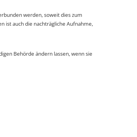
 verbunden werden, soweit dies zum
en ist auch die nachträgliche Aufnahme,
ndigen Behörde ändern lassen, wenn sie