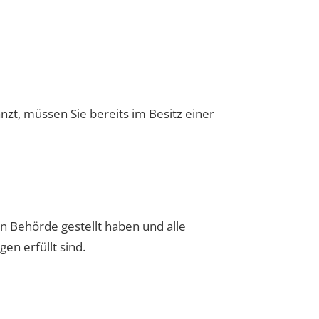
zt, müssen Sie bereits im Besitz einer
n Behörde gestellt haben und alle
en erfüllt sind.