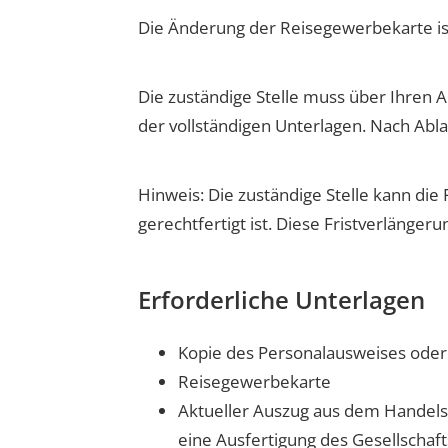
Die Änderung der Reisegewerbekarte is
Die zuständige Stelle muss über Ihren A
der vollständigen Unterlagen. Nach Ablauf
Hinweis: Die zuständige Stelle kann die
gerechtfertigt ist. Diese Fristverlänger
Erforderliche Unterlagen
Kopie des Personalausweises oder 
Reisegewerbekarte
Aktueller Auszug aus dem Handels-
eine Ausfertigung des Gesellschaft