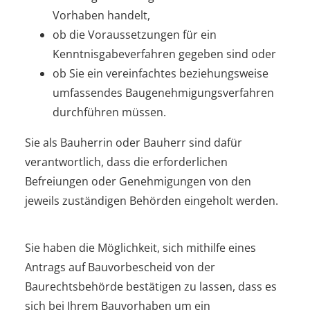
Vorhaben handelt,
ob die Voraussetzungen für ein
Kenntnisgabeverfahren gegeben sind oder
ob Sie ein vereinfachtes beziehungsweise
umfassendes Baugenehmigungsverfahren
durchführen müssen.
Sie als Bauherrin oder Bauherr sind dafür
verantwortlich, dass die erforderlichen
Befreiungen oder Genehmigungen von den
jeweils zuständigen Behörden eingeholt werden.
Sie haben die Möglichkeit, sich mithilfe eines
Antrags auf Bauvorbescheid von der
Baurechtsbehörde bestätigen zu lassen, dass es
sich bei Ihrem Bauvorhaben um ein