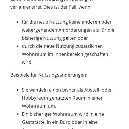
verfahrensfrei. Dies ist der Fall, wenn
für die neue Nutzung keine anderen oder
weitergehenden Anforderungen als für die
bisherige Nutzung gelten oder
durch die neue Nutzung zusätzlichen
Wohnraum im Innenbereich geschaffen
wird.
Beispiele für Nutzungsänderungen:
Sie wandeln einen bisher als Abstell- oder
Hobbyraum genutzten Raum in einen
Wohnraum um.
Ein bisheriger Wohnraum wird in eine
Gaststätte, in ein Büro oder in eine