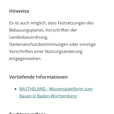
Hinweise
Es ist auch möglich, dass Festsetzungen des
Bebauungsplanes, Vorschriften der
Landesbauordnung,
Denkmalschutzbestimmungen oder sonstige
Vorschriften einer Nutzungsänderung
entgegenstehen.
Vertiefende Informationen
BAUTHELÄND - Wissensplattform zum
Bauen in Baden-Württemberg