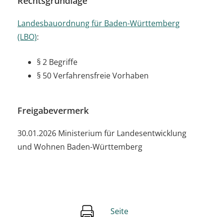
Rechtsgrundlage
Landesbauordnung für Baden-Württemberg
(LBO)
:
§ 2 Begriffe
§ 50 Verfahrensfreie Vorhaben
Freigabevermerk
30.01.2026 Ministerium für Landesentwicklung
und Wohnen Baden-Württemberg
Seite