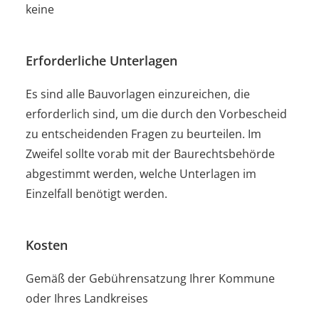
keine
Erforderliche Unterlagen
Es sind alle Bauvorlagen einzureichen, die
erforderlich sind, um die durch den Vorbescheid
zu entscheidenden Fragen zu beurteilen. Im
Zweifel sollte vorab mit der Baurechtsbehörde
abgestimmt werden, welche Unterlagen im
Einzelfall benötigt werden.
Kosten
Gemäß der Gebührensatzung Ihrer Kommune
oder Ihres Landkreises