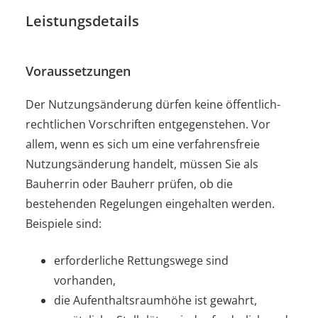
Leistungsdetails
Voraussetzungen
Der Nutzungsänderung dürfen keine öffentlich-
rechtlichen Vorschriften entgegenstehen.
Vor
allem, wenn es sich um eine verfahrensfreie
Nutzungsänderung handelt, müssen Sie als
Bauherrin oder Bauherr prüfen, ob die
bestehenden Regelungen eingehalten werden.
Beispiele sind:
erforderliche Rettungswege sind
vorhanden,
die Aufenthaltsraumhöhe ist gewahrt,