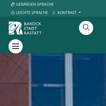
GEBÄRDEN-SPRACHE
LEICHTE SPRACHE
KONTRAST