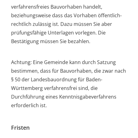
verfahrensfreies Bauvorhaben handelt,
beziehungsweise dass das Vorhaben öffentlich-
rechtlich zulässig ist. Dazu müssen Sie aber
prüfungsfähige Unterlagen vorlegen.
Die
Bestätigung müssen Sie bezahlen.
Achtung: Eine Gemeinde kann durch Satzung
bestimmen, dass für Bauvorhaben, die zwar nach
§ 50 der Landesbauordnung für Baden-
Württemberg verfahrensfrei sind, die
Durchführung eines Kenntnisgabeverfahrens
erforderlich ist.
Fristen