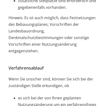
zusätzliche Stellplätze sind erforderlich und
gegebenenfalls vorhanden.
Hinweis: Es ist auch möglich, dass Festsetzungen
des Bebauungsplanes, Vorschriften der
Landesbauordnung,
Denkmalschutzbestimmungen oder sonstige
Vorschriften einer Nutzungsänderung
entgegenstehen.
Verfahrensablauf
Wenn Sie unsicher sind, können Sie sich bei der
zuständigen Stelle erkundigen, ob
es sich bei der von Ihnen geplanten
Nutzungsänderung um ein verfahrensfreies