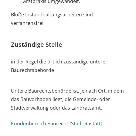
Arztpraxis umgewandelt.
Bloße Instandhaltungsarbeiten sind
verfahrensfrei.
Zuständige Stelle
in der Regel die örtlich zuständige untere
Baurechtsbehörde
Untere Baurechtsbehörde ist, je nach Ort, in dem
das Bauvorhaben liegt, die Gemeinde- oder
Stadtverwaltung oder das Landratsamt.
Kundenbereich Baurecht [Stadt Rastatt]