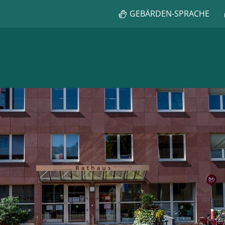
GEBÄRDEN-SPRACHE