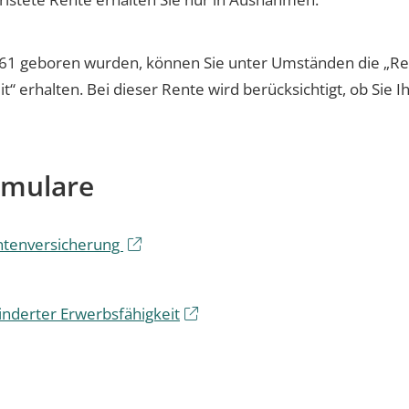
961 geboren wurden, können Sie unter Umständen die „Re
 erhalten. Bei dieser Rente wird berücksichtigt, ob Sie 
rmulare
ntenversicherung
nderter Erwerbsfähigkeit