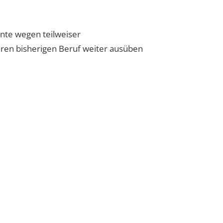
nte wegen teilweiser
Ihren bisherigen Beruf weiter ausüben