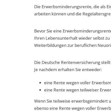
Die Erwerbsminderungsrente, die als E
arbeiten können und die Regelaltersgre
Bevor Sie eine Erwerbsminderungsrente
Ihren Lebensunterhalt wieder selbst zu
Weiterbildungen zur beruflichen Neuori
Die Deutsche Rentenversicherung stellt
Je nachdem erhalten Sie entweder:
eine Rente wegen voller Erwerbs
eine Rente wegen teilweiser Erwe
Wenn Sie teilweise erwerbsgemindert und 
ebenso eine Rente wegen voller Erwer