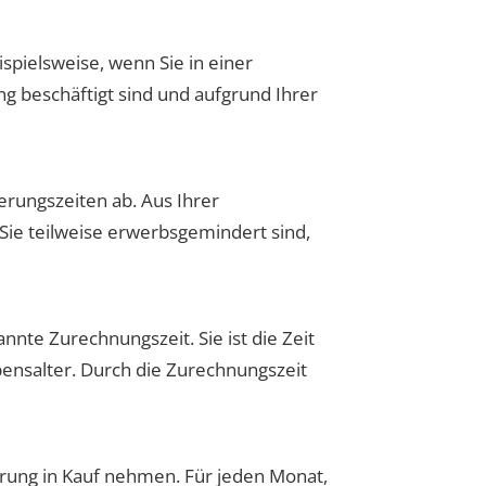
pielsweise, wenn Sie in einer
 beschäftigt sind und aufgrund Ihrer
rungszeiten ab. Aus Ihrer
Sie teilweise erwerbsgemindert sind,
nnte Zurechnungszeit. Sie ist die Zeit
ensalter. Durch die Zurechnungszeit
erung in Kauf nehmen. Für jeden Monat,