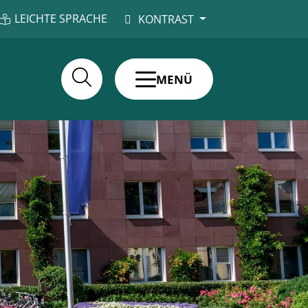
LEICHTE SPRACHE
KONTRAST
MENÜ