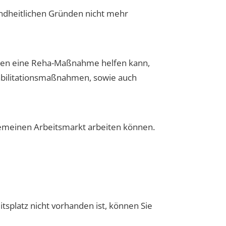
undheitlichen Gründen nicht mehr
hnen eine Reha-Maßnahme helfen kann,
habilitationsmaßnahmen, sowie auch
lgemeinen Arbeitsmarkt arbeiten können.
itsplatz nicht vorhanden ist, können Sie