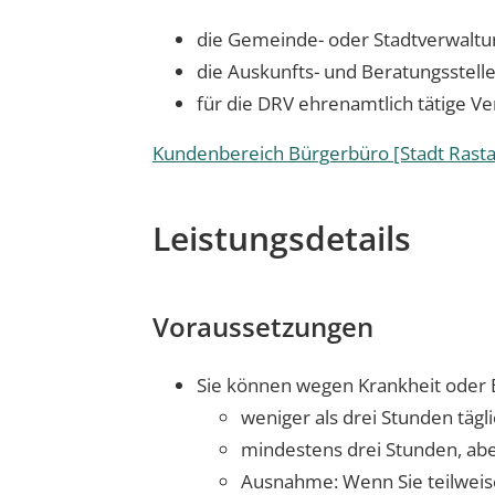
die Gemeinde- oder Stadtverwaltu
die Auskunfts- und Beratungsstel
für die DRV ehrenamtlich tätige V
Kundenbereich Bürgerbüro [Stadt Rasta
Leistungsdetails
Voraussetzungen
Sie können wegen Krankheit oder 
weniger als drei Stunden tägl
mindestens drei Stunden, abe
Ausnahme: Wenn Sie teilweise