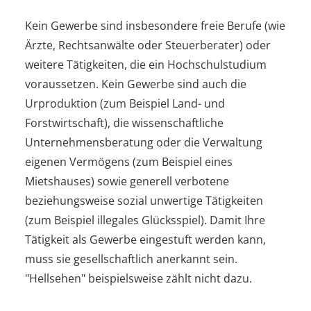
Kein Gewerbe sind insbesondere freie Berufe (wie
Ärzte, Rechtsanwälte oder Steuerberater) oder
weitere Tätigkeiten, die ein Hochschulstudium
voraussetzen. Kein Gewerbe sind auch die
Urproduktion (zum Beispiel Land- und
Forstwirtschaft), die wissenschaftliche
Unternehmensberatung oder die Verwaltung
eigenen Vermögens (zum Beispiel eines
Mietshauses) sowie generell verbotene
beziehungsweise sozial unwertige Tätigkeiten
(zum Beispiel illegales Glücksspiel). Damit Ihre
Tätigkeit als Gewerbe eingestuft werden kann,
muss sie gesellschaftlich anerkannt sein.
"Hellsehen" beispielsweise zählt nicht dazu.