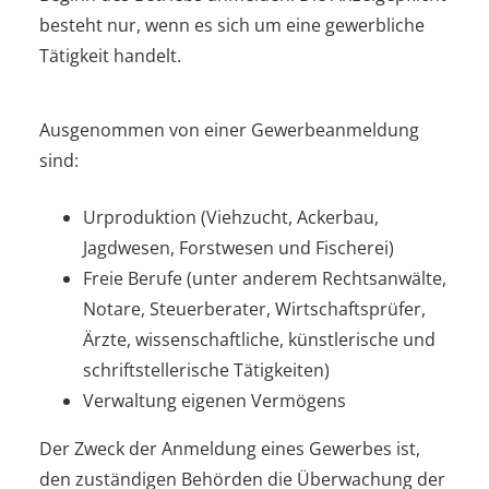
besteht nur, wenn es sich um eine gewerbliche
Tätigkeit handelt.
Ausgenommen von einer Gewerbeanmeldung
sind:
Urproduktion (Viehzucht, Ackerbau,
Jagdwesen, Forstwesen und Fischerei)
Freie Berufe (unter anderem Rechtsanwälte,
Notare, Steuerberater, Wirtschaftsprüfer,
Ärzte, wissenschaftliche, künstlerische und
schriftstellerische Tätigkeiten)
Verwaltung eigenen Vermögens
Der Zweck der Anmeldung eines Gewerbes ist,
den zuständigen Behörden die Überwachung der