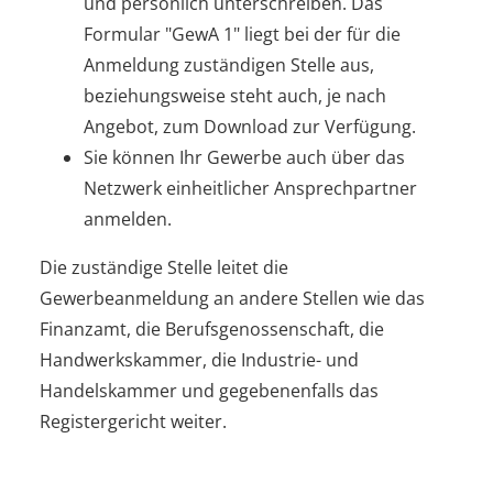
und persönlich unterschreiben. Das
Formular "GewA 1" liegt bei der für die
Anmeldung zuständigen Stelle aus,
beziehungsweise steht auch, je nach
Angebot, zum Download zur Verfügung.
Sie können Ihr Gewerbe auch über das
Netzwerk einheitlicher Ansprechpartner
anmelden.
Die zuständige Stelle leitet die
Gewerbeanmeldung an andere Stellen wie das
Finanzamt, die Berufsgenossenschaft, die
Handwerkskammer, die Industrie- und
Handelskammer und gegebenenfalls das
Registergericht weiter.