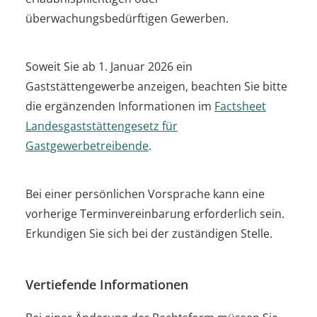
überwachungsbedürftigen Gewerben.
Soweit Sie ab 1. Januar 2026 ein
Gaststättengewerbe anzeigen, beachten Sie bitte
die ergänzenden Informationen im
Factsheet
Landesgaststättengesetz für
Gastgewerbetreibende
.
Bei einer persönlichen Vorsprache kann eine
vorherige Terminvereinbarung erforderlich sein.
Erkundigen Sie sich bei der zuständigen Stelle.
Vertiefende Informationen