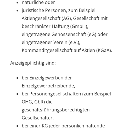
natürliche oder
juristische Personen, zum Beispiel
Aktiengesellschaft (AG), Gesellschaft mit
beschränkter Haftung (GmbH),
eingetragene Genossenschaft (eG) oder
eingetragener Verein (e.V.),
Kommanditgesellschaft auf Aktien (KGaA).
Anzeigepflichtig sind:
bei Einzelgewerben der
Einzelgewerbetreibende,
bei Personengesellschaften (zum Beispiel
OHG, GbR) die
geschäftsführungsberechtigten
Gesellschafter,
bei einer KG jeder persönlich haftende