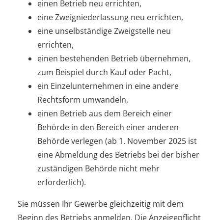
einen Betrieb neu errichten,
eine Zweigniederlassung neu errichten,
eine unselbständige Zweigstelle neu
errichten,
einen bestehenden Betrieb übernehmen,
zum Beispiel durch Kauf oder Pacht,
ein Einzelunternehmen in eine andere
Rechtsform umwandeln,
einen Betrieb aus dem Bereich einer
Behörde in den Bereich einer anderen
Behörde verlegen (ab 1. November 2025 ist
eine Abmeldung des Betriebs bei der bisher
zuständigen Behörde nicht mehr
erforderlich).
Sie müssen Ihr Gewerbe gleichzeitig mit dem
Beginn des Betriebs anmelden.
Die Anzeigepflicht