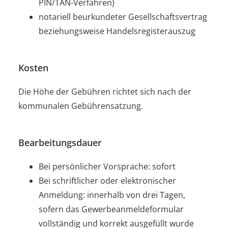
PIN/TAN-Verfahren)
notariell beurkundeter Gesellschaftsvertrag
beziehungsweise Handelsregisterauszug
Kosten
Die Höhe der Gebühren richtet sich nach der
kommunalen Gebührensatzung.
Bearbeitungsdauer
Bei persönlicher Vorsprache: sofort
Bei schriftlicher oder elektronischer
Anmeldung: innerhalb von drei Tagen,
sofern das Gewerbeanmeldeformular
vollständig und korrekt ausgefüllt wurde