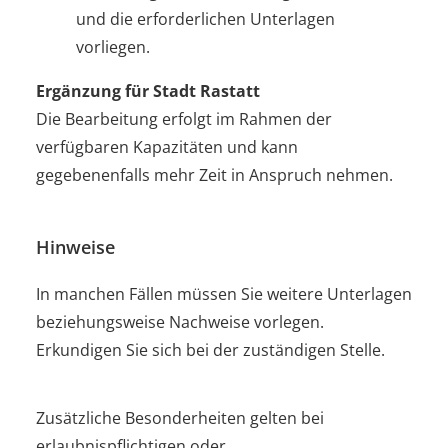
und die erforderlichen Unterlagen
vorliegen.
Ergänzung für Stadt Rastatt
Die Bearbeitung erfolgt im Rahmen der
verfügbaren Kapazitäten und kann
gegebenenfalls mehr Zeit in Anspruch nehmen.
Hinweise
In manchen Fällen müssen Sie weitere Unterlagen
beziehungsweise Nachweise vorlegen.
Erkundigen Sie sich bei der zuständigen Stelle.
Zusätzliche Besonderheiten gelten bei
erlaubnispflichtigen oder