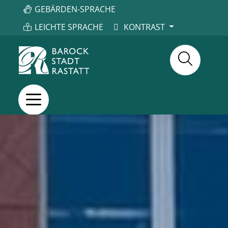
GEBÄRDEN-SPRACHE
LEICHTE SPRACHE
KONTRAST