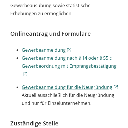
Gewerbeausübung sowie statistische
Erhebungen zu ermöglichen.
Onlineantrag und Formulare
Gewerbeanmeldung
Gewerbeanmeldung nach § 14 oder § 55 c
Gewerbeordnung mit Empfangsbestätigung
Gewerbeanmeldung für die Neugründung
Aktuell ausschließlich für die Neugründung
und nur für Einzelunternehmen.
Zuständige Stelle