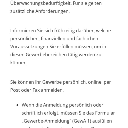
Überwachungsbedürftigkeit. Für sie gelten
zusätzliche Anforderungen.
Informieren Sie sich frühzeitig darüber, welche
persönlichen, finanziellen und fachlichen
Voraussetzungen Sie erfüllen müssen, um in
diesen Gewerbebereichen tätig werden zu
können.
Sie können Ihr Gewerbe persönlich, online, per
Post oder Fax anmelden.
Wenn die Anmeldung persönlich oder
schriftlich erfolgt, müssen Sie das Formular
„Gewerbe-Anmeldung“ (GewA 1) ausfüllen