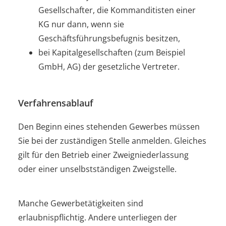
Gesellschafter, die Kommanditisten einer
KG nur dann, wenn sie
Geschäftsführungsbefugnis besitzen,
bei Kapitalgesellschaften (zum Beispiel
GmbH, AG) der gesetzliche Vertreter.
Verfahrensablauf
Den Beginn eines stehenden Gewerbes müssen
Sie bei der zuständigen Stelle anmelden. Gleiches
gilt für den Betrieb einer Zweigniederlassung
oder einer unselbstständigen Zweigstelle.
Manche Gewerbetätigkeiten sind
erlaubnispflichtig. Andere unterliegen der