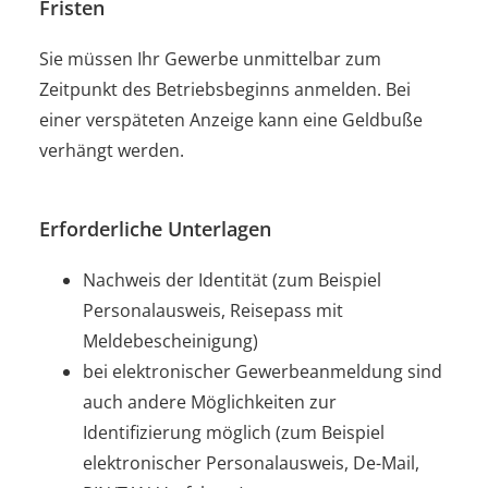
Fristen
Sie müssen Ihr Gewerbe unmittelbar zum
Zeitpunkt des Betriebsbeginns anmelden. Bei
einer verspäteten Anzeige kann eine Geldbuße
verhängt werden.
Erforderliche Unterlagen
Nachweis der Identität (zum Beispiel
Personalausweis, Reisepass mit
Meldebescheinigung)
bei elektronischer Gewerbeanmeldung sind
auch andere Möglichkeiten zur
Identifizierung möglich (zum Beispiel
elektronischer Personalausweis, De-Mail,