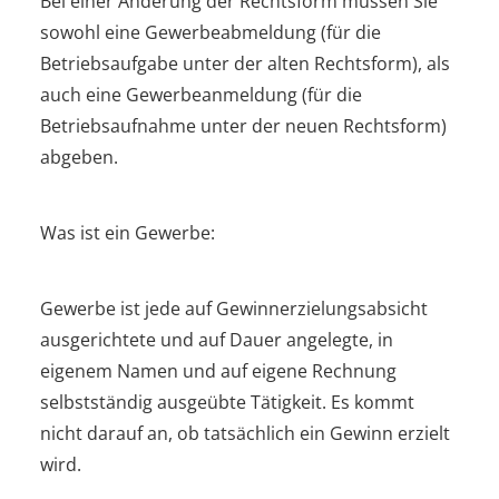
Bei einer Änderung der Rechtsform müssen Sie
sowohl eine Gewerbeabmeldung (für die
Betriebsaufgabe unter der alten Rechtsform), als
auch eine Gewerbeanmeldung (für die
Betriebsaufnahme unter der neuen Rechtsform)
abgeben.
Was ist ein Gewerbe:
Gewerbe ist jede auf Gewinnerzielungsabsicht
ausgerichtete und auf Dauer angelegte, in
eigenem Namen und auf eigene Rechnung
selbstständig ausgeübte Tätigkeit. Es kommt
nicht darauf an, ob tatsächlich ein Gewinn erzielt
wird.