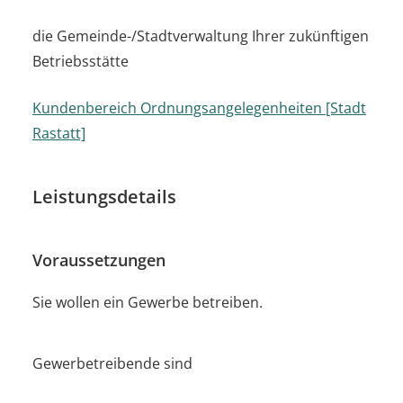
die Gemeinde-/Stadtverwaltung Ihrer zukünftigen
Betriebsstätte
Kundenbereich Ordnungsangelegenheiten [Stadt
Rastatt]
Leistungsdetails
Voraussetzungen
Sie wollen ein Gewerbe betreiben.
Gewerbetreibende sind