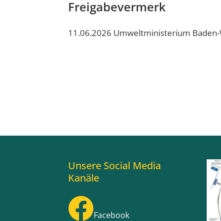
Freigabevermerk
11.06.2026 Umweltministerium Baden
Unsere Social Media
Kanäle
Facebook