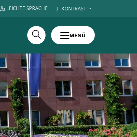
LEICHTE SPRACHE
KONTRAST
MENÜ