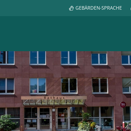
GEBÄRDEN-SPRACHE