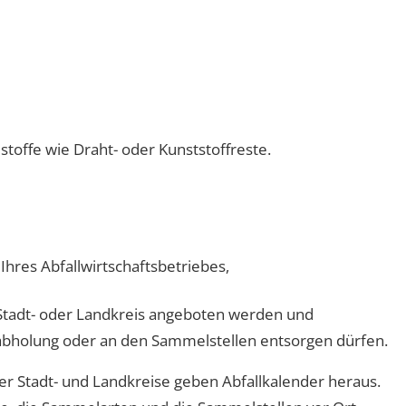
toffe wie Draht- oder Kunststoffreste.
Ihres Abfallwirtschaftsbetriebes,
tadt- oder Landkreis angeboten werden und
labholung oder an den Sammelstellen entsorgen dürfen.
er Stadt- und Landkreise geben Abfallkalender heraus.