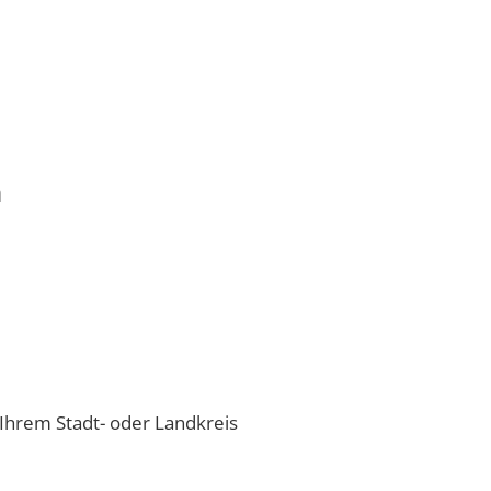
n
in Ihrem Stadt- oder Landkreis