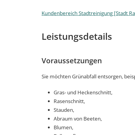
Kundenbereich Stadtreinigung [Stadt Ra
Leistungsdetails
Voraussetzungen
Sie möchten Grünabfall entsorgen, beis
Gras- und Heckenschnitt,
Rasenschnitt,
Stauden,
Abraum von Beeten,
Blumen,