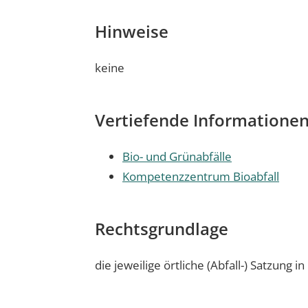
Hinweise
keine
Vertiefende Informatione
Bio- und Grünabfälle
Kompetenzzentrum Bioabfall
Rechtsgrundlage
die jeweilige örtliche (Abfall-) Satzung 