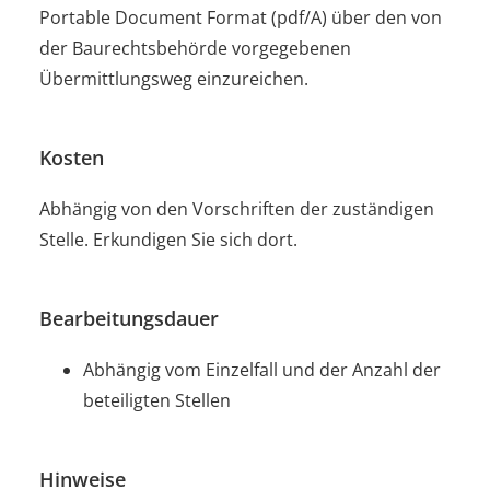
Portable Document Format (pdf/A) über den von
der Baurechtsbehörde vorgegebenen
Übermittlungsweg einzureichen.
Kosten
Abhängig von den Vorschriften der zuständigen
Stelle. Erkundigen Sie sich dort.
Bearbeitungsdauer
Abhängig vom Einzelfall und der Anzahl der
beteiligten Stellen
Hinweise