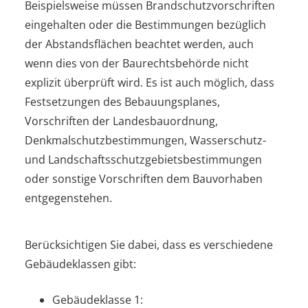
Beispielsweise müssen Brandschutzvorschriften
eingehalten oder die Bestimmungen bezüglich
der Abstandsflächen beachtet werden, auch
wenn dies von der Baurechtsbehörde nicht
explizit überprüft wird. Es ist auch möglich, dass
Festsetzungen des Bebauungsplanes,
Vorschriften der Landesbauordnung,
Denkmalschutzbestimmungen, Wasserschutz-
und Landschaftsschutzgebietsbestimmungen
oder sonstige Vorschriften dem Bauvorhaben
entgegenstehen.
Berücksichtigen Sie dabei, dass es verschiedene
Gebäudeklassen gibt:
Gebäudeklasse 1: