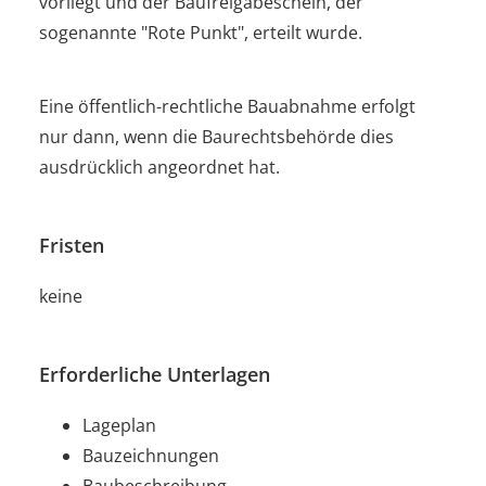
vorliegt und der Baufreigabeschein, der
sogenannte "Rote Punkt", erteilt wurde.
Eine öffentlich-rechtliche Bauabnahme erfolgt
nur dann, wenn die Baurechtsbehörde dies
ausdrücklich angeordnet hat.
Fristen
keine
Erforderliche Unterlagen
Lageplan
Bauzeichnungen
Baubeschreibung