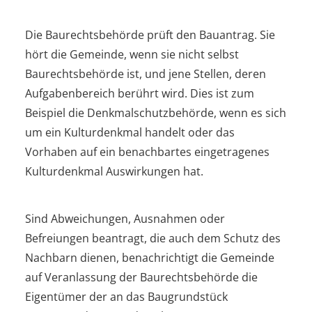
Die Baurechtsbehörde prüft den Bauantrag. Sie
hört die Gemeinde, wenn sie nicht selbst
Baurechtsbehörde ist, und jene Stellen, deren
Aufgabenbereich berührt wird. Dies ist zum
Beispiel die Denkmalschutzbehörde, wenn es sich
um ein Kulturdenkmal handelt oder das
Vorhaben auf ein benachbartes eingetragenes
Kulturdenkmal Auswirkungen hat.
Sind Abweichungen, Ausnahmen oder
Befreiungen beantragt, die auch dem Schutz des
Nachbarn dienen, benachrichtigt die Gemeinde
auf Veranlassung der Baurechtsbehörde die
Eigentümer der an das Baugrundstück