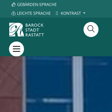
GEBÄRDEN-SPRACHE
LEICHTE SPRACHE
KONTRAST