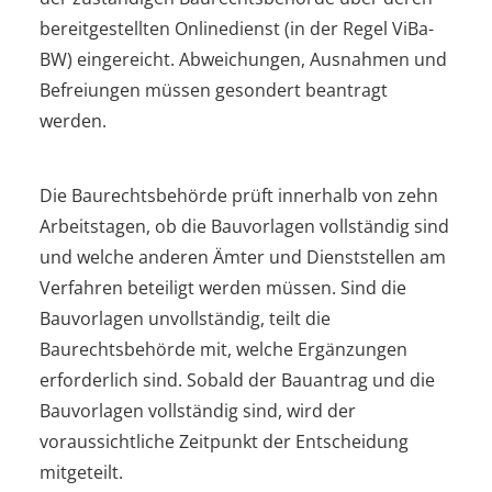
bereitgestellten Onlinedienst (in der Regel ViBa-
BW) eingereicht. Abweichungen, Ausnahmen und
Befreiungen müssen gesondert beantragt
werden.
Die Baurechtsbehörde prüft innerhalb von zehn
Arbeitstagen, ob die Bauvorlagen vollständig sind
und welche anderen Ämter und Dienststellen am
Verfahren beteiligt werden müssen. Sind die
Bauvorlagen unvollständig, teilt die
Baurechtsbehörde mit, welche Ergänzungen
erforderlich sind. Sobald der Bauantrag und die
Bauvorlagen vollständig sind, wird der
voraussichtliche Zeitpunkt der Entscheidung
mitgeteilt.