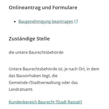
Onlineantrag und Formulare
Baugenehmigung beantragen
Zuständige Stelle
die untere Baurechtsbehörde
Untere Baurechtsbehörde ist, je nach Ort, in dem
das Bauvorhaben liegt, die
Gemeinde-/Stadtverwaltung oder das
Landratsamt.
Kundenbereich Baurecht [Stadt Rastatt]