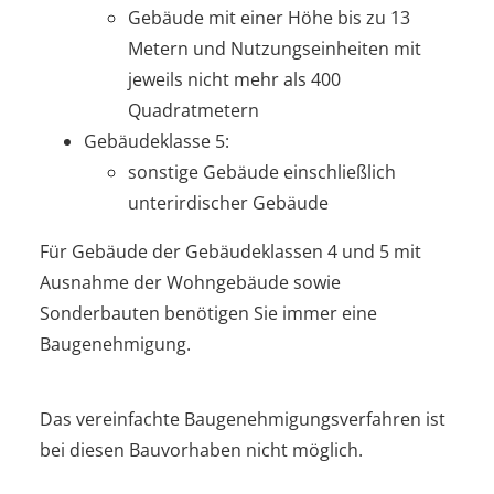
Gebäude mit einer Höhe bis zu 13
Metern und Nutzungseinheiten mit
jeweils nicht mehr als 400
Quadratmetern
Gebäudeklasse 5:
sonstige Gebäude einschließlich
unterirdischer Gebäude
Für Gebäude der Gebäudeklassen 4 und 5 mit
Ausnahme der Wohngebäude sowie
Sonderbauten benötigen Sie immer eine
Baugenehmigung.
Das vereinfachte Baugenehmigungsverfahren ist
bei diesen Bauvorhaben nicht möglich.