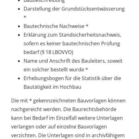
Darstellung der Grundstücksentwässerung
*
Bautechnische Nachweise *
Erklärung zum Standsicherheitsnachweis,
sofern es keiner bautechnischen Prüfung
bedarf (§ 18 LBOVVO)
Name und Anschrift des Bauleiters, soweit
ein solcher bestellt wurde *
Erhebungsbogen für die Statistik über die
Bautätigkeit im Hochbau
Die mit * gekennzeichneten Bauvorlagen können
nachgereicht werden. Die Baurechtsbehörde
kann bei Bedarf im Einzelfall weitere Unterlagen
verlangen oder auf einzelne Bauvorlagen
verzichten. Die Unterlagen sind in archivfähigem