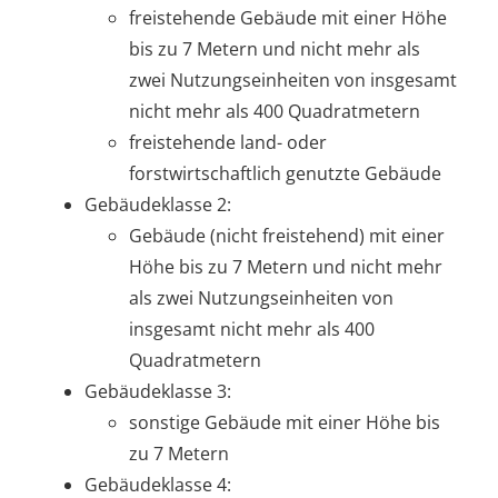
freistehende Gebäude mit einer Höhe
bis zu 7 Metern und nicht mehr als
zwei Nutzungseinheiten von insgesamt
nicht mehr als 400 Quadratmetern
freistehende land- oder
forstwirtschaftlich genutzte Gebäude
Gebäudeklasse 2:
Gebäude (nicht freistehend) mit einer
Höhe bis zu 7 Metern und nicht mehr
als zwei Nutzungseinheiten von
insgesamt nicht mehr als 400
Quadratmetern
Gebäudeklasse 3:
sonstige Gebäude mit einer Höhe bis
zu 7 Metern
Gebäudeklasse 4: