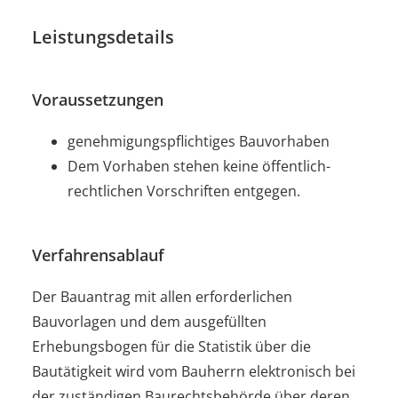
Leistungsdetails
Voraussetzungen
genehmigungspflichtiges Bauvorhaben
Dem Vorhaben stehen keine öffentlich-
rechtlichen Vorschriften entgegen.
Verfahrensablauf
Der Bauantrag mit allen erforderlichen
Bauvorlagen und dem ausgefüllten
Erhebungsbogen für die Statistik über die
Bautätigkeit wird vom Bauherrn elektronisch bei
der zuständigen Baurechtsbehörde über deren