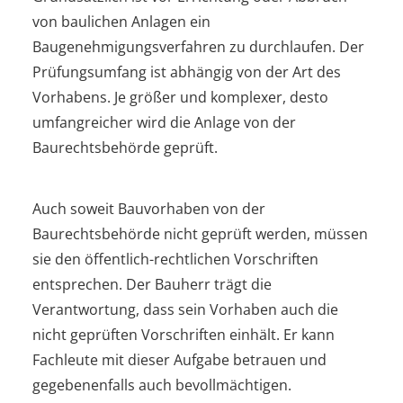
von baulichen Anlagen ein
Baugenehmigungsverfahren zu durchlaufen. Der
Prüfungsumfang ist abhängig von der Art des
Vorhabens. Je größer und komplexer, desto
umfangreicher wird die Anlage von der
Baurechtsbehörde geprüft.
Auch soweit Bauvorhaben von der
Baurechtsbehörde nicht geprüft werden, müssen
sie den öffentlich-rechtlichen Vorschriften
entsprechen. Der Bauherr trägt die
Verantwortung, dass sein Vorhaben auch die
nicht geprüften Vorschriften einhält. Er kann
Fachleute mit dieser Aufgabe betrauen und
gegebenenfalls auch bevollmächtigen.