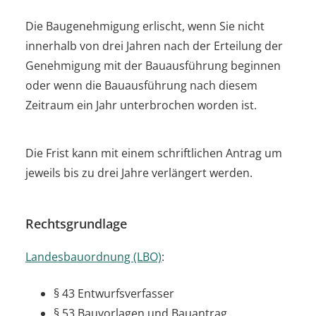
Die Baugenehmigung erlischt, wenn Sie nicht
innerhalb von drei Jahren nach der Erteilung der
Genehmigung mit der Bauausführung beginnen
oder wenn die Bauausführung nach diesem
Zeitraum ein Jahr unterbrochen worden ist.
Die Frist kann mit einem schriftlichen Antrag um
jeweils bis zu drei Jahre verlängert werden.
Rechtsgrundlage
Landesbauordnung (LBO)
:
§ 43 Entwurfsverfasser
§ 53 Bauvorlagen und Bauantrag