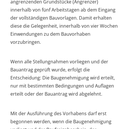
angrenzenden Grundstücke (Angrenzer)
innerhalb von fünf Arbeitstagen ab dem Eingang
der vollständigen Bauvorlagen. Damit erhalten
diese die Gelegenheit, innerhalb von vier Wochen
Einwendungen zu dem Bauvorhaben
vorzubringen.
Wenn alle Stellungnahmen vorliegen und der
Bauantrag geprüft wurde, erfolgt die
Entscheidung: Die Baugenehmigung wird erteilt,
nur mit bestimmten Bedingungen und Auflagen
erteilt oder der Bauantrag wird abgelehnt.
Mit der Ausführung des Vorhabens darf erst
begonnen werden, wenn die Baugenehmigung