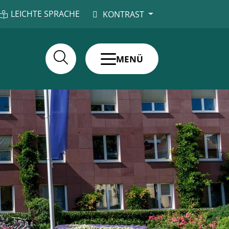
LEICHTE SPRACHE
KONTRAST
MENÜ