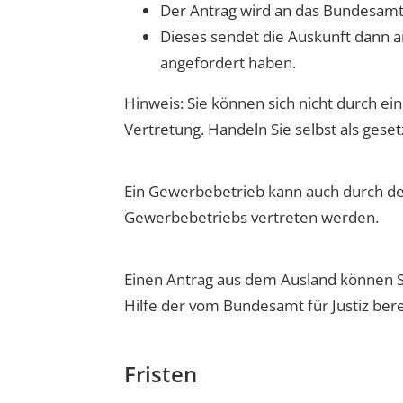
Der Antrag wird an das Bundesamt f
Dieses sendet die Auskunft dann a
angefordert haben.
Hinweis: Sie können sich nicht durch ei
Vertretung. Handeln Sie selbst als gese
Ein Gewerbebetrieb kann auch durch de
Gewerbebetriebs vertreten werden.
Einen Antrag aus dem Ausland können Si
Hilfe der vom Bundesamt für Justiz bere
Fristen