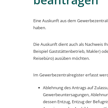
Eine Auskunft aus dem Gewerbezentralre
haben.
Die Auskunft dient auch als Nachweis Ih
Beispiel Gaststättenbetrieb, Makler) o
Reisebüro) ausüben möchten.
Im Gewerbezentralregister erfasst wer
Ablehnung des Antrags auf Zulass
Gewerbeuntersagungen, Ablehnung 
dessen Entzug, Entzug der Befugni