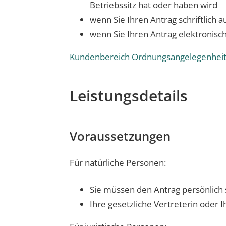
Betriebssitz hat oder haben wird
wenn Sie Ihren Antrag schriftlich 
wenn Sie Ihren Antrag elektronisch
Kundenbereich Ordnungsangelegenheite
Leistungsdetails
Voraussetzungen
Für natürliche Personen:
Sie müssen den Antrag persönlich 
Ihre gesetzliche Vertreterin oder Ih