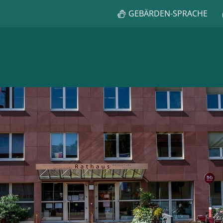
GEBÄRDEN-SPRACHE