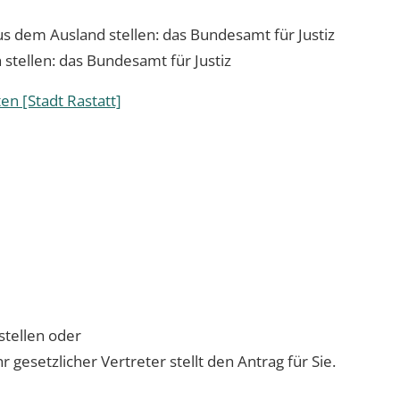
aus dem Ausland stellen: das Bundesamt für Justiz
 stellen: das Bundesamt für Justiz
n [Stadt Rastatt]
stellen oder
r gesetzlicher Vertreter stellt den Antrag für Sie.