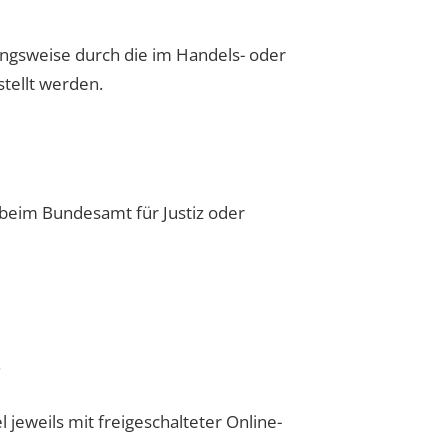
ungsweise durch die im Handels- oder
tellt werden.
 beim Bundesamt für Justiz oder
.
 jeweils mit freigeschalteter Online-