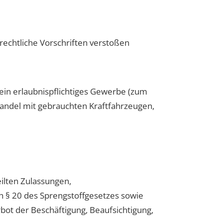
rechtliche Vorschriften verstoßen
 ein erlaubnispflichtiges Gewerbe (zum
Handel mit gebrauchten Kraftfahrzeugen,
ilten Zulassungen,
 § 20 des Sprengstoffgesetzes sowie
bot der Beschäftigung, Beaufsichtigung,