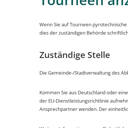
Wenn Sie auf Tourneen pyrotechnische
dies der zuständigen Behörde schriftlic
Zuständige Stelle
Die Gemeinde-/Stadtverwaltung des Abb
Kommen Sie aus Deutschland oder einem
der EU-Dienstleistungsrichtlinie aufneh
Ansprechpartner wenden. Der einheitlich