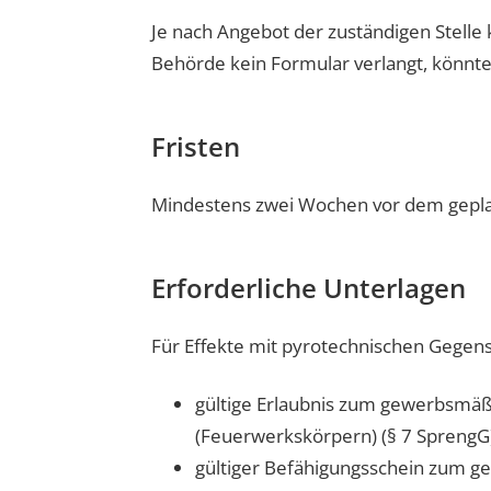
Je nach Angebot der zuständigen Stelle 
Behörde kein Formular verlangt, könnte
Fristen
Mindestens zwei Wochen vor dem gepla
Erforderliche Unterlagen
Für Effekte mit pyrotechnischen Gegens
gültige Erlaubnis zum gewerbsmä
(Feuerwerkskörpern) (§ 7 SprengG
gültiger Befähigungsschein zum 