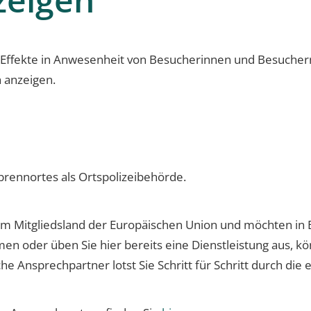
 Effekte in Anwesenheit von Besucherinnen und Besucher
h anzeigen.
rennortes als Ortspolizeibehörde.
 Mitgliedsland der Europäischen Union und möchten in 
men oder üben Sie hier bereits eine Dienstleistung aus, kö
e Ansprechpartner lotst Sie Schritt für Schritt durch die