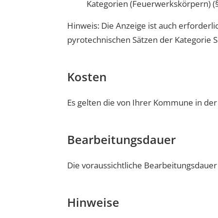
Kategorien (Feuerwerkskörpern) (
Hinweis: Die Anzeige ist auch erforderl
pyrotechnischen Sätzen der Kategorie S
Kosten
Es gelten die von Ihrer Kommune in de
Bearbeitungsdauer
Die voraussichtliche Bearbeitungsdauer
Hinweise