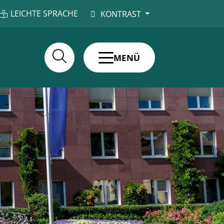
LEICHTE SPRACHE
KONTRAST
MENÜ