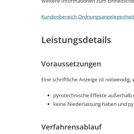
Weitere Informationen zum Einheitlich
Kundenbereich Ordnungsangelegenheite
Leistungsdetails
Voraussetzungen
Eine schriftliche Anzeige ist notwendig,
pyrotechnische Effekte außerhalb
keine Niederlassung haben und pyr
Verfahrensablauf