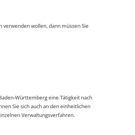
n verwenden wollen, dann müssen Sie
Baden-Württemberg eine Tätigkeit nach
nnen Sie sich auch an den einheitlichen
 einzelnen Verwaltungsverfahren.