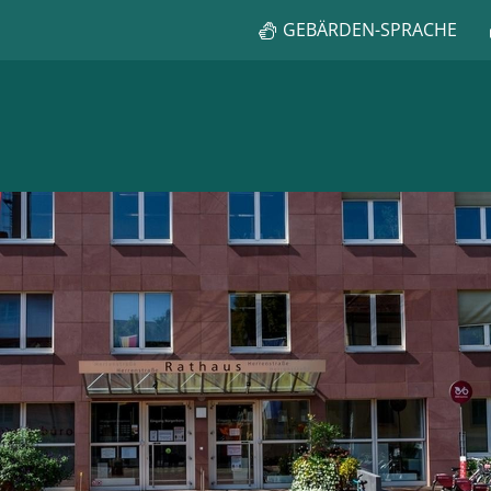
GEBÄRDEN-SPRACHE