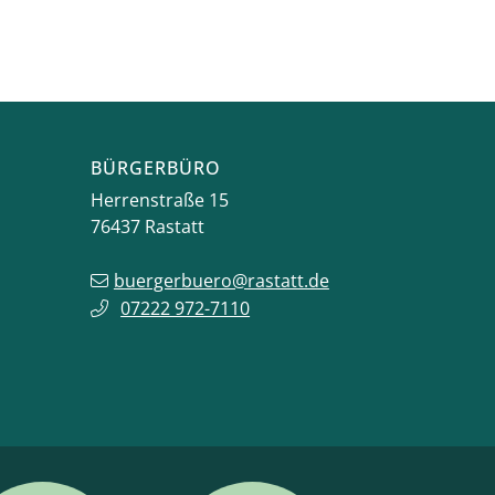
BÜRGERBÜRO
Herrenstraße 15
76437
Rastatt
buergerbuero@rastatt.de
07222 972-7110