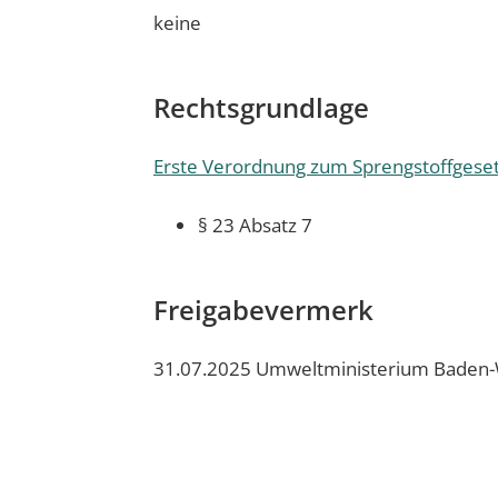
keine
Rechtsgrundlage
Erste Verordnung zum Sprengstoffgeset
§ 23 Absatz 7
Freigabevermerk
31.07.2025 Umweltministerium Baden