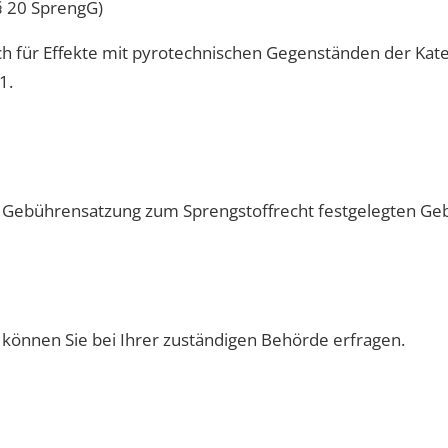
§ 20 SprengG)
ich für Effekte mit pyrotechnischen Gegenständen der Kate
1.
r Gebührensatzung zum Sprengstoffrecht festgelegten Ge
 können Sie bei Ihrer zuständigen Behörde erfragen.