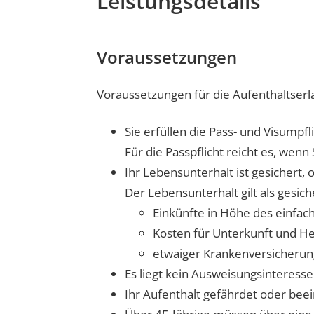
Leistungsdetails
Voraussetzungen
Voraussetzungen für die Aufenthaltserla
Sie erfüllen die Pass- und Visumpfli
Für die Passpflicht reicht es, wenn
Ihr Lebensunterhalt ist gesichert,
Der Lebensunterhalt gilt als gesich
Einkünfte in Höhe des einfach
Kosten für Unterkunft und H
etwaiger Krankenversicherung
Es liegt kein Ausweisungsinteresse
Ihr Aufenthalt gefährdet oder beei