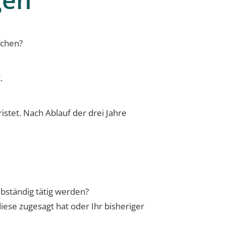
achen?
.
istet. Nach Ablauf der drei Jahre
bständig tätig werden?
iese zugesagt hat oder Ihr bisheriger