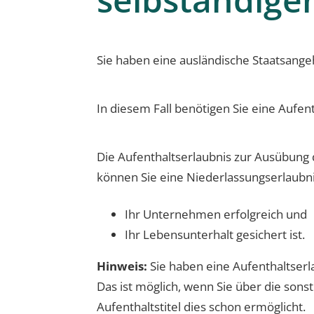
Sie haben eine ausländische Staatsange
In diesem Fall benötigen Sie eine Aufen
Die Aufenthaltserlaubnis zur Ausübung de
können Sie eine Niederlassungserlaubn
Ihr Unternehmen erfolgreich und
Ihr Lebensunterhalt gesichert ist.
Hinweis:
Sie haben eine Aufenthaltserl
Das ist möglich, wenn Sie über die sons
Aufenthaltstitel dies schon ermöglicht.