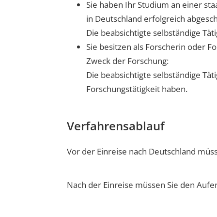
Sie haben Ihr Studium an einer st
in Deutschland erfolgreich abgesc
Die beabsichtigte selbständige Tät
Sie besitzen als Forscherin oder 
Zweck der Forschung:
Die beabsichtigte selbständige Tä
Forschungstätigkeit haben.
Verfahrensablauf
Vor der Einreise nach Deutschland müss
Nach der Einreise müssen Sie den Aufenth