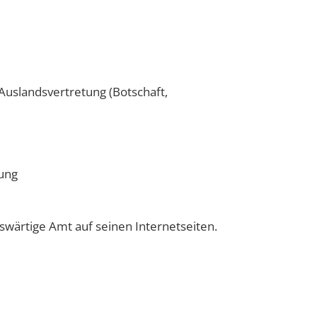
 Auslandsvertretung (Botschaft,
tung
swärtige Amt auf seinen Internetseiten.