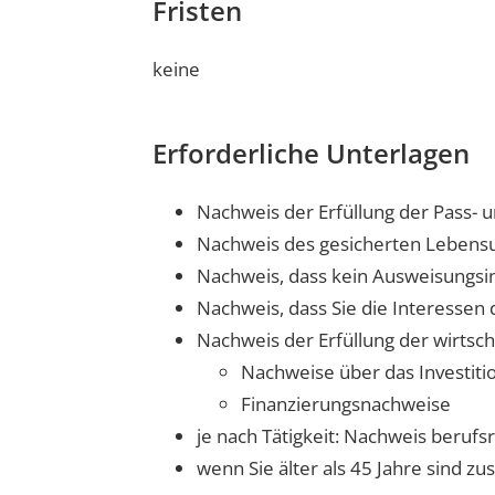
Fristen
keine
Erforderliche Unterlagen
Nachweis der Erfüllung der Pass- u
Nachweis des gesicherten Lebensu
Nachweis, dass kein Ausweisungsin
Nachweis, dass Sie die Interessen
Nachweis der Erfüllung der wirtsc
Nachweise über das Investit
Finanzierungsnachweise
je nach Tätigkeit: Nachweis berufsr
wenn Sie älter als 45 Jahre sind 