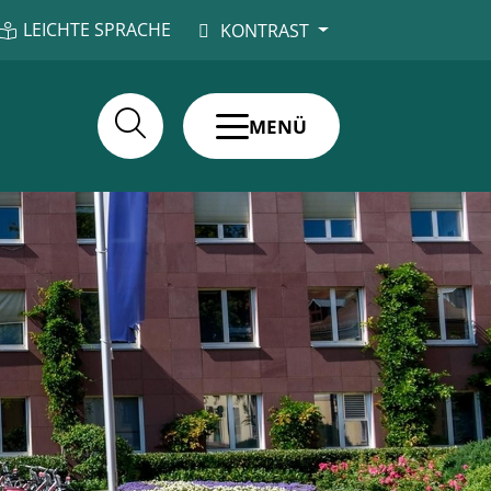
LEICHTE SPRACHE
KONTRAST
MENÜ