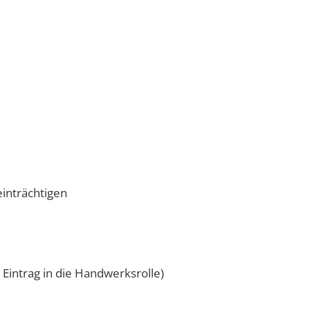
einträchtigen
 Eintrag in die Handwerksrolle)