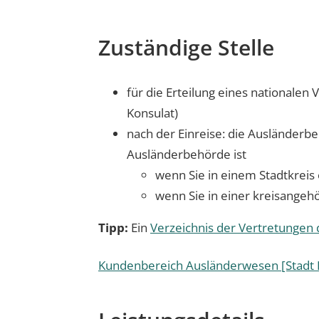
Zuständige Stelle
für die Erteilung eines nationalen
Konsulat)
nach der Einreise: die Ausländerb
Ausländerbehörde ist
wenn Sie in einem Stadtkreis
wenn Sie in einer kreisange
Tipp:
Ein
Verzeichnis der Vertretungen
Kundenbereich Ausländerwesen [Stadt R