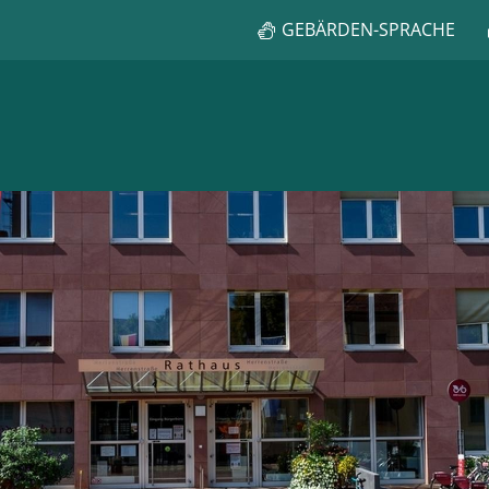
GEBÄRDEN-SPRACHE