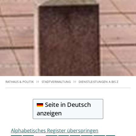
RATHAUS & POLITIK
STADTVERWALTUNG
DIENSTLEISTUNGEN A BIS Z
Seite in Deutsch
anzeigen
Alphabetisches Register überspringen