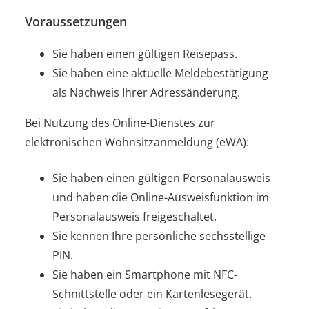
Voraussetzungen
Sie haben einen gültigen Reisepass.
Sie haben eine aktuelle Meldebestätigung
als Nachweis Ihrer Adressänderung.
Bei Nutzung des Online-Dienstes zur
elektronischen Wohnsitzanmeldung (eWA):
Sie haben einen
gültigen Personalausweis
und haben
die Online-Ausweisfunktion im
Personalausweis freigeschaltet.
Sie kennen Ihre persönliche sechsstellige
PIN.
Sie haben ein Smartphone mit NFC-
Schnittstelle oder ein Kartenlesegerät.