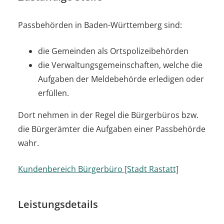
Passbehörden in Baden-Württemberg sind:
die Gemeinden als Ortspolizeibehörden
die Verwaltungsgemeinschaften,
welche die
Aufgaben der Meldebehörde erledigen oder
erfüllen.
Dort nehmen in der Regel die Bürgerbüros bzw.
die Bürgerämter die Aufgaben einer Passbehörde
wahr.
Kundenbereich Bürgerbüro [Stadt Rastatt]
Leistungsdetails