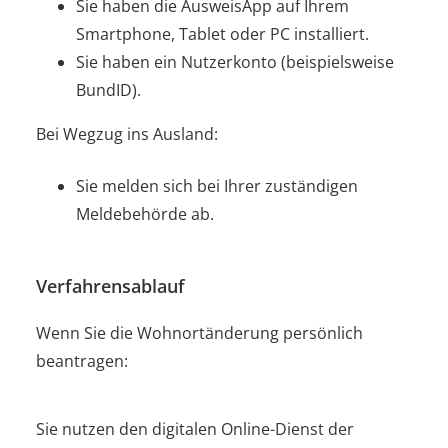
Sie haben die AusweisApp auf Ihrem
Smartphone, Tablet oder PC installiert.
Sie haben ein Nutzerkonto
(beispielsweise
BundID)
.
Bei Wegzug ins Ausland:
Sie melden sich bei Ihrer zuständigen
Meldebehörde ab.
Verfahrensablauf
Wenn Sie die Wohnortänderung persönlich
beantragen:
Sie nutzen
den digitalen Online-Dienst
der