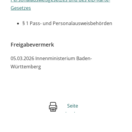
Gesetzes
§ 1 Pass- und Personalausweisbehörden
Freigabevermerk
05.03.2026 Innenministerium Baden-
Württemberg
Seite
drucken