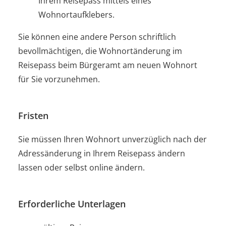
Ihrem Reisepass
mittels eines
Wohnortaufklebers.
Sie können eine andere Person schriftlich
bevollmächtigen, die Wohnortänderung im
Reisepass beim Bürgeramt am neuen Wohnort
für Sie vorzunehmen.
Fristen
Sie müssen Ihren Wohnort unverzüglich nach der
Adressänderung in Ihrem Reisepass ändern
lassen oder selbst online ändern.
Erforderliche Unterlagen