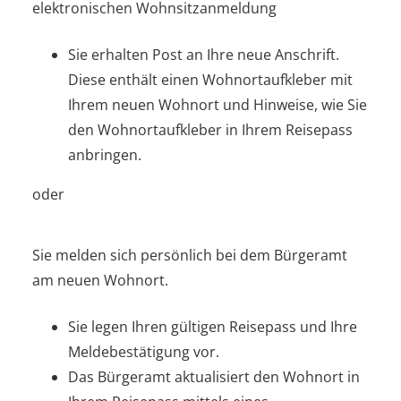
elektronischen Wohnsitzanmeldung
Sie erhalten Post an Ihre neue Anschrift.
Diese enthält einen Wohnortaufkleber mit
Ihrem neuen Wohnort und Hinweise, wie Sie
den Wohnortaufkleber in Ihrem Reisepass
anbringen.
oder
Sie melden sich persönlich bei dem Bürgeramt
am neuen Wohnort.
Sie legen Ihren gültigen Reisepass und Ihre
Meldebestätigung vor.
Das Bürgeramt aktualisiert den Wohnort
in