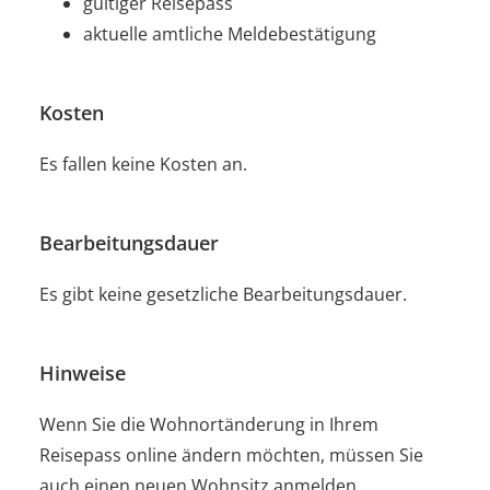
gültiger Reisepass
aktuelle amtliche Meldebestätigung
Kosten
Es fallen keine Kosten an.
Bearbeitungsdauer
Es gibt keine gesetzliche Bearbeitungsdauer.
Hinweise
Wenn Sie die Wohnortänderung in Ihrem
Reisepass online ändern möchten, müssen Sie
auch einen neuen Wohnsitz anmelden.