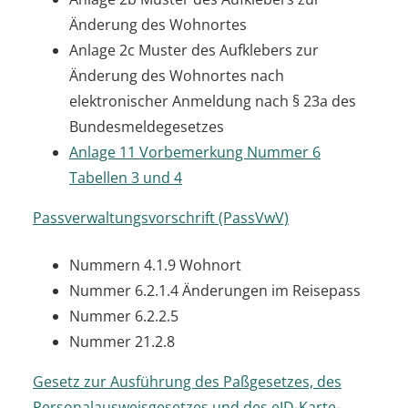
Änderung des Wohnortes
Anlage 2c Muster des Aufklebers zur
Änderung des Wohnortes nach
elektronischer Anmeldung nach § 23a des
Bundesmeldegesetzes
Anlage 11 Vorbemerkung Nummer 6
Tabellen 3 und 4
Passverwaltungsvorschrift (PassVwV)
Nummern 4.1.9 Wohnort
Nummer 6.2.1.4 Änderungen im Reisepass
Nummer 6.2.2.5
Nummer 21.2.8
Gesetz zur Ausführung des Paßgesetzes, des
Personalausweisgesetzes und des eID-Karte-