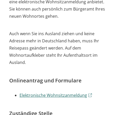
eine elektronische Wohnsitzanmeldung anbietet.
Sie können auch persönlich zum Bürgeramt Ihres
neuen Wohnortes gehen.
Auch wenn Sie ins Ausland ziehen und keine
Adresse mehr in Deutschland haben, muss Ihr
Reisepass geändert werden. Auf dem
Wohnortaufkleber steht Ihr Aufenthaltsort im
Ausland.
Onlineantrag und Formulare
Elektronische Wohnsitzanmeldung
Zuständige Stelle