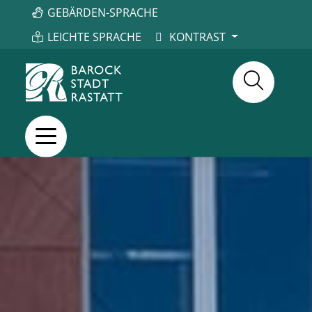
GEBÄRDEN-SPRACHE
LEICHTE SPRACHE
KONTRAST