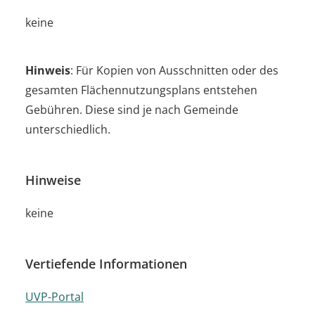
keine
Hinweis
: Für Kopien von Ausschnitten oder des
gesamten Flächennutzungsplans entstehen
Gebühren. Diese sind je nach Gemeinde
unterschiedlich.
Hinweise
keine
Vertiefende Informationen
UVP-Portal