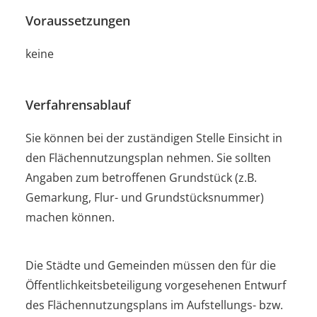
Voraussetzungen
keine
Verfahrensablauf
Sie können bei der zuständigen Stelle Einsicht in
den Flächennutzungsplan nehmen. Sie sollten
Angaben zum betroffenen Grundstück (z.B.
Gemarkung, Flur- und Grundstücksnummer)
machen können.
Die Städte und Gemeinden müssen den für die
Öffentlichkeitsbeteiligung vorgesehenen Entwurf
des Flächennutzungsplans im Aufstellungs- bzw.