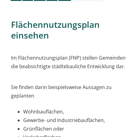
Flächennutzungsplan
einsehen
Im Flächennutzungsplan (FNP) stellen Gemeinden
die beabsichtigte städtebauliche Entwicklung dar.
Sie finden darin beispielsweise Aussagen zu
geplanten
Wohnbauflächen,
Gewerbe- und Industriebauflächen,
Grünflächen oder