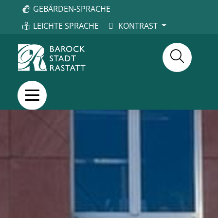
GEBÄRDEN-SPRACHE
LEICHTE SPRACHE
KONTRAST