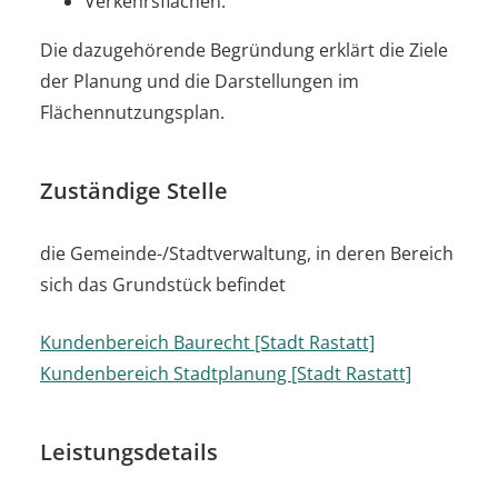
Verkehrsflächen.
Die dazugehörende Begründung erklärt die Ziele
der Planung und die Darstellungen im
Flächennutzungsplan.
Zuständige Stelle
die Gemeinde-/Stadtverwaltung, in deren Bereich
sich das Grundstück befindet
Kundenbereich Baurecht [Stadt Rastatt]
Kundenbereich Stadtplanung [Stadt Rastatt]
Leistungsdetails