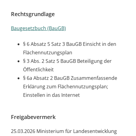
Rechtsgrundlage
Baugesetzbuch (BauGB)
§ 6 Absatz 5 Satz 3 BauGB Einsicht in den
Flächennutzungsplan
§ 3 Abs. 2
Satz 5 BauGB
Beteiligung der
Öffentlichkeit
§ 6a Absatz 2 BauGB Zusammenfassende
Erklärung zum Flächennutzungsplan;
Einstellen in das Internet
Freigabevermerk
25.03.2026 Ministerium für Landesentwicklung