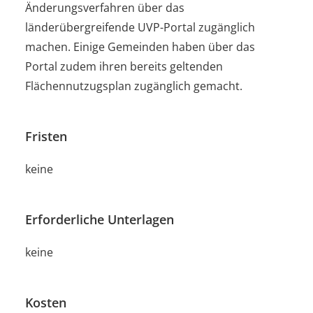
Änderungsverfahren über das
länderübergreifende UVP-Portal zugänglich
machen. Einige Gemeinden haben über das
Portal zudem ihren bereits geltenden
Flächennutzugsplan zugänglich gemacht.
Fristen
keine
Erforderliche Unterlagen
keine
Kosten