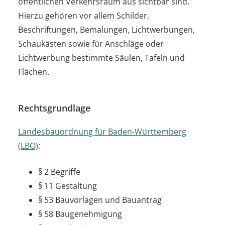
öffentlichen Verkehrsraum aus sichtbar sind.
Hierzu gehören vor allem Schilder,
Beschriftungen, Bemalungen, Lichtwerbungen,
Schaukästen sowie für Anschläge oder
Lichtwerbung bestimmte Säulen, Tafeln und
Flächen.
Rechtsgrundlage
Landesbauordnung für Baden-Württemberg
(LBO)
:
§ 2 Begriffe
§ 11 Gestaltung
§ 53 Bauvorlagen und Bauantrag
§ 58 Baugenehmigung