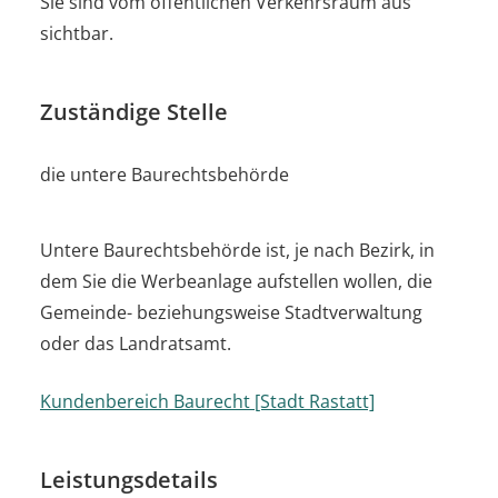
Sie sind vom öffentlichen Verkehrsraum aus
sichtbar.
Zuständige Stelle
die untere Baurechtsbehörde
Untere Baurechtsbehörde ist, je nach Bezirk, in
dem Sie die Werbeanlage aufstellen wollen, die
Gemeinde- beziehungsweise Stadtverwaltung
oder das Landratsamt.
Kundenbereich Baurecht [Stadt Rastatt]
Leistungsdetails