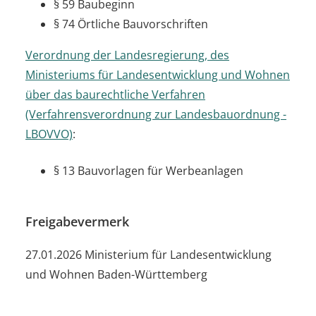
§ 59 Baubeginn
§ 74 Örtliche Bauvorschriften
Verordnung der Landesregierung, des
Ministeriums für Landesentwicklung und Wohnen
über das baurechtliche Verfahren
(Verfahrensverordnung zur Landesbauordnung -
LBOVVO)
:
§ 13 Bauvorlagen für Werbeanlagen
Freigabevermerk
27.01.2026 Ministerium für Landesentwicklung
und Wohnen Baden-Württemberg