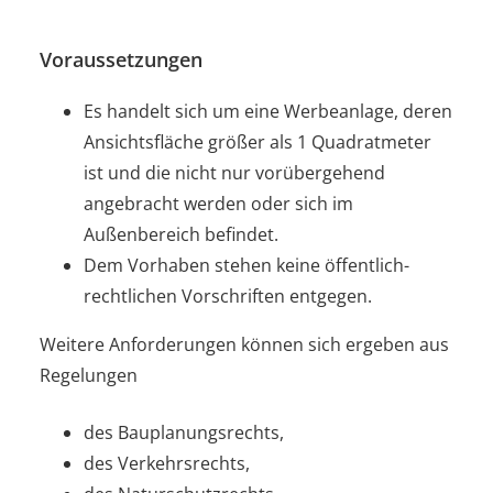
Voraussetzungen
Es handelt sich um eine Werbeanlage, deren
Ansichtsfläche größer als 1 Quadratmeter
ist und die nicht nur vorübergehend
angebracht werden oder sich im
Außenbereich befindet.
Dem Vorhaben stehen keine öffentlich-
rechtlichen Vorschriften entgegen.
Weitere Anforderungen können sich ergeben aus
Regelungen
des Bauplanungsrechts,
des Verkehrsrechts,