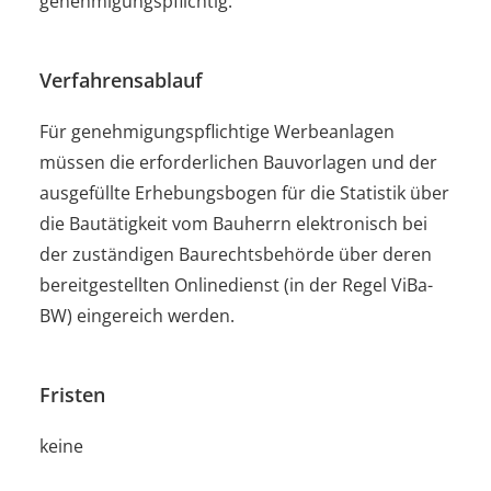
genehmigungspflichtig.
Verfahrensablauf
Für genehmigungspflichtige Werbeanlagen
müssen die erforderlichen Bauvorlagen und der
ausgefüllte Erhebungsbogen für die Statistik über
die Bautätigkeit vom Bauherrn elektronisch bei
der zuständigen Baurechtsbehörde über deren
bereitgestellten Onlinedienst (in der Regel ViBa-
BW) eingereich werden.
Fristen
keine