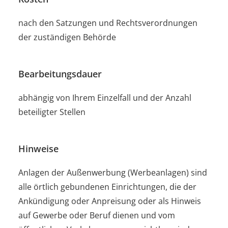
nach den Satzungen und Rechtsverordnungen
der zuständigen Behörde
Bearbeitungsdauer
abhängig von Ihrem Einzelfall und der Anzahl
beteiligter Stellen
Hinweise
Anlagen der Außenwerbung (Werbeanlagen) sind
alle örtlich gebundenen Einrichtungen, die der
Ankündigung oder Anpreisung oder als Hinweis
auf Gewerbe oder Beruf dienen und vom