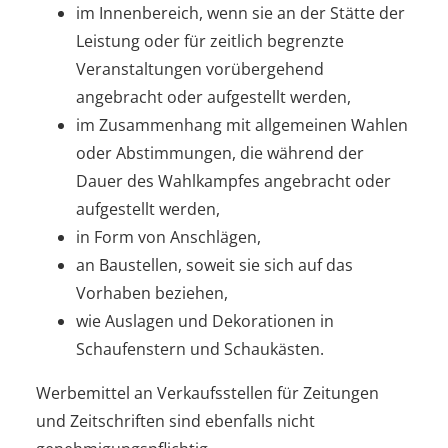
im Innenbereich, wenn sie an der Stätte der
Leistung oder für zeitlich begrenzte
Veranstaltungen vorübergehend
angebracht oder aufgestellt werden,
im Zusammenhang mit allgemeinen Wahlen
oder Abstimmungen, die während der
Dauer des Wahlkampfes angebracht oder
aufgestellt werden,
in Form von Anschlägen,
an Baustellen, soweit sie sich auf das
Vorhaben beziehen,
wie Auslagen und Dekorationen in
Schaufenstern und Schaukästen.
Werbemittel an Verkaufsstellen für Zeitungen
und Zeitschriften sind ebenfalls nicht