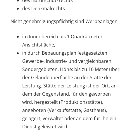
des Naturschutzrechts
des Denkmalrechts
Nicht genehmigungspflichtig sind Werbeanlagen
im Innenbereich bis 1 Quadratmeter
Ansichtsfläche,
in durch Bebauungsplan festgesetzten
Gewerbe-, Industrie- und vergleichbaren
Sondergebieten. Höhe: bis zu 10 Meter über
der Geländeoberfläche an der Stätte der
Leistung. Stätte der Leistung ist der Ort, an
dem der Gegenstand, für den geworben
wird, hergestellt (Produktionsstätte),
angeboten (Verkaufsstätte, Gasthaus),
gelagert, verwaltet oder an dem für ihn ein
Dienst geleistet wird.