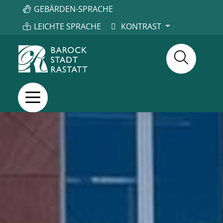
GEBÄRDEN-SPRACHE
LEICHTE SPRACHE
KONTRAST