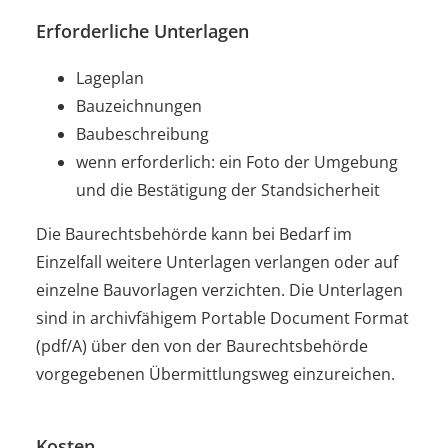
Erforderliche Unterlagen
Lageplan
Bauzeichnungen
Baubeschreibung
wenn erforderlich: ein Foto der Umgebung
und die Bestätigung der Standsicherheit
Die Baurechtsbehörde kann bei Bedarf im
Einzelfall weitere Unterlagen verlangen oder auf
einzelne Bauvorlagen verzichten. Die Unterlagen
sind in archivfähigem Portable Document Format
(pdf/A) über den von der Baurechtsbehörde
vorgegebenen Übermittlungsweg einzureichen.
Kosten