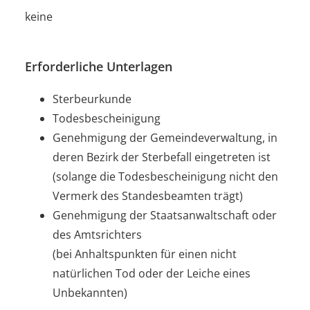
keine
Erforderliche Unterlagen
Sterbeurkunde
Todesbescheinigung
Genehmigung der Gemeindeverwaltung, in
deren Bezirk der Sterbefall eingetreten ist
(solange die Todesbescheinigung nicht den
Vermerk des Standesbeamten trägt)
Genehmigung der Staatsanwaltschaft oder
des Amtsrichters
(bei Anhaltspunkten für einen nicht
natürlichen Tod oder der Leiche eines
Unbekannten)