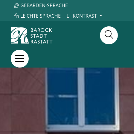
GEBÄRDEN-SPRACHE
LEICHTE SPRACHE
KONTRAST