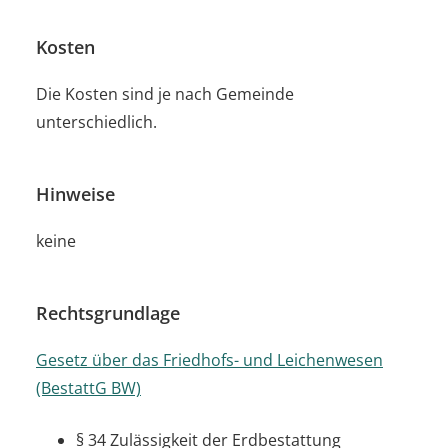
Kosten
Die Kosten sind je nach Gemeinde
unterschiedlich.
Hinweise
keine
Rechtsgrundlage
Gesetz über das Friedhofs- und Leichenwesen
(BestattG BW)
§ 34
Zulässigkeit der Erdbestattung