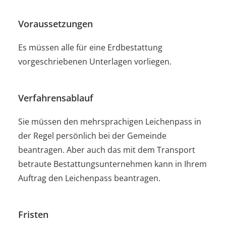
Voraussetzungen
Es müssen alle für eine Erdbestattung
vorgeschriebenen Unterlagen vorliegen.
Verfahrensablauf
Sie müssen den mehrsprachigen Leichenpass in
der Regel persönlich bei der Gemeinde
beantragen. Aber auch das mit dem Transport
betraute Bestattungsunternehmen kann in Ihrem
Auftrag den Leichenpass beantragen.
Fristen