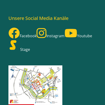
Unsere Social Media Kanäle
Facebook
Instagram
Youtube
Stage