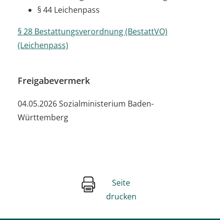
§ 44 Leichenpass
§ 28 Bestattungsverordnung (BestattVO)
(Leichenpass)
Freigabevermerk
04.05.2026 Sozialministerium Baden-
Württemberg
Seite
drucken