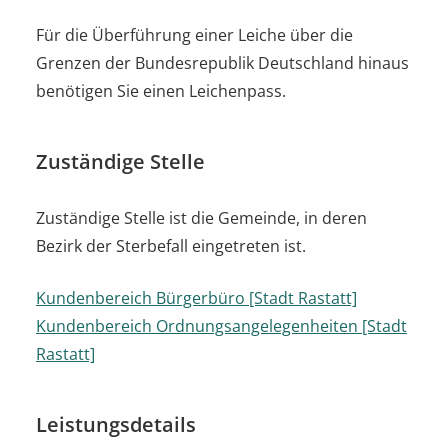
Für die Überführung einer Leiche über die
Grenzen der Bundesrepublik Deutschland hinaus
benötigen Sie einen Leichenpass.
Zuständige Stelle
Zuständige Stelle ist die Gemeinde, in deren
Bezirk der Sterbefall eingetreten ist.
Kundenbereich Bürgerbüro [Stadt Rastatt]
Kundenbereich Ordnungsangelegenheiten [Stadt
Rastatt]
Leistungsdetails