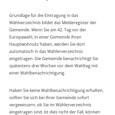
Grundlage für die Eintragung in das
Wählverzeichnis bildet das Melderegister der
Gemeinde. Wenn Sie am 42. Tag vor der
Europawahl, in einer Gemeinde Ihren
Hauptwohnsitz haben, werden Sie dort
automatisch in das Wählerverzeichnis
eingetragen.
Die Gemeinde benachrichtigt Sie
spätestens drei Wochen vor dem Wahltag mit
einer Wahlbenachrichtigung.
Haben Sie keine Wahlbenachrichtigung erhalten,
sollten Sie sich bei Ihrer Gemeinde sofort
vergewissern, ob Sie im Wählerverzeichnis
eingetragen sind. Ist dies nicht der Fall, können