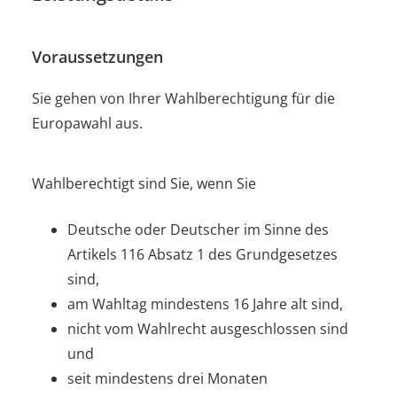
Voraussetzungen
Sie gehen von Ihrer Wahlberechtigung für die
Europawahl aus.
Wahlberechtigt sind Sie, wenn Sie
Deutsche oder Deutscher im Sinne des
Artikels 116 Absatz 1 des Grundgesetzes
sind,
am Wahltag mindestens 16 Jahre alt sind,
nicht vom Wahlrecht ausgeschlossen sind
und
seit mindestens drei Monaten