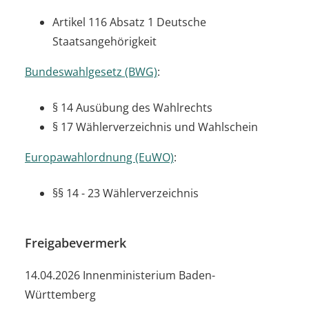
Artikel 116 Absatz 1 Deutsche
Staatsangehörigkeit
Bundeswahlgesetz (BWG)
:
§ 14 Ausübung des Wahlrechts
§ 17 Wählerverzeichnis und Wahlschein
Europawahlordnung (EuWO)
:
§§ 14 - 23 Wählerverzeichnis
Freigabevermerk
14.04.2026 Innenministerium Baden-
Württemberg