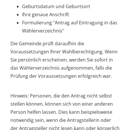
Geburtsdatum und Geburtsort
Ihre genaue Anschrift
Formulierung "Antrag auf Eintragung in das
Wählerverzeichnis"
Die Gemeinde prüft daraufhin die
Voraussetzungen Ihrer Wahlberechtigung. Wenn
Sie persönlich erscheinen, werden Sie sofort in
das Wählerverzeichnis aufgenommen, falls die
Prüfung der Voraussetzungen erfolgreich war.
Hinweis:
Personen, die den Antrag nicht selbst
stellen können, können sich von einer anderen
Person helfen lassen. Dies kann beispielsweise
notwendig sein, wenn die Antragstellerin oder
der Antragsteller nicht lesen kann oder körperlich