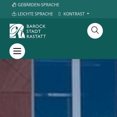
GEBÄRDEN-SPRACHE
LEICHTE SPRACHE
KONTRAST