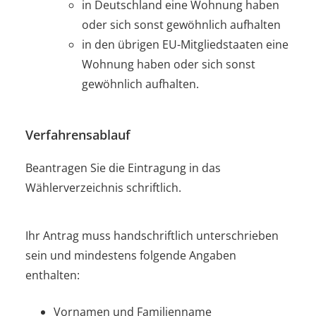
in Deutschland eine Wohnung haben
oder sich sonst gewöhnlich aufhalten
in den übrigen EU-Mitgliedstaaten eine
Wohnung haben oder sich sonst
gewöhnlich aufhalten.
Verfahrensablauf
Beantragen Sie die Eintragung in das
Wählerverzeichnis schriftlich.
Ihr Antrag muss handschriftlich unterschrieben
sein und mindestens folgende Angaben
enthalten:
Vornamen und Familienname