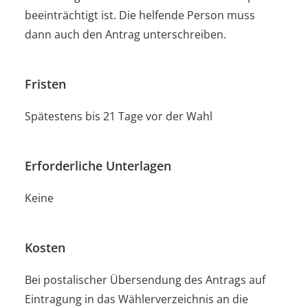
beeinträchtigt ist. Die helfende Person muss
dann auch den Antrag unterschreiben.
Fristen
Spätestens bis 21 Tage vor der Wahl
Erforderliche Unterlagen
Keine
Kosten
Bei postalischer Übersendung des Antrags auf
Eintragung in das Wählerverzeichnis an die