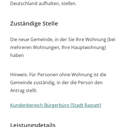
Deutschland aufhalten, stellen.
Zuständige Stelle
Die neue Gemeinde, in der Sie Ihre Wohnung (bei
mehreren Wohnungen, Ihre Hauptwohnung)
haben
Hinweis: Für Personen ohne Wohnung ist die
Gemeinde zuständig, in der die Person den
Antrag stellt.
Kundenbereich Bürgerbüro [Stadt Rastatt]
Leistungsdetails