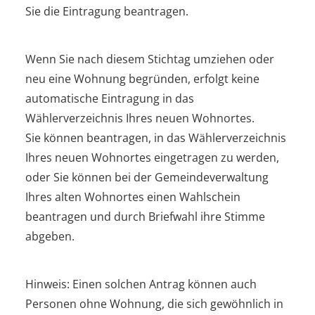
Sie die Eintragung beantragen.
Wenn Sie nach diesem Stichtag umziehen oder
neu eine Wohnung begründen, erfolgt keine
automatische Eintragung in das
Wählerverzeichnis Ihres neuen Wohnortes.
Sie können beantragen, in das Wählerverzeichnis
Ihres neuen Wohnortes eingetragen zu werden,
oder Sie können bei der Gemeindeverwaltung
Ihres alten Wohnortes einen Wahlschein
beantragen und durch Briefwahl ihre Stimme
abgeben.
Hinweis:
Einen solchen Antrag können auch
Personen ohne Wohnung, die sich gewöhnlich in