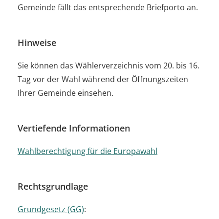
Gemeinde fällt das entsprechende Briefporto an.
Hinweise
Sie können das Wählerverzeichnis vom 20. bis 16.
Tag vor der Wahl während der Öffnungszeiten
Ihrer Gemeinde einsehen.
Vertiefende Informationen
Wahlberechtigung für die Europawahl
Rechtsgrundlage
Grundgesetz (GG)
: