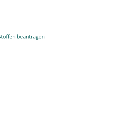
toffen beantragen