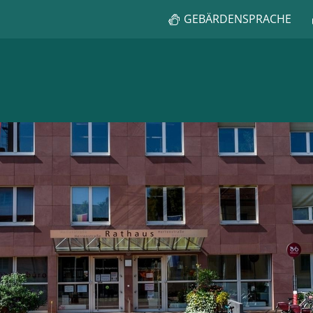
GEBÄRDENSPRACHE