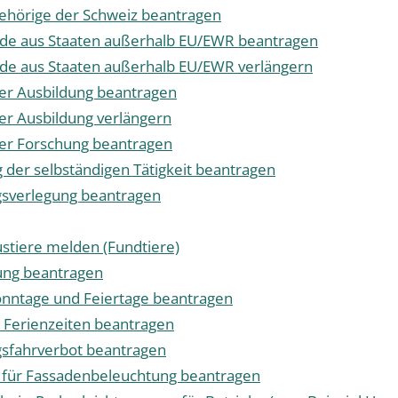
gehörige der Schweiz beantragen
ende aus Staaten außerhalb EU/EWR beantragen
ende aus Staaten außerhalb EU/EWR verlängern
er Ausbildung beantragen
er Ausbildung verlängern
er Forschung beantragen
 der selbständigen Tätigkeit beantragen
ngsverlegung beantragen
stiere melden (Fundtiere)
ung beantragen
nntage und Feiertage beantragen
Ferienzeiten beantragen
sfahrverbot beantragen
 für Fassadenbeleuchtung beantragen