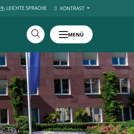
LEICHTE SPRACHE
KONTRAST
MENÜ