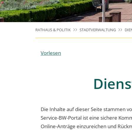
RATHAUS & POLITIK
STADTVERWALTUNG
DIE
Vorlesen
Diens
Die Inhalte auf dieser Seite stammen 
Service-BW-Portal ist eine sichere Kom
Online-Anträge einzureichen und Rückm