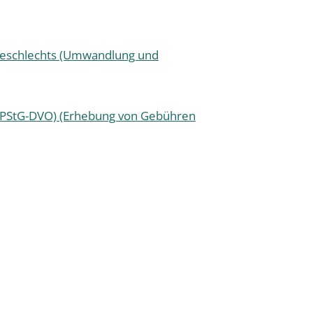
 Geschlechts (Umwandlung und
 (PStG-DVO) (Erhebung von Gebühren