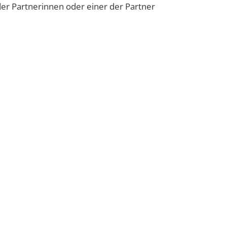
er Partnerinnen oder einer der Partner