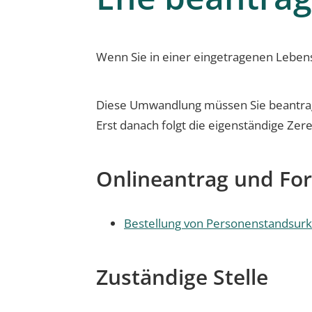
Wenn Sie in einer eingetragenen Leben
Diese Umwandlung müssen Sie beantra
Erst danach folgt die eigenständige Z
Onlineantrag und Fo
Bestellung von Personenstandsur
Zuständige Stelle