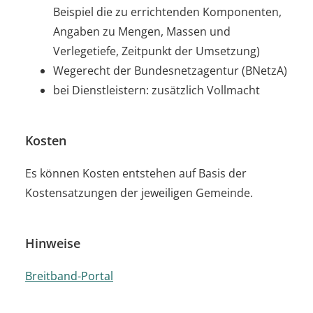
Beispiel die zu errichtenden Komponenten,
Angaben zu Mengen, Massen und
Verlegetiefe, Zeitpunkt der Umsetzung)
Wegerecht der Bundesnetzagentur (BNetzA)
bei Dienstleistern: zusätzlich Vollmacht
Kosten
Es können Kosten entstehen auf Basis der
Kostensatzungen der jeweiligen Gemeinde.
Hinweise
Breitband-Portal