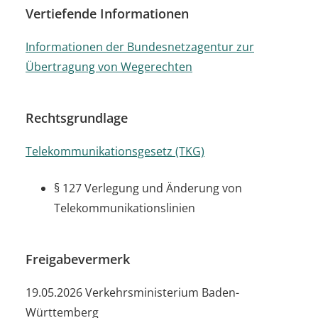
Vertiefende Informationen
Informationen der Bundesnetzagentur zur
Übertragung von Wegerechten
Rechtsgrundlage
Telekommunikationsgesetz (TKG)
§ 127 Verlegung und Änderung von
Telekommunikationslinien
Freigabevermerk
19.05.2026 Verkehrsministerium Baden-
Württemberg