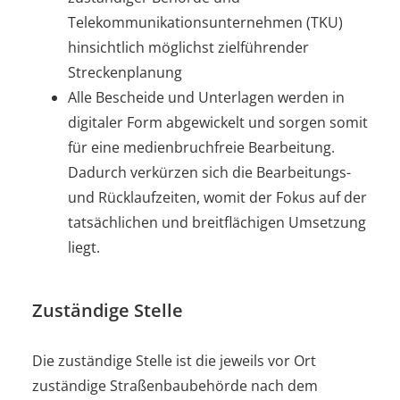
Telekommunikationsunternehmen (TKU)
hinsichtlich möglichst zielführender
Streckenplanung
Alle Bescheide und Unterlagen werden in
digitaler Form abgewickelt und sorgen somit
für eine medienbruchfreie Bearbeitung.
Dadurch verkürzen sich die Bearbeitungs-
und Rücklaufzeiten, womit der Fokus auf der
tatsächlichen und breitflächigen Umsetzung
liegt.
Zuständige Stelle
Die zuständige Stelle ist die jeweils vor Ort
zuständige Straßenbaubehörde nach dem