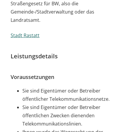
Straßengesetz für BW, also die
Gemeinde-/Stadtverwaltung oder das
Landratsamt.
Stadt Rastatt
Leistungsdetails
Voraussetzungen
Sie sind Eigentümer oder Betreiber
öffentlicher Telekommunikationsnetze.
Sie sind Eigentümer oder Betreiber
öffentlichen Zwecken dienenden
Telekommunikationslinien.
Ihnen wurde das Wegerecht von der