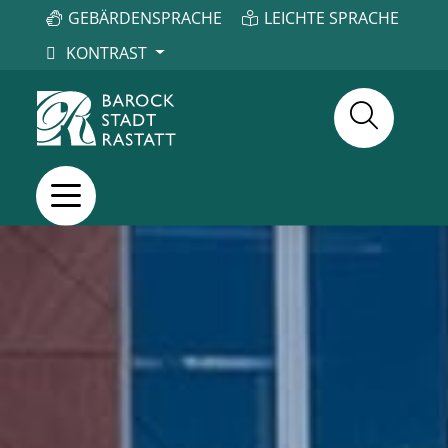
GEBÄRDENSPRACHE
LEICHTE SPRACHE
KONTRAST