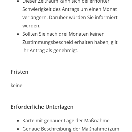
Dieser Zeitraum kann sich bei erhöhter
Schwierigkeit des Antrags um einen Monat
verlängern. Darüber würden Sie informiert
werden.
Sollten Sie nach drei Monaten keinen
Zustimmungsbescheid erhalten haben, gilt
ihr Antrag als genehmigt.
Fristen
keine
Erforderliche Unterlagen
Karte mit genauer Lage der Maßnahme
Genaue Beschreibung der Maßnahme (zum