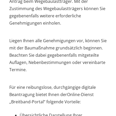
Antrag beim Wegebaulastträger. Mit der
Zustimmung des Wegebaulastträgers können Sie
gegebenenfalls weitere erforderliche
Genehmigungen einholen.
Liegen Ihnen alle Genehmigungen vor, können Sie
mit der Baumaßnahme grundsätzlich beginnen.
Beachten Sie dabei gegebenenfalls mitgeteilte
Auflagen, Nebenbestimmungen oder vereinbarte
Termine.
Für eine reibungslose, durchgängige digitale
Beantragung bietet Ihnen derOnline-Dienst
„Breitband-Portal“ folgende Vorteile:
Übersichtliche Darstellung Ihrer