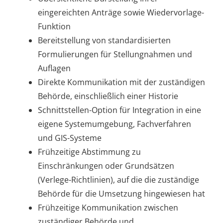
eingereichten Anträge sowie Wiedervorlage-
Funktion
Bereitstellung von standardisierten
Formulierungen für Stellungnahmen und
Auflagen
Direkte Kommunikation mit der zuständigen
Behörde, einschließlich einer Historie
Schnittstellen-Option für Integration in eine
eigene Systemumgebung, Fachverfahren
und GIS-Systeme
Frühzeitige Abstimmung zu
Einschränkungen oder Grundsätzen
(Verlege-Richtlinien), auf die die zuständige
Behörde für die Umsetzung hingewiesen hat
Frühzeitige Kommunikation zwischen
zuständiger Behörde und