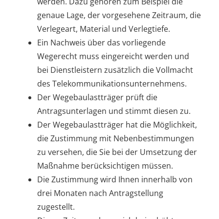
werden. Dazu gehören zum Beispiel die
genaue Lage, der vorgesehene Zeitraum, die
Verlegeart, Material und Verlegtiefe.
Ein Nachweis über das vorliegende
Wegerecht muss eingereicht werden und
bei Dienstleistern zusätzlich die Vollmacht
des Telekommunikationsunternehmens.
Der Wegebaulastträger prüft die
Antragsunterlagen und stimmt diesen zu.
Der Wegebaulastträger hat die Möglichkeit,
die Zustimmung mit Nebenbestimmungen
zu versehen, die Sie bei der Umsetzung der
Maßnahme berücksichtigen müssen.
Die Zustimmung wird Ihnen innerhalb von
drei Monaten nach Antragstellung
zugestellt.