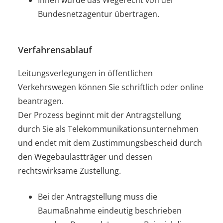
Bundesnetzagentur übertragen.
Verfahrensablauf
Leitungsverlegungen in öffentlichen
Verkehrswegen können Sie schriftlich oder online
beantragen.
Der Prozess beginnt mit der Antragstellung
durch Sie als Telekommunikationsunternehmen
und endet mit dem Zustimmungsbescheid durch
den Wegebaulastträger und dessen
rechtswirksame Zustellung.
Bei der Antragstellung muss die
Baumaßnahme eindeutig beschrieben