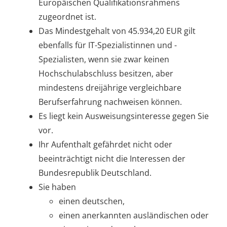
Europäischen Qualifikationsrahmens
zugeordnet ist.
Das Mindestgehalt von 45.934,20 EUR gilt
ebenfalls für I
T-Spezialistinnen und -
Spezialisten, wenn sie zwar keinen
Hochschulabschluss besitzen, aber
mindestens dreijährige vergleichbare
Berufserfahrung nachweisen können.
Es liegt kein Ausweisungsinteresse gegen Sie
vor.
Ihr Aufenthalt gefährdet nicht oder
beeinträchtigt nicht die Interessen der
Bundesrepublik Deutschland.
Sie haben
einen deutschen,
einen anerkannten ausländischen oder