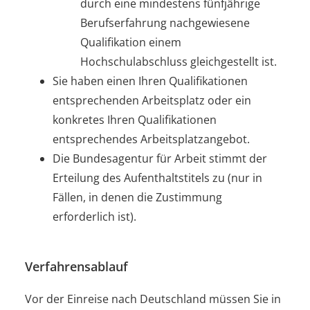
durch eine mindestens fünfjährige
Berufserfahrung nachgewiesene
Qualifikation einem
Hochschulabschluss gleichgestellt ist.
Sie haben einen Ihren Qualifikationen
entsprechenden Arbeitsplatz oder ein
konkretes Ihren Qualifikationen
entsprechendes Arbeitsplatzangebot.
Die Bundesagentur für Arbeit stimmt der
Erteilung des Aufenthaltstitels zu
(nur in
Fällen, in denen die Zustimmung
erforderlich ist)
.
Verfahrensablauf
Vor der Einreise nach Deutschland müssen Sie in