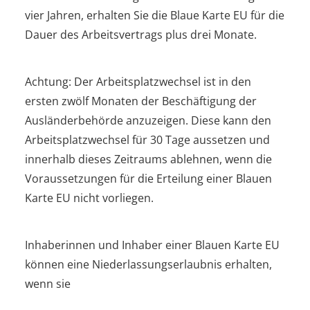
vier Jahren, erhalten Sie die Blaue Karte EU für die
Dauer des Arbeitsvertrags plus drei Monate.
Achtung:
Der Arbeitsplatzwechsel ist in den
ersten zwölf Monaten der Beschäftigung der
Ausländerbehörde anzuzeigen. Diese kann den
Arbeitsplatzwechsel für 30 Tage aussetzen und
innerhalb dieses Zeitraums ablehnen, wenn die
Voraussetzungen für die Erteilung einer Blauen
Karte EU nicht vorliegen.
Inhaberinnen und Inhaber einer Blauen Karte EU
können eine Niederlassungserlaubnis erhalten,
wenn sie