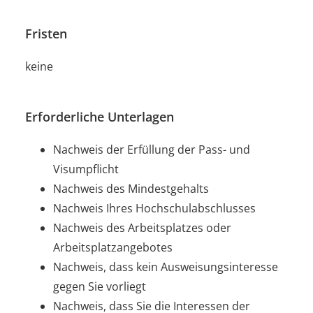
Fristen
keine
Erforderliche Unterlagen
Nachweis der Erfüllung der Pass- und
Visumpflicht
Nachweis des Mindestgehalts
Nachweis Ihres Hochschulabschlusses
Nachweis des Arbeitsplatzes oder
Arbeitsplatzangebotes
Nachweis, dass kein Ausweisungsinteresse
gegen Sie vorliegt
Nachweis, dass Sie die Interessen der