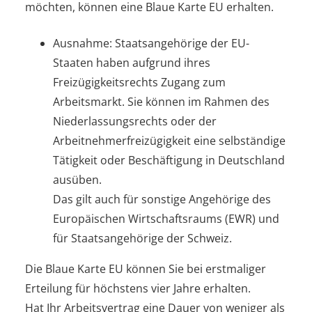
möchten, können eine Blaue Karte EU erhalten.
Ausnahme:
Staatsangehörige der EU-
Staaten haben aufgrund ihres
Freizügigkeitsrechts Zugang zum
Arbeitsmarkt. Sie können im Rahmen des
Niederlassungsrechts oder der
Arbeitnehmerfreizügigkeit eine selbständige
Tätigkeit oder Beschäftigung in Deutschland
ausüben.
Das gilt auch für sonstige Angehörige des
Europäischen Wirtschaftsraums (EWR) und
für Staatsangehörige der Schweiz.
Die Blaue Karte EU können Sie bei erstmaliger
Erteilung für höchstens vier Jahre erhalten.
Hat Ihr Arbeitsvertrag eine Dauer von weniger als