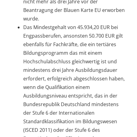
nicht mehr als drei Jahre vor der
Beantragung der Blauen Karte EU erworben
wurde.
Das Mindestgehalt von 45.934,20 EUR bei
Engpassberufen, ansonsten 50.700 EUR gilt
ebenfalls für
Fachkräfte,
die ein tertiäres
Bildungsprogramm das mit einem
Hochschulabschluss gleichwertig ist und
mindestens drei Jahre Ausbildungsdauer
erfordert, erfolgreich abgeschlossen haben,
wenn die Qualifikation einem
Ausbildungsniveau entspricht, das in der
Bundesrepublik Deutschland mindestens
der Stufe 6 der Internationalen
Standardklassifikation im Bildungswesen
(ISCED 2011) oder der Stufe 6 des