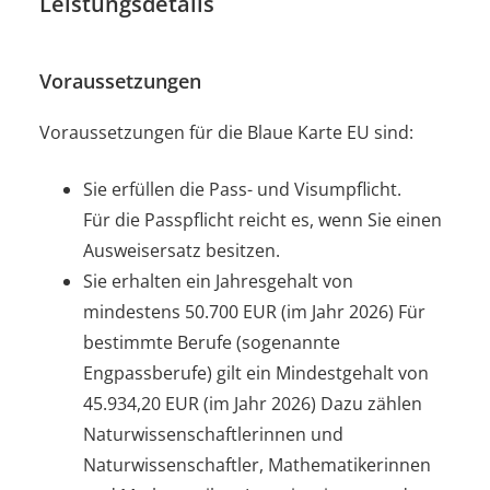
Leistungsdetails
Voraussetzungen
Voraussetzungen für die Blaue Karte EU sind:
Sie erfüllen die Pass- und Visumpflicht.
Für die Passpflicht reicht es, wenn Sie einen
Ausweisersatz besitzen.
Sie erhalten ein Jahresgehalt von
mindestens 50.700 EUR (im Jahr 2026) Für
bestimmte Berufe (sogenannte
Engpassberufe) gilt ein Mindestgehalt von
45.934,20 EUR (im Jahr 2026) Dazu zählen
Naturwissenschaftlerinnen und
Naturwissenschaftler, Mathematikerinnen