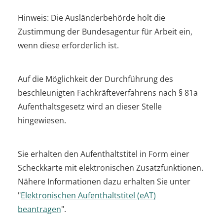
Hinweis:
Die Ausländerbehörde holt die
Zustimmung der
Bundesagentur für Arbeit ein,
wenn diese erforderlich ist.
Auf die Möglichkeit der Durchführung des
beschleunigten Fachkräfteverfahrens nach § 81a
Aufenthaltsgesetz wird an dieser Stelle
hingewiesen.
Sie erhalten den Aufenthaltstitel in Form einer
Scheckkarte mit elektronischen Zusatzfunktionen.
Nähere Informationen dazu erhalten Sie unter
"
Elektronischen Aufenthaltstitel (eAT)
beantragen
".