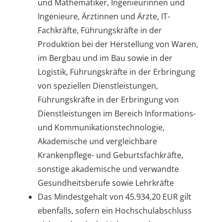
und Mathematiker, Ingenieurinnen und
Ingenieure, Ärztinnen und Ärzte, IT-
Fachkräfte, Führungskräfte in der
Produktion bei der Herstellung von Waren,
im Bergbau und im Bau sowie in der
Logistik, Führungskräfte in der Erbringung
von speziellen Dienstleistungen,
Führungskräfte in der Erbringung von
Dienstleistungen im Bereich Informations-
und Kommunikationstechnologie,
Akademische und vergleichbare
Krankenpflege- und Geburtsfachkräfte,
sonstige akademische und verwandte
Gesundheitsberufe sowie Lehrkräfte
Das Mindestgehalt von 45.934,20 EUR gilt
ebenfalls, sofern ein Hochschulabschluss