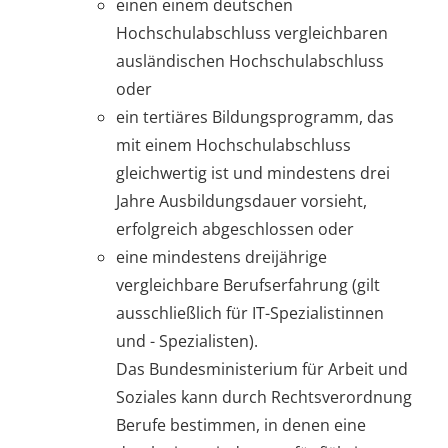
einen einem deutschen
Hochschulabschluss vergleichbaren
ausländischen Hochschulabschluss
oder
ein tertiäres Bildungsprogramm, das
mit einem Hochschulabschluss
gleichwertig ist und mindestens drei
Jahre Ausbildungsdauer vorsieht,
erfolgreich abgeschlossen oder
eine mindestens dreijährige
vergleichbare Berufserfahrung (gilt
ausschließlich für IT-Spezialistinnen
und - Spezialisten).
Das Bundesministerium für Arbeit und
Soziales kann durch Rechtsverordnung
Berufe bestimmen, in denen eine