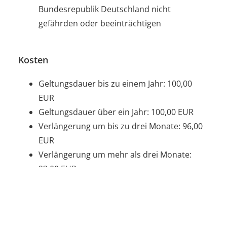
Bundesrepublik Deutschland nicht
gefährden oder beeinträchtigen
Kosten
Geltungsdauer bis zu einem Jahr: 100,00
EUR
Geltungsdauer über ein Jahr: 100,00 EUR
Verlängerung um bis zu drei Monate: 96,00
EUR
Verlängerung um mehr als drei Monate:
93,00 EUR
Bearbeitungsdauer