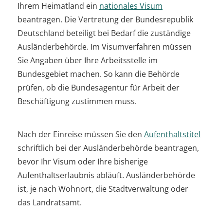
Ihrem Heimatland ein
nationales Visum
beantragen. Die Vertretung der Bundesrepublik
Deutschland beteiligt bei Bedarf die zuständige
Ausländerbehörde.
Im Visumverfahren müssen
Sie Angaben über Ihre Arbeitsstelle im
Bundesgebiet machen. So kann die Behörde
prüfen, ob die Bundesagentur für Arbeit der
Beschäftigung zustimmen muss.
Nach der Einreise müssen Sie den
Aufenthaltstitel
schriftlich bei der Ausländerbehörde beantragen,
bevor Ihr Visum oder Ihre bisherige
Aufenthaltserlaubnis abläuft. Ausländerbehörde
ist, je nach Wohnort, die Stadtverwaltung oder
das Landratsamt.