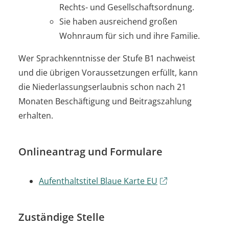
Rechts- und Gesellschaftsordnung.
Sie haben ausreichend großen
Wohnraum für sich und ihre Familie.
Wer Sprachkenntnisse der Stufe B1 nachweist
und die übrigen Voraussetzungen erfüllt, kann
die Niederlassungserlaubnis schon nach 21
Monaten Beschäftigung und Beitragszahlung
erhalten.
Onlineantrag und Formulare
Aufenthaltstitel Blaue Karte EU
Zuständige Stelle