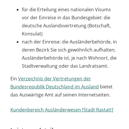
für die Erteilung eines nationalen Visums
vor der Einreise in das Bundesgebiet: die
deutsche Auslandsvertretung (Botschaft,
Konsulat)
nach der Einreise: die Ausländerbehörde, in
deren Bezirk Sie sich gewöhnlich aufhalten;
Ausländerbehörde ist, je nach Wohnort, die
Stadtverwaltung oder das Landratsamt.
Ein
Verzeichnis der Vertretungen der
Bundesrepublik Deutschland im Ausland
bietet
das Auswärtige Amt auf seinen Internetseiten.
Kundenbereich Ausländerwesen [Stadt Rastatt]