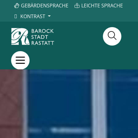
GEBÄRDENSPRACHE
LEICHTE SPRACHE
KONTRAST