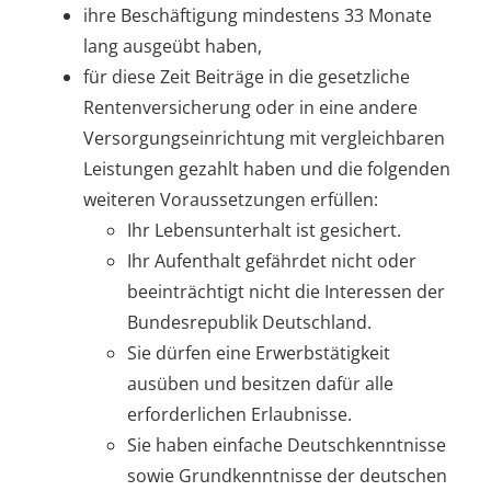
ihre Beschäftigung mindestens 33 Monate
lang ausgeübt haben,
für diese Zeit Beiträge in die gesetzliche
Rentenversicherung oder in eine andere
Versorgungseinrichtung mit vergleichbaren
Leistungen gezahlt haben und die folgenden
weiteren Voraussetzungen erfüllen:
Ihr Lebensunterhalt ist gesichert.
Ihr Aufenthalt gefährdet nicht oder
beeinträchtigt nicht die Interessen der
Bundesrepublik Deutschland.
Sie dürfen eine Erwerbstätigkeit
ausüben und besitzen dafür alle
erforderlichen Erlaubnisse.
Sie haben einfache Deutschkenntnisse
sowie Grundkenntnisse der deutschen