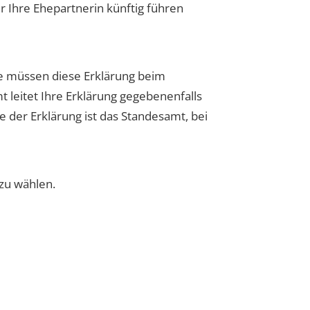
 Ihre Ehepartnerin künftig führen
e müssen diese Erklärung beim
 leitet Ihre Erklärung gegebenenfalls
 der Erklärung ist das Standesamt, bei
zu wählen.