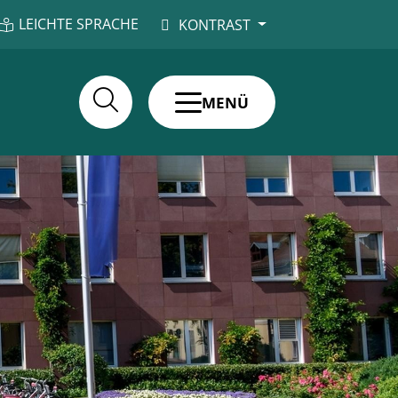
LEICHTE SPRACHE
KONTRAST
MENÜ