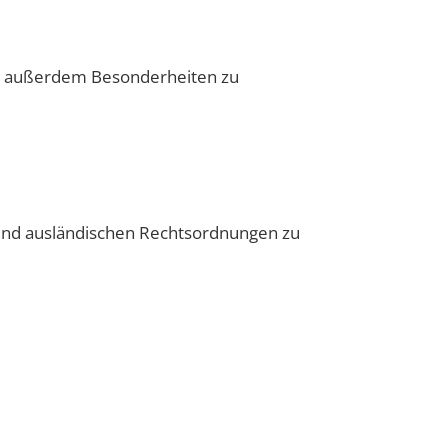
ind außerdem Besonderheiten zu
 und ausländischen Rechtsordnungen zu