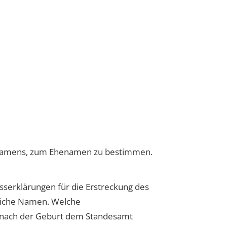
eitnamens, zum Ehenamen zu bestimmen.
sserklärungen für die Erstreckung des
dliche Namen. Welche
 nach der Geburt dem Standesamt