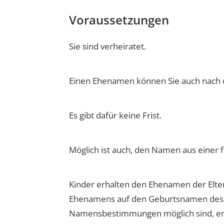
Voraussetzungen
Sie sind verheiratet.
Einen Ehenamen können Sie auch nach d
Es gibt dafür keine Frist.
Möglich ist auch, den Namen aus einer
Kinder erhalten den Ehenamen der Elter
Ehenamens auf den Geburtsnamen des Ki
Namensbestimmungen möglich sind, en