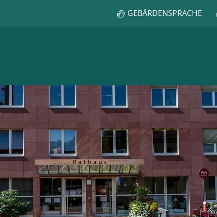
GEBÄRDENSPRACHE