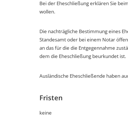
Bei der Eheschließung erklären Sie bei
wollen.
Die nachträgliche Bestimmung eines Eh
Standesamt oder bei einem Notar öffent
an das für die die Entgegennahme zustä
dem die Eheschließung beurkundet ist.
Ausländische Eheschließende haben auc
Fristen
keine