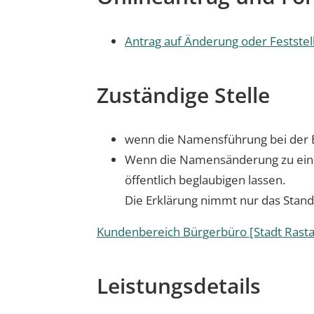
Antrag auf Änderung oder Festste
Zuständige Stelle
wenn die Namensführung bei der E
Wenn die Namensänderung zu einem
öffentlich beglaubigen lassen.
Die Erklärung nimmt nur das Stand
Kundenbereich Bürgerbüro [Stadt Rasta
Leistungsdetails