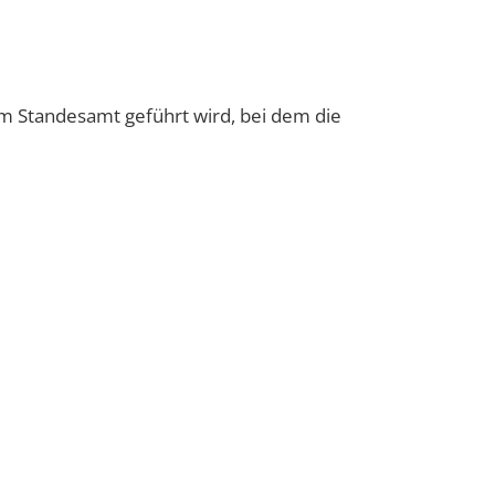
m Standesamt geführt wird, bei dem die