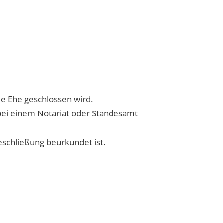
e Ehe geschlossen wird.
bei einem Notariat oder Standesamt
eschließung beurkundet ist.