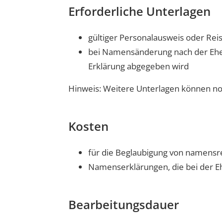
Erforderliche Unterlagen
gültiger Personalausweis oder Rei
bei Namensänderung nach der Ehes
Erklärung abgegeben wird
Hinweis: Weitere Unterlagen können no
Kosten
für die Beglaubigung von namensr
Namenserklärungen, die bei der 
Bearbeitungsdauer