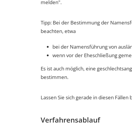
melden".
Tipp: Bei der Bestimmung der Namensfü
beachten, etwa
bei der Namensführung von auslä
wenn vor der Eheschließung geme
Es ist auch möglich, eine geschlechts
bestimmen.
Lassen Sie sich gerade in diesen Fälle
Verfahrensablauf