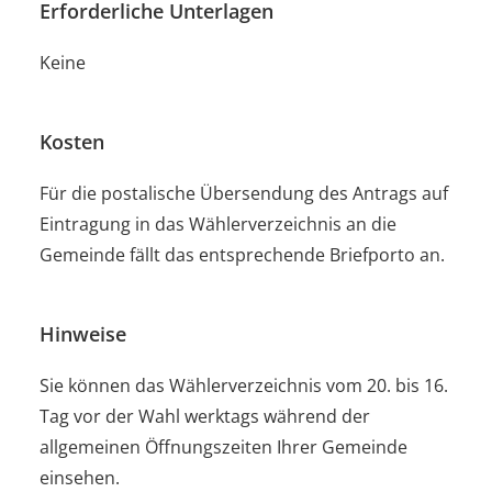
Erforderliche Unterlagen
Keine
Kosten
Für die postalische Übersendung des Antrags auf
Eintragung in das Wählerverzeichnis an die
Gemeinde fällt das entsprechende Briefporto an.
Hinweise
Sie können das Wählerverzeichnis vom 20. bis 16.
Tag vor der Wahl werktags während der
allgemeinen Öffnungszeiten Ihrer Gemeinde
einsehen.