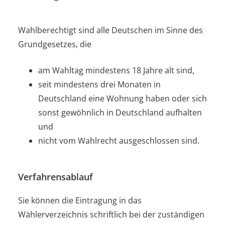
Wahlberechtigt sind alle Deutschen im Sinne des
Grundgesetzes, die
am Wahltag mindestens 18 Jahre alt sind,
seit mindestens drei Monaten in
Deutschland eine Wohnung haben oder sich
sonst gewöhnlich in Deutschland aufhalten
und
nicht vom Wahlrecht ausgeschlossen sind.
Verfahrensablauf
Sie können die Eintragung in das
Wählerverzeichnis schriftlich bei der zuständigen