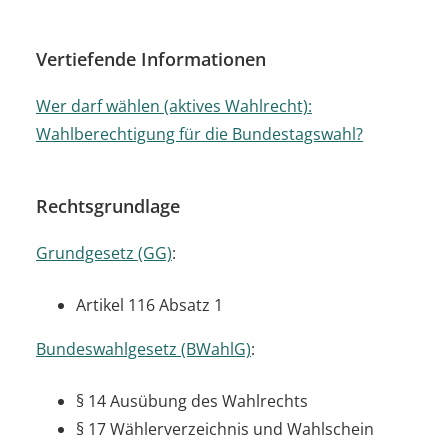
Vertiefende Informationen
Wer darf wählen (aktives Wahlrecht):
Wahlberechtigung für die Bundestagswahl?
Rechtsgrundlage
Grundgesetz (GG)
:
Artikel 116 Absatz 1
Bundeswahlgesetz (BWahlG)
:
§ 14 Ausübung des Wahlrechts
§ 17 Wählerverzeichnis und Wahlschein