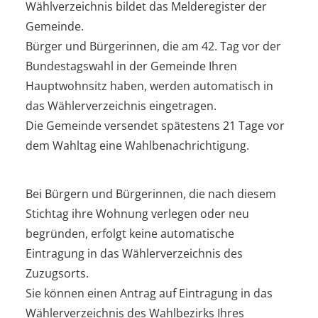
Wählverzeichnis bildet das Melderegister der
Gemeinde.
Bürger und Bürgerinnen, die am 42. Tag vor der
Bundestagswahl in der Gemeinde Ihren
Hauptwohnsitz haben, werden automatisch in
das Wählerverzeichnis eingetragen.
Die Gemeinde versendet spätestens 21 Tage vor
dem Wahltag eine Wahlbenachrichtigung.
Bei Bürgern und Bürgerinnen, die nach diesem
Stichtag ihre Wohnung verlegen oder neu
begründen, erfolgt keine automatische
Eintragung in das Wählerverzeichnis des
Zuzugsorts.
Sie können einen Antrag auf Eintragung in das
Wählerverzeichnis des Wahlbezirks Ihres