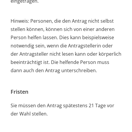
eingetragen.
Hinweis:
Personen, die den Antrag nicht selbst
stellen können, können sich von einer anderen
Person helfen lassen. Dies kann beispielsweise
notwendig sein, wenn die Antragstellerin oder
der Antragsteller nicht lesen kann oder körperlich
beeinträchtigt ist. Die helfende Person muss
dann auch den Antrag unterschreiben.
Fristen
Sie müssen den Antrag spätestens 21 Tage vor
der Wahl stellen.