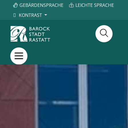
GEBÄRDENSPRACHE
LEICHTE SPRACHE
KONTRAST