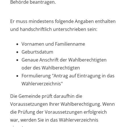
Behörde beantragen.
Er muss mindestens folgende Angaben enthalten
und handschriftlich unterschrieben sein:
Vornamen und Familienname
Geburtsdatum
Genaue Anschrift der Wahlberechtigten
oder des Wahlberechtigten
Formulierung "Antrag auf Eintragung in das
Wählerverzeichnis"
Die Gemeinde prüft daraufhin die
Voraussetzungen Ihrer Wahlberechtigung. Wenn
die Prüfung der Voraussetzungen erfolgreich
war, werden Sie in das Wählerverzeichnis