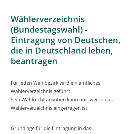
Wählerverzeichnis
(Bundestagswahl) -
Eintragung von Deutschen,
die in Deutschland leben,
beantragen
Für jeden Wahlbezirk wird ein amtliches
Wählerverzeichnis geführt.
Sein Wahlrecht ausüben kann nur, wer in das
Wählerverzeichnis eingetragen ist.
Grundlage für die Eintragung in das