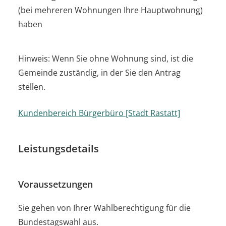
(bei mehreren Wohnungen Ihre Hauptwohnung)
haben
Hinweis: Wenn Sie ohne Wohnung sind, ist die
Gemeinde zuständig, in der Sie den Antrag
stellen.
Kundenbereich Bürgerbüro [Stadt Rastatt]
Leistungsdetails
Voraussetzungen
Sie gehen von Ihrer Wahlberechtigung für die
Bundestagswahl aus.