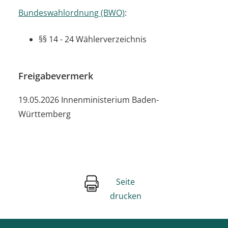
Bundeswahlordnung (BWO)
:
§§ 14 - 24 Wählerverzeichnis
Freigabevermerk
19.05.2026 Innenministerium Baden-
Württemberg
Seite
drucken