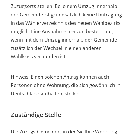
Zuzugsorts stellen. Bei einem Umzug innerhalb
der Gemeinde ist
grundsätzlich
keine Umtragung
in das Wählerverzeichnis des neuen Wahlbezirks
möglich.
Eine Ausnahme hiervon besteht nur
,
wenn
mit dem Umzug innerhalb der Gemeinde
zusätzlich der Wechsel in einen anderen
Wahlkreis verbunden ist.
Hinweis:
Einen solchen Antrag können auch
Personen ohne Wohnung, die sich gewöhnlich in
Deutschland aufhalten, stellen.
Zuständige Stelle
Die Zuzugs-Gemeinde, in der Sie Ihre Wohnung