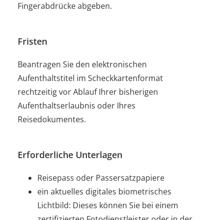
Fingerabdrücke abgeben.
Fristen
Beantragen Sie den elektronischen
Aufenthaltstitel im Scheckkartenformat
rechtzeitig vor Ablauf Ihrer bisherigen
Aufenthaltserlaubnis oder Ihres
Reisedokumentes.
Erforderliche Unterlagen
Reisepass oder Passersatzpapiere
ein
aktuelles digitales biometrisches
Lichtbild: Dieses können Sie bei einem
zertifizierten Fotodienstleister oder in der