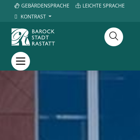
GEBÄRDENSPRACHE
LEICHTE SPRACHE
KONTRAST