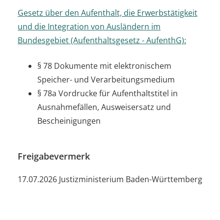
Gesetz über den Aufenthalt, die Erwerbstätigkeit
und die Integration von Ausländern im
Bundesgebiet (Aufenthaltsgesetz - AufenthG):
§ 78
Dokumente mit elektronischem
Speicher- und Verarbeitungsmedium
§ 78a Vordrucke für Aufenthaltstitel in
Ausnahmefällen, Ausweisersatz und
Bescheinigungen
Freigabevermerk
17.07.2026 Justizministerium Baden-Württemberg