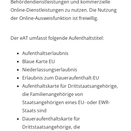
Behördendienstleistungen und kommerzielle
Online-Dienstleistungen zu nutzen.
Die Nutzung
der Online-Ausweisfunktion ist freiwillig.
Der eAT umfasst folgende Aufenthaltstitel:
Aufenthaltserlaubnis
Blaue Karte EU
Niederlassungserlaubnis
Erlaubnis zum Daueraufenthalt-EU
Aufenthaltskarte für Drittstaatsangehörige,
die Familienangehörige von
Staatsangehörigen eines EU- oder EWR-
Staats sind
Daueraufenthaltskarte für
Drittstaatsangehörige, die