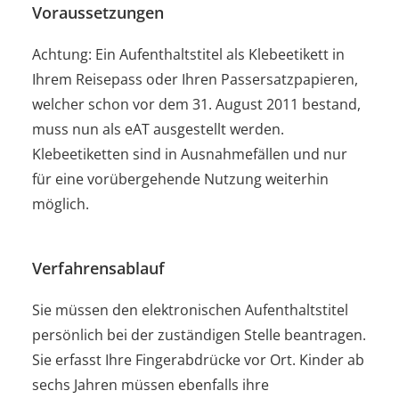
Voraussetzungen
Achtung: Ein Aufenthaltstitel als Klebeetikett in
Ihrem Reisepass oder Ihren Passersatzpapieren,
welcher schon vor dem 31. August 2011 bestand,
muss nun als eAT ausgestellt werden.
Klebeetiketten sind in Ausnahmefällen und nur
für eine vorübergehende Nutzung weiterhin
möglich.
Verfahrensablauf
Sie müssen den elektronischen Aufenthaltstitel
persönlich bei der zuständigen Stelle beantragen.
Sie erfasst Ihre Fingerabdrücke vor Ort. Kinder ab
sechs Jahren müssen ebenfalls ihre