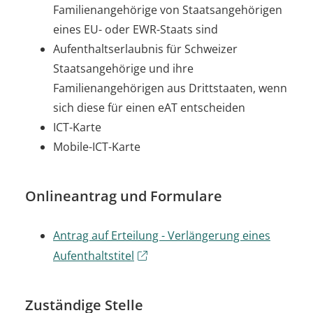
Familienangehörige von Staatsangehörigen
eines EU- oder EWR-Staats sind
Aufenthaltserlaubnis für Schweizer
Staatsangehörige und ihre
Familienangehörigen aus Drittstaaten, wenn
sich diese für einen eAT entscheiden
ICT-Karte
Mobile-ICT-Karte
Onlineantrag und Formulare
Antrag auf Erteilung - Verlängerung eines
Aufenthaltstitel
Zuständige Stelle