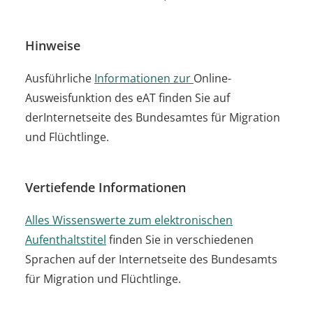
Hinweise
Ausführliche
Informationen zur
Online-
Ausweisfunktion des eAT finden Sie auf
derInternetseite des Bundesamtes für Migration
und Flüchtlinge.
Vertiefende Informationen
Alles Wissenswerte zum elektronischen
Aufenthaltstitel
finden Sie in verschiedenen
Sprachen auf der Internetseite des Bundesamts
für Migration und Flüchtlinge.