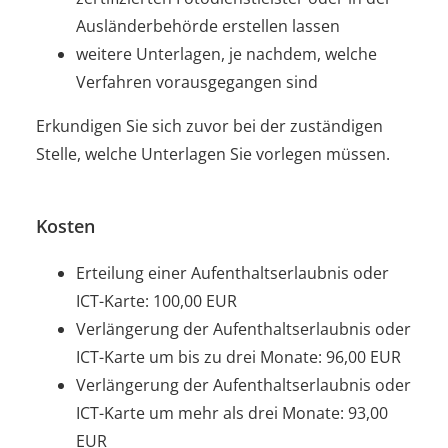
Ausländerbehörde erstellen lassen
weitere Unterlagen, je nachdem, welche
Verfahren vorausgegangen sind
Erkundigen Sie sich zuvor bei der zuständigen
Stelle, welche Unterlagen Sie vorlegen müssen.
Kosten
Erteilung einer Aufenthaltserlaubnis oder
ICT-Karte: 100,00 EUR
Verlängerung der Aufenthaltserlaubnis oder
ICT-Karte um bis zu drei Monate: 96,00 EUR
Verlängerung der Aufenthaltserlaubnis oder
ICT-Karte um mehr als drei Monate: 93,00
EUR