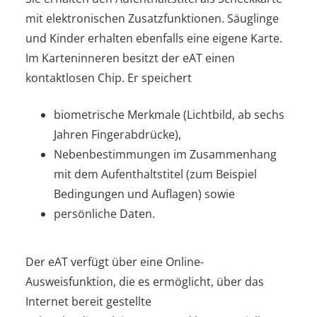
mit elektronischen Zusatzfunktionen. Säuglinge
und Kinder erhalten ebenfalls eine eigene Karte.
Im Karteninneren besitzt der eAT einen
kontaktlosen Chip. Er speichert
biometrische Merkmale (Lichtbild, ab sechs
Jahren Fingerabdrücke),
Nebenbestimmungen im Zusammenhang
mit dem Aufenthaltstitel
(zum Beispiel
Bedingungen und Auflagen)
sowie
persönliche Daten.
D
er eAT verfügt über eine Online-
Ausweisfunktion, die es ermöglicht, über das
Internet bereit gestellte