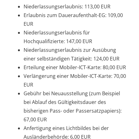
Niederlassungserlaubnis: 113,00 EUR
Erlaubnis zum Daueraufenthalt-EG: 109,00
EUR
Niederlassungserlaubnis für
Hochqualifizierte: 147,00 EUR
Niederlassungserlaubnis zur Ausübung
einer selbständigen Tätigkeit: 124,00 EUR
Erteilung einer Mobiler-ICT-Karte: 80,00 EUR
Verlängerung einer Mobiler-ICT-Karte: 70,00
EUR
Gebühr bei Neuausstellung (zum Beispiel
bei Ablauf des Gültigkeitsdauer des
bisherigen Pass- oder Passersatzpapiers):
67,00 EUR
Anfertigung eines Lichtbildes bei der
Ausländerbehörde: 6,00 EUR