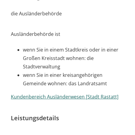
die Ausländerbehörde
Ausländerbehörde ist
wenn Sie in einem Stadtkreis oder in einer
Großen Kreisstadt wohnen: die
Stadtverwaltung
wenn Sie in einer kreisangehörigen
Gemeinde wohnen: das Landratsamt
Kundenbereich Ausländerwesen [Stadt Rastatt]
Leistungsdetails