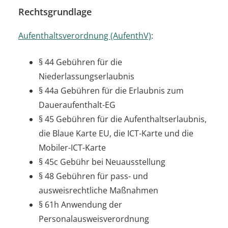
Rechtsgrundlage
Aufenthaltsverordnung (AufenthV)
:
§ 44
Gebühren für die
Niederlassungserlaubnis
§ 44a Gebühren für die Erlaubnis zum
Daueraufenthalt-EG
§ 45 Gebühren für die Aufenthaltserlaubnis,
die Blaue Karte EU, die ICT-Karte und die
Mobiler-ICT-Karte
§ 45c Gebühr bei Neuausstellung
§ 48 Gebühren für pass- und
ausweisrechtliche Maßnahmen
§ 61h Anwendung der
Personalausweisverordnung