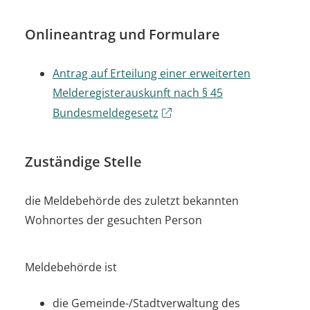
Onlineantrag und Formulare
Antrag auf Erteilung einer erweiterten
Melderegisterauskunft nach § 45
Bundesmeldegesetz
Zuständige Stelle
die Meldebehörde des zuletzt bekannten
Wohnortes der gesuchten Person
Meldebehörde ist
die Gemeinde-/Stadtverwaltung des