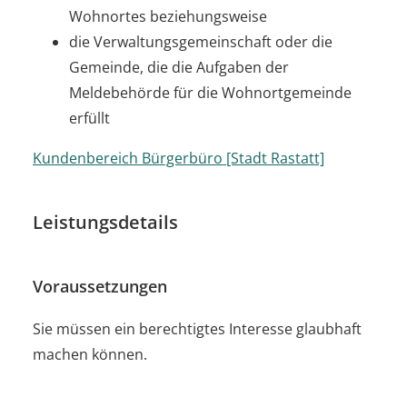
Wohnortes beziehungsweise
die Verwaltungsgemeinschaft oder die
Gemeinde, die die Aufgaben der
Meldebehörde für die Wohnortgemeinde
erfüllt
Kundenbereich Bürgerbüro [Stadt Rastatt]
Leistungsdetails
Voraussetzungen
Sie müssen ein berechtigtes Interesse glaubhaft
machen können.