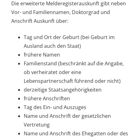
Die erweiterte Melderegisterauskunft gibt neben
Vor- und Familiennamen, Doktorgrad und
Anschrift Auskunft über:
Tag und Ort der Geburt (bei Geburt im
Ausland auch den Staat)
frühere Namen
Familienstand (beschränkt auf die Angabe,
ob verheiratet oder eine
Lebenspartnerschaft führend oder nicht)
derzeitige Staatsangehörigkeiten
frühere Anschriften
Tag des Ein- und Auszuges
Name und Anschrift der gesetzlichen
Vertretung
Name und Anschrift des Ehegatten oder des