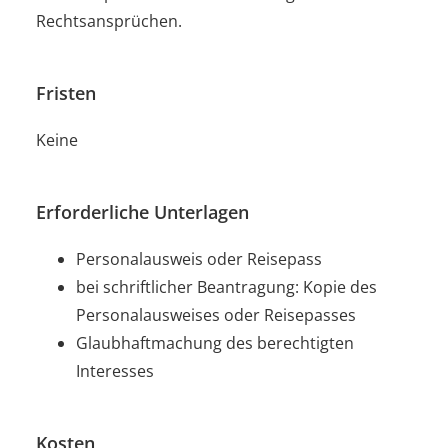
Rechtsansprüchen.
Fristen
Keine
Erforderliche Unterlagen
Personalausweis oder Reisepass
bei schriftlicher Beantragung: Kopie des
Personalausweises oder Reisepasses
Glaubhaftmachung des berechtigten
Interesses
Kosten