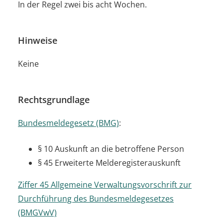
In der Regel zwei bis acht Wochen.
Hinweise
Keine
Rechtsgrundlage
Bundesmeldegesetz (BMG)
:
§ 10 Auskunft an die betroffene Person
§ 45 Erweiterte Melderegisterauskunft
Ziffer 45 Allgemeine Verwaltungsvorschrift zur
Durchführung des Bundesmeldegesetzes
(BMGVwV)