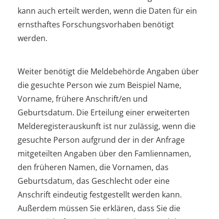
kann auch erteilt werden, wenn die Daten für ein
ernsthaftes Forschungsvorhaben benötigt
werden.
Weiter benötigt die Meldebehörde Angaben über
die gesuchte Person wie zum Beispiel Name,
Vorname, frühere Anschrift/en und
Geburtsdatum. Die Erteilung einer erweiterten
Melderegisterauskunft ist nur zulässig, wenn die
gesuchte Person aufgrund der in der Anfrage
mitgeteilten Angaben über den Famliennamen,
den früheren Namen, die Vornamen, das
Geburtsdatum, das Geschlecht oder eine
Anschrift eindeutig festgestellt werden kann.
Außerdem müssen Sie erklären, dass Sie die