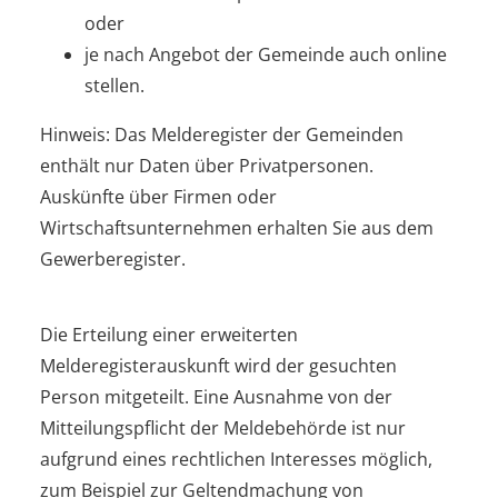
oder
je nach Angebot der Gemeinde auch online
stellen.
Hinweis:
Das Melderegister der Gemeinden
enthält nur Daten über Privatpersonen.
Auskünfte über Firmen oder
Wirtschaftsunternehmen erhalten Sie aus dem
Gewerberegister.
Die Erteilung einer erweiterten
Melderegisterauskunft wird der gesuchten
Person mitgeteilt. Eine Ausnahme von der
Mitteilungspflicht der Meldebehörde ist nur
aufgrund eines rechtlichen Interesses möglich,
zum Beispiel zur Geltendmachung von