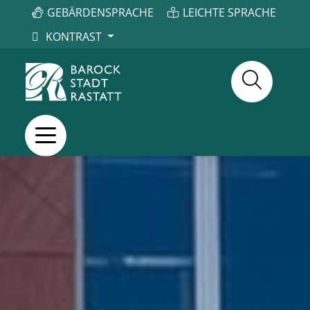
GEBÄRDENSPRACHE
LEICHTE SPRACHE
KONTRAST