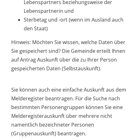
Lebenspartners beziehungsweise der
Lebenspartnerin und
Sterbetag und -ort (wenn im Ausland auch
den Staat)
Hinweis:
Möchten Sie wissen, welche Daten über
Sie gespeichert sind? Die Gemeinde erteilt Ihnen
auf Antrag Auskunft über die zu Ihrer Person
gespeicherten Daten (Selbstauskunft).
Sie können auch eine einfache Auskunft aus dem
Melderegister beantragen. Für die Suche nach
bestimmten Personengruppen können Sie eine
Melderegisterauskunft über mehrere nicht
namentlich bezeichneter Personen
(Gruppenauskunft) beantragen.