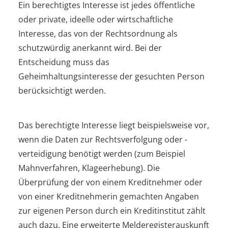
Ein berechtigtes Interesse ist jedes öffentliche
oder private, ideelle oder wirtschaftliche
Interesse, das von der Rechtsordnung als
schutzwürdig anerkannt wird. Bei der
Entscheidung muss das
Geheimhaltungsinteresse der gesuchten Person
berücksichtigt werden.
Das berechtigte Interesse liegt beispielsweise vor,
wenn die Daten zur Rechtsverfolgung oder -
verteidigung benötigt werden (zum Beispiel
Mahnverfahren, Klageerhebung). Die
Überprüfung der von einem Kreditnehmer oder
von einer Kreditnehmerin gemachten Angaben
zur eigenen Person durch ein Kreditinstitut zählt
auch dazu. Eine erweiterte Melderegisterauskunft