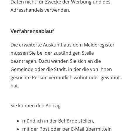
Daten nicht für Zwecke der Werbung und des
Adresshandels verwenden.
Verfahrensablauf
Die erweiterte Auskunft aus dem Melderegister
müssen Sie bei der zuständigen Stelle
beantragen. Dazu wenden Sie sich an die
Gemeinde oder die Stadt, in der die von Ihnen
gesuchte Person vermutlich wohnt oder gewohnt
hat.
Sie können den Antrag
mündlich in der Behörde stellen,
mit der Post oder per E-Mail übermitteln