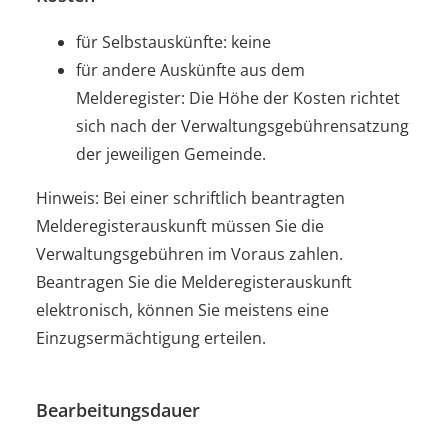
für Selbstauskünfte: keine
für andere Auskünfte aus dem
Melderegister: Die Höhe der Kosten richtet
sich nach der Verwaltungsgebührensatzung
der jeweiligen Gemeinde.
Hinweis: Bei einer schriftlich beantragten
Melderegisterauskunft müssen Sie die
Verwaltungsgebühren im Voraus zahlen.
Beantragen Sie die Melderegisterauskunft
elektronisch, können Sie meistens eine
Einzugsermächtigung erteilen.
Bearbeitungsdauer