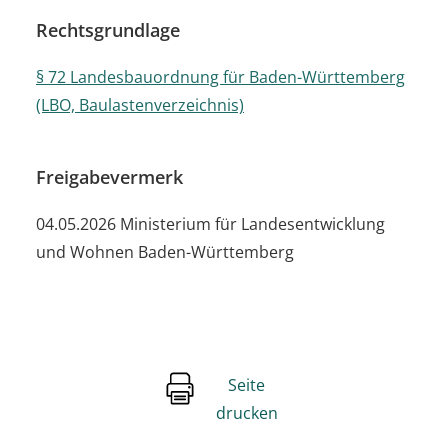
Rechtsgrundlage
§ 72 Landesbauordnung für Baden-Württemberg
(LBO, Baulastenverzeichnis)
Freigabevermerk
04.05.2026 Ministerium für Landesentwicklung
und Wohnen Baden-Württemberg
Seite
drucken