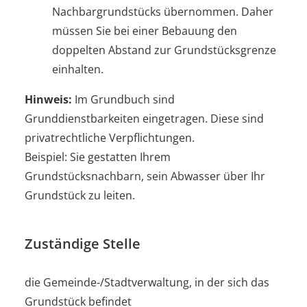
Nachbargrundstücks übernommen. Daher
müssen Sie bei einer Bebauung den
doppelten Abstand zur Grundstücksgrenze
einhalten.
Hinweis:
Im Grundbuch sind
Grunddienstbarkeiten eingetragen. Diese sind
pr
i
vatrechtliche Verpflichtungen.
Beispiel: Sie gestatten Ihrem
Grun
d
stücksnachbarn, sein Abwasser über Ihr
Grundstück zu leiten.
Zuständige Stelle
die Gemeinde-/Stadtverwaltung, in der sich das
Grundstück befindet