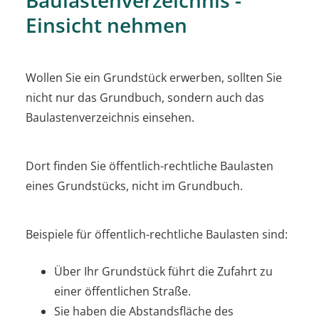
Einsicht nehmen
Wollen Sie ein Grundstück erwerben, sollten Sie
nicht nur das Grundbuch, sondern auch das
Baulastenverzeichnis einsehen.
Dort finden Sie öffentlich-rechtliche Baulasten
eines Grundstücks, nicht im Grundbuch.
Beispiele für öffentlich-rechtliche Baulasten sind:
Über Ihr Grundstück führt die Zufahrt zu
einer öffentlichen Straße.
Sie haben die Abstandsfläche des