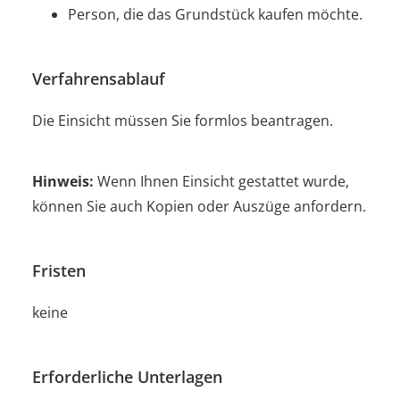
Person, die das Grundstück kaufen möchte.
Verfahrensablauf
Die Einsicht müssen Sie formlos beantragen.
Hinweis:
Wenn Ihnen Einsicht gestattet wurde,
können Sie auch Kopien oder Auszüge anfordern.
Fristen
keine
Erforderliche Unterlagen