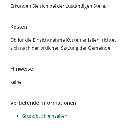
Erkunden Sie sich bei der zuständigen Stelle.
Kosten
Ob für die Einsichtnahme Kosten anfallen, richtet
sich nach der örtlichen Satzung der Gemeinde.
Hinweise
keine
Vertiefende Informationen
Grundbuch einsehen