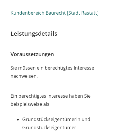
Kundenbereich Baurecht [Stadt Rastatt]
Leistungsdetails
Voraussetzungen
Sie müssen ein berechtigtes Interesse
nachweisen.
Ein berechtigtes Interesse haben Sie
beispielsweise als
Grundstückseigentümerin und
Grundstückseigent
ü
mer