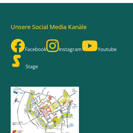
Unsere Social Media Kanäle
Facebook
Instagram
Youtube
Stage