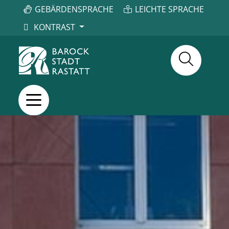
GEBÄRDENSPRACHE
LEICHTE SPRACHE
KONTRAST