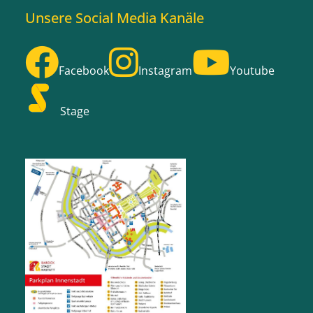
Unsere Social Media Kanäle
Facebook
Instagram
Youtube
Stage