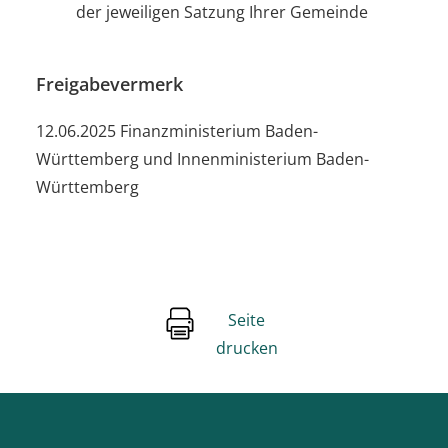
der jeweiligen Satzung Ihrer Gemeinde
Freigabevermerk
12.06.2025 Finanzministerium Baden-
Württemberg und Innenministerium Baden-
Württemberg
Seite
drucken