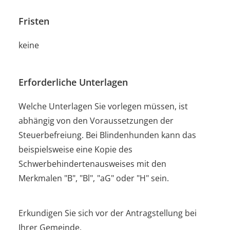
Fristen
keine
Erforderliche Unterlagen
Welche Unterlagen Sie vorlegen müssen, ist
abhängig von den Voraussetzungen der
Steuerbefreiung.
Bei Blindenhunden kann das
beispielsweise eine Kopie des
Schwerbehindertenausweises mit den
Merkmalen "B", "Bl", "aG" oder "H" sein.
Erkundigen Sie sich vor der Antragstellung bei
Ihrer Gemeinde.