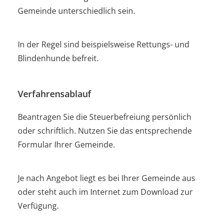
Gemeinde unterschiedlich sein.
In der Regel sind beispielsweise Rettungs- und
Blindenhunde befreit.
Verfahrensablauf
Beantragen Sie die Steuerbefreiung persönlich
oder schriftlich. Nutzen Sie das entsprechende
Formular Ihrer Gemeinde.
Je nach Angebot liegt es bei Ihrer Gemeinde aus
oder steht auch im Internet zum Download zur
Verfügung.