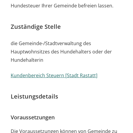
Hundesteuer Ihrer Gemeinde befreien lassen.
Zuständige Stelle
die Gemeinde-/Stadtverwaltung des
Hauptwohnsitzes des Hundehalters oder der
Hundehalterin
Kundenbereich Steuern [Stadt Rastatt]
Leistungsdetails
Voraussetzungen
Die Voraussetzungen können von Gemeinde zu