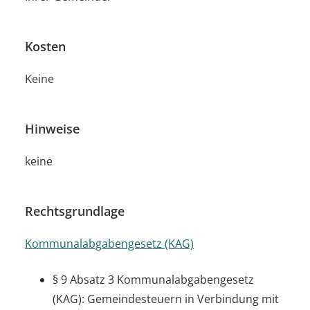
Kosten
Keine
Hinweise
keine
Rechtsgrundlage
Kommunalabgabengesetz (KAG)
§ 9 Absatz 3 Kommunalabgabengesetz
(KAG): Gemeindesteuern
in Verbindung mit