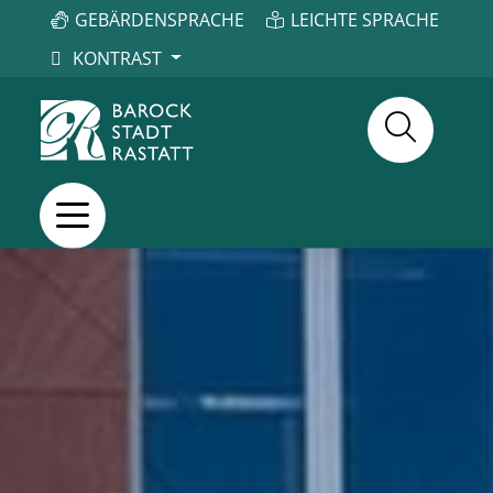
GEBÄRDENSPRACHE
LEICHTE SPRACHE
KONTRAST