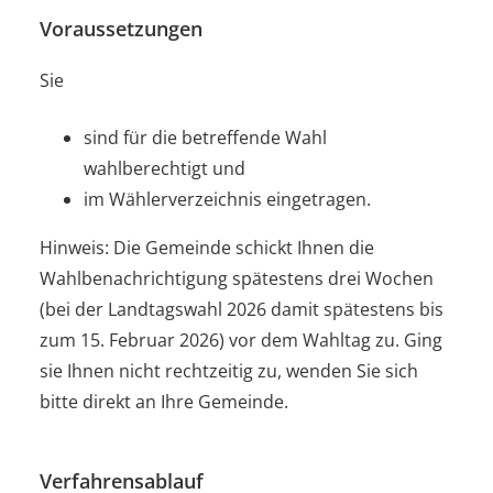
Voraussetzungen
Sie
sind für die betreffende Wahl
wahlberechtigt und
im Wählerverzeichnis eingetragen.
Hinweis: Die Gemeinde schickt Ihnen die
Wahlbenachrichtigung spätestens drei Wochen
(bei der Landtagswahl 2026 damit spätestens bis
zum 15. Februar 2026) vor dem Wahltag zu. Ging
sie Ihnen nicht rechtzeitig zu, wenden Sie sich
bitte direkt an Ihre Gemeinde.
Verfahrensablauf