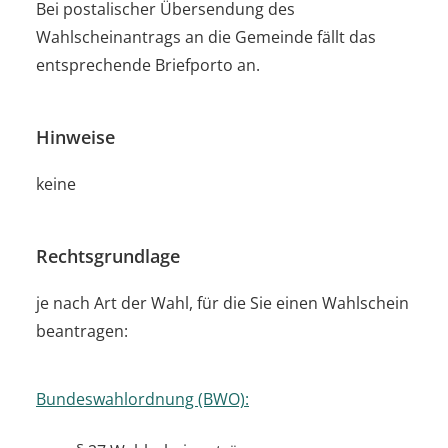
Bei postalischer Übersendung des
Wahlscheinantrags an die Gemeinde fällt das
entsprechende Briefporto an.
Hinweise
keine
Rechtsgrundlage
je nach Art der Wahl, für die Sie einen Wahlschein
beantragen:
Bundeswahlordnung (BWO):