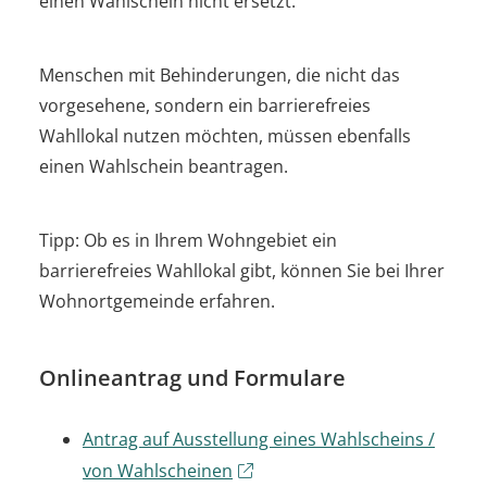
einen Wahlschein nicht ersetzt.
Menschen mit Behinderungen, die nicht das
vorgesehene, sondern ein barrierefreies
Wahllokal nutzen möchten, müssen ebenfalls
einen Wahlschein beantragen.
Tipp: Ob es in Ihrem Wohngebiet ein
barrierefreies Wahllokal gibt, können Sie bei Ihrer
Wohnortgemeinde erfahren.
Onlineantrag und Formulare
Antrag auf Ausstellung eines Wahlscheins /
von Wahlscheinen