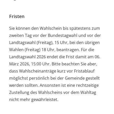
Fristen
Sie können den Wahlschein bis spätestens zum
zweiten Tag vor der Bundestagwahl und vor der
Landtagswahl (Freitag), 15 Uhr, bei den übrigen
Wahlen (Freitag) 18 Uhr, beantragen. Für die
Landtagswahl 2026 endet die Frist damit am 06.
März 2026, 15:00 Uhr. Bitte beachten Sie aber,
dass Wahlscheinanträge kurz vor Fristablauf
möglichst persönlich bei der Gemeinde gestellt
werden sollten. Ansonsten ist eine rechtzeitige
Zustellung des Wahlscheins vor dem Wahltag
nicht mehr gewährleistet.