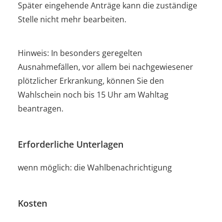
Später eingehende Anträge kann die zuständige
Stelle nicht mehr bearbeiten.
Hinweis: In besonders geregelten
Ausnahmefällen, vor allem bei nachgewiesener
plötzlicher Erkrankung, können Sie den
Wahlschein noch bis 15 Uhr am Wahltag
beantragen.
Erforderliche Unterlagen
wenn möglich: die Wahlbenachrichtigung
Kosten