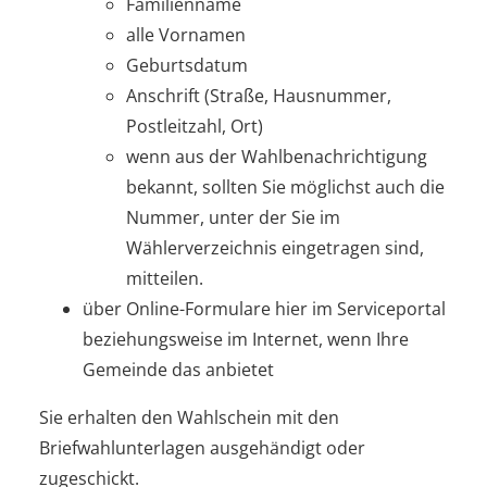
Familienname
alle Vornamen
Geburtsdatum
Anschrift (Straße, Hausnummer,
Postleitzahl, Ort)
wenn aus der Wahlbenachrichtigung
bekannt, sollten Sie möglichst auch die
Nummer, unter der Sie im
Wählerverzeichnis eingetragen sind,
mitteilen.
über Online-Formulare hier im Serviceportal
beziehungsweise im Internet, wenn Ihre
Gemeinde das anbietet
Sie erhalten den Wahlschein mit den
Briefwahlunterlagen ausgehändigt oder
zugeschickt.