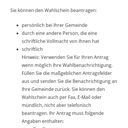
Sie können den Wahlschein beantragen:
persönlich bei Ihrer Gemeinde
durch eine andere Person, die eine
schriftliche Vollmacht von Ihnen hat
schriftlich
Hinweis:
Verwenden Sie für Ihren Antrag
wenn möglich Ihre Wahlbenachrichtigung.
Füllen Sie die maßgeblichen Antragsfelder
aus und senden Sie die Benachrichtigung an
Ihre Gemeinde zurück. Sie können den
Wahlschein auch per Fax, E-Mail oder
mündlich, nicht aber telefonisch
beantragen.
Ihr Antrag muss folgende
Angaben enthalten: