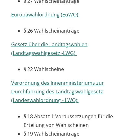
§ 27 Wahlscheinanträge
Europawahlordnung (EuWO):
§ 26 Wahlscheinanträge
Gesetz über die Landtagswahlen
(Landtagswahlgesetz -LWG):
§ 22 Wahlscheine
Verordnung des Innenministeriums zur
Durchführung des Landtagswahlgesetz
(Landeswahlordnung - LWO):
§ 18 Absatz 1 Voraussetzungen für die
Erteilung von Wahlscheinen
§ 19 Wahlscheinanträge