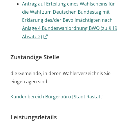
Antrag auf Erteilung eines Wahlscheins für
die Wahl zum Deutschen Bundestag mit
Erklärung des/der Bevollmächtigten nach
Anlage 4 Bundeswahlordnung BWO (zu § 19
Absatz 2)
Zuständige Stelle
die Gemeinde, in deren Wählerverzeichnis Sie
eingetragen sind
Kundenbereich Bürgerbüro [Stadt Rastatt]
Leistungsdetails