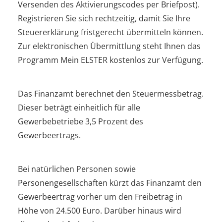
Versenden des Aktivierungscodes per Briefpost).
Registrieren Sie sich rechtzeitig, damit Sie Ihre
Steuererklärung fristgerecht übermitteln können.
Zur elektronischen Übermittlung steht Ihnen das
Programm Mein ELSTER kostenlos zur Verfügung.
Das Finanzamt berechnet den Steuermessbetrag.
Dieser beträgt einheitlich für alle
Gewerbebetriebe 3,5 Prozent des
Gewerbeertrags.
Bei natürlichen Personen sowie
Personengesellschaften kürzt das Finanzamt den
Gewerbeertrag vorher um den Freibetrag in
Höhe von 24.500 Euro. Darüber hinaus wird