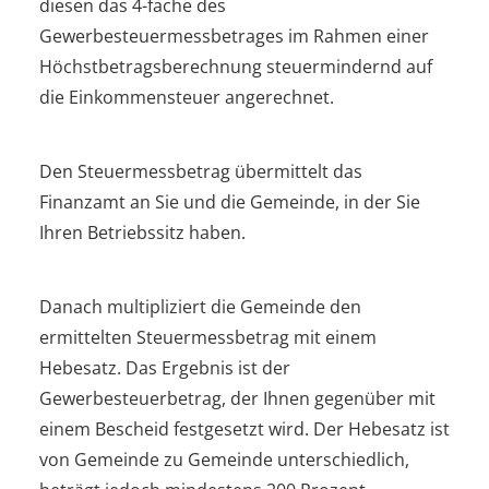
diesen das 4-fache des
Gewerbesteuermessbetrages im Rahmen einer
Höchstbetragsberechnung steuermindernd auf
die Einkommensteuer angerechnet.
Den Steuermessbetrag übermittelt das
Finanzamt an Sie und die Gemeinde, in der Sie
Ihren Betriebssitz haben.
Danach multipliziert die Gemeinde den
ermittelten Steuermessbetrag mit einem
Hebesatz. Das Ergebnis ist der
Gewerbesteuerbetrag, der Ihnen gegenüber mit
einem Bescheid festgesetzt wird. Der Hebesatz ist
von Gemeinde zu Gemeinde unterschiedlich,