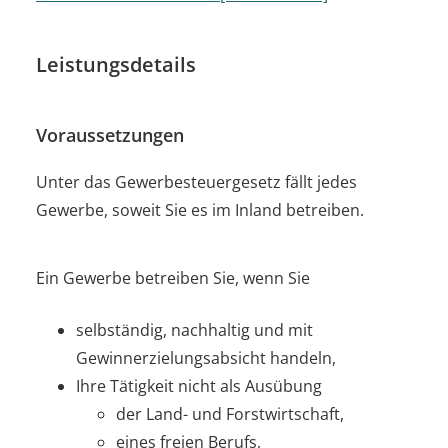
Leistungsdetails
Voraussetzungen
Unter das Gewerbesteuergesetz fällt jedes
Gewerbe, soweit Sie es im Inland betreiben.
Ein Gewerbe betreiben Sie, wenn Sie
selbständig, nachhaltig und mit
Gewinnerzielungsabsicht handeln,
Ihre Tätigkeit nicht als Ausübung
der Land- und Forstwirtschaft,
eines freien Berufs,