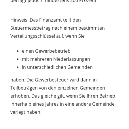
beträgt jedoch mindestens 200 Prozent.
Hinweis: Das Finanzamt teilt den
Steuermessbetrag nach einem bestimmten
Verteilungsschlüssel auf, wenn Sie
einen Gewerbebetrieb
mit mehreren Niederlassungen
in unterschiedlichen Gemeinden
haben. Die Gewerbesteuer wird dann in
Teilbeträgen von den einzelnen Gemeinden
erhoben. Das gleiche gilt, wenn Sie Ihren Betrieb
innerhalb eines Jahres in eine andere Gemeinde
verlegt haben.