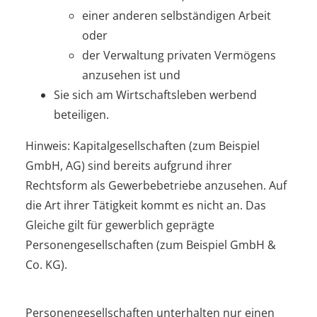
einer anderen selbständigen Arbeit
oder
der Verwaltung privaten Vermögens
anzusehen ist und
Sie sich am Wirtschaftsleben werbend
beteiligen.
Hinweis
: Kapitalgesellschaften (zum Beispiel
GmbH, AG) sind bereits aufgrund ihrer
Rechtsform als Gewerbebetriebe anzusehen. Auf
die Art ihrer Tätigkeit kommt es nicht an. Das
Gleiche gilt für gewerblich geprägte
Personengesellschaften (zum Beispiel GmbH &
Co. KG).
Personengesellschaften unterhalten nur einen