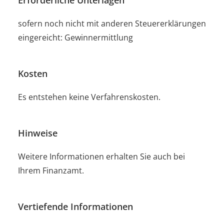
sofern noch nicht mit anderen Steuererklärungen
eingereicht: Gewinnermittlung
Kosten
Es entstehen keine Verfahrenskosten.
Hinweise
Weitere Informationen erhalten Sie auch bei
Ihrem Finanzamt.
Vertiefende Informationen