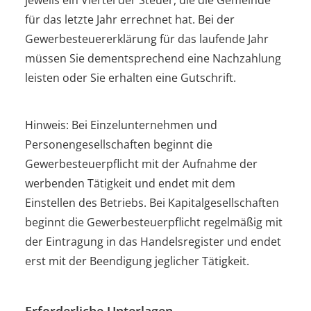
für das letzte Jahr errechnet hat. Bei der
Gewerbesteuererklärung für das laufende Jahr
müssen Sie dementsprechend eine Nachzahlung
leisten oder Sie erhalten eine Gutschrift.
Hinweis: Bei Einzelunternehmen und
Personengesellschaften beginnt die
Gewerbesteuerpflicht mit der Aufnahme der
werbenden Tätigkeit und endet mit dem
Einstellen des Betriebs. Bei Kapitalgesellschaften
beginnt die Gewerbesteuerpflicht regelmäßig mit
der Eintragung in das Handelsregister und endet
erst mit der Beendigung jeglicher Tätigkeit.
Erforderliche Unterlagen