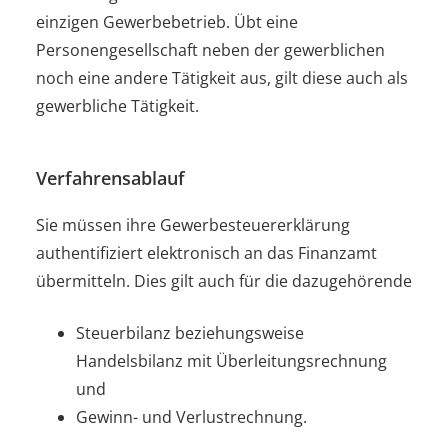
einzigen Gewerbebetrieb. Übt eine
Personengesellschaft neben der gewerblichen
noch eine andere Tätigkeit aus, gilt diese auch als
gewerbliche Tätigkeit.
Verfahrensablauf
Sie müssen ihre Gewerbesteuererklärung
authentifiziert elektronisch an das Finanzamt
übermitteln. Dies gilt auch für die dazugehörende
Steuerbilanz beziehungsweise
Handelsbilanz mit Überleitungsrechnung
und
Gewinn- und Verlustrechnung.