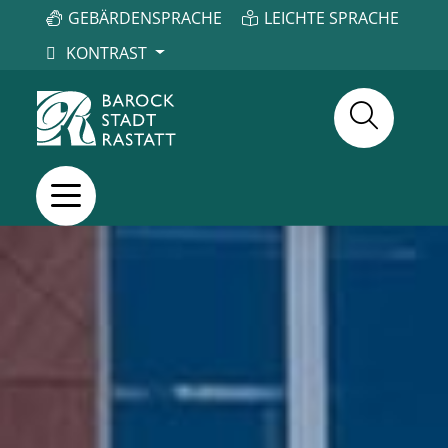
GEBÄRDENSPRACHE
LEICHTE SPRACHE
KONTRAST