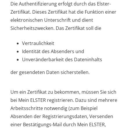
Die Authentifizierung erfolgt durch das Elster-
Zertifikat. Dieses Zertifikat hat die Funktion einer
elektronischen Unterschrift und dient
Sicherheitszwecken. Das Zertifikat soll die
Vertraulichkeit
Identität des Absenders und
Unveränderbarkeit des Dateninhalts
der gesendeten Daten sicherstellen.
Um ein Zertifikat zu bekommen, müssen Sie sich
bei Mein ELSTER registrieren. Dazu sind mehrere
Arbeitsschritte notwendig (zum Beispiel
Absenden der Registrierungsdaten, Versenden
einer Bestätigungs-Mail durch Mein ELSTER,