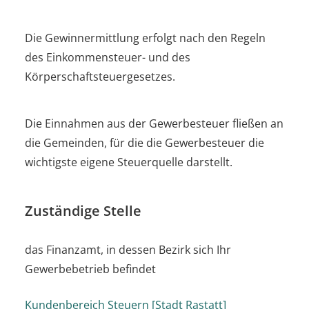
Die Gewinnermittlung erfolgt nach den Regeln
des Einkommensteuer- und des
Körperschaftsteuergesetzes.
Die Einnahmen aus der Gewerbesteuer fließen an
die Gemeinden, für die die Gewerbesteuer die
wichtigste eigene Steuerquelle darstellt.
Zuständige Stelle
das Finanzamt, in dessen Bezirk sich Ihr
Gewerbebetrieb befindet
Kundenbereich Steuern [Stadt Rastatt]