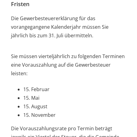
Fristen
Die Gewerbesteuererklärung für das
vorangegangene Kalenderjahr müssen Sie
jährlich bis zum 31. Juli übermitteln.
Sie müssen vierteljährlich zu folgenden Terminen
eine Vorauszahlung auf die Gewerbesteuer
leisten:
15. Februar
15. Mai
15. August
15. November
Die Vorauszahlungsrate pro Termin beträgt
jeweils ein Viertel der Steuer, die die Gemeinde