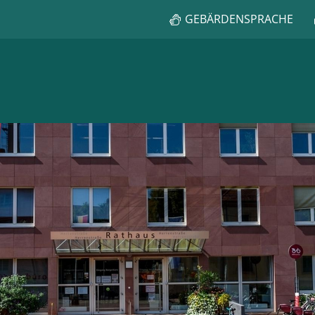
GEBÄRDENSPRACHE