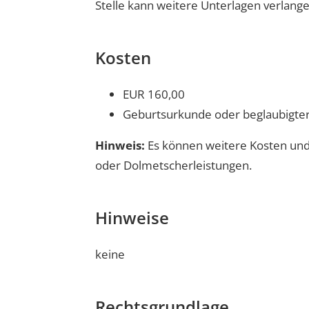
Stelle kann weitere Unterlagen verlange
Kosten
EUR 160,00
Geburtsurkunde oder beglaubigter
Hinweis:
Es können weitere Kosten und 
oder Dolmetscherleistungen.
Hinweise
keine
Rechtsgrundlage