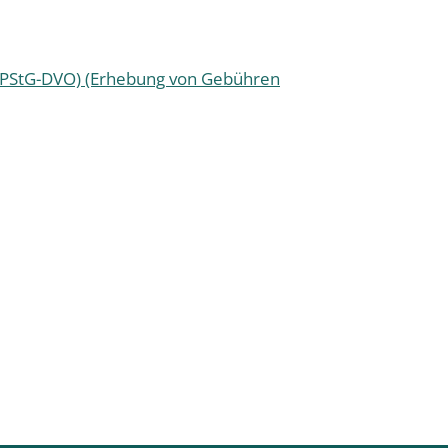
 (PStG-DVO) (Erhebung von Gebühren