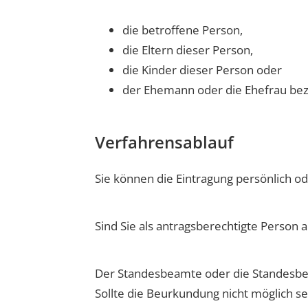
die betroffene Person,
die Eltern dieser Person,
die Kinder dieser Person oder
der Ehemann oder die Ehefrau be
Verfahrensablauf
Sie können die Eintragung persönlich od
Sind Sie als antragsberechtigte Person 
Der Standesbeamte oder die Standesbeam
Sollte die Beurkundung nicht möglich s