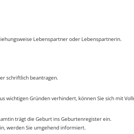
ziehungsweise Lebenspartner oder Lebenspartnerin.
er schriftlich beantragen.
aus wichtigen Gründen verhindert,
können Sie sich mit Vol
tin trägt die Geburt ins Geburtenregister ein.
ein, werden Sie umgehend informiert.