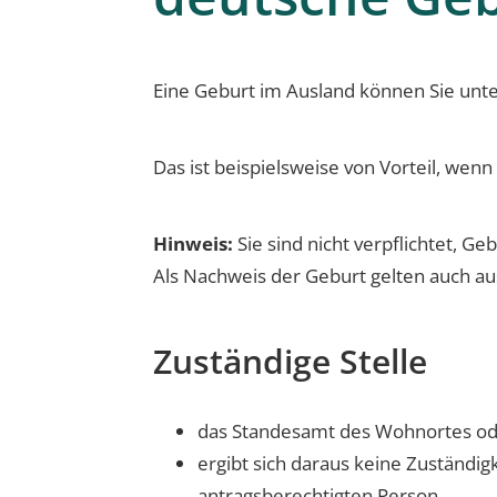
Eine Geburt im Ausland können Sie unte
Das ist beispielsweise von Vorteil, we
Hinweis:
Sie sind nicht verpflichtet, G
Als Nachweis der Geburt gelten auch a
Zuständige Stelle
das Standesamt des Wohnortes od
ergibt sich daraus keine Zuständi
antragsberechtigten Person