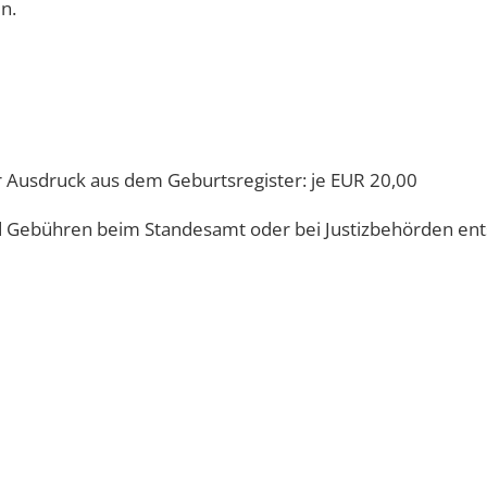
n.
 Ausdruck aus dem Geburtsregister: je EUR 20,00
Gebühren beim Standesamt oder bei Justizbehörden entst