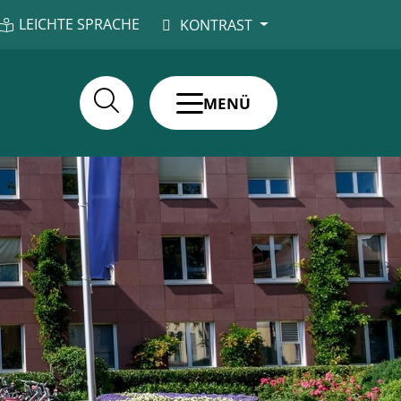
LEICHTE SPRACHE
KONTRAST
MENÜ