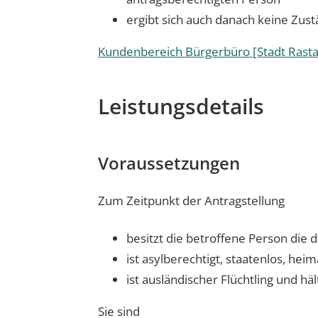
ergibt sich auch danach keine Zust
Kundenbereich Bürgerbüro [Stadt Rasta
Leistungsdetails
Voraussetzungen
Zum Zeitpunkt der Antragstellung
besitzt die betroffene Person die 
ist asylberechtigt, staatenlos, he
ist ausländischer Flüchtling und hä
Sie sind