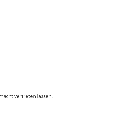
lmacht vertreten lassen.