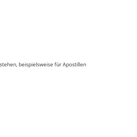
ehen, beispielsweise für Apostillen