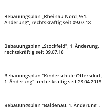
Bebauungsplan „Rheinau-Nord, 9/1.
Änderung“, rechtskräftig seit 09.07.18
Bebauungsplan „Stockfeld", 1. Änderung,
rechtskräftig seit 09.07.18
Bebauungsplan "Kinderschule Ottersdorf,
1. Änderung", rechtskräftig seit 28.04.2018
Bebauungsplan "Baldenau, 1. Änderung",