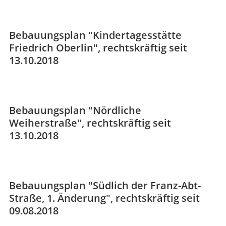
Bebauungsplan "Kindertagesstätte
Friedrich Oberlin", rechtskräftig seit
13.10.2018
Bebauungsplan "Nördliche
Weiherstraße", rechtskräftig seit
13.10.2018
Bebauungsplan "Südlich der Franz-Abt-
Straße, 1. Änderung", rechtskräftig seit
09.08.2018