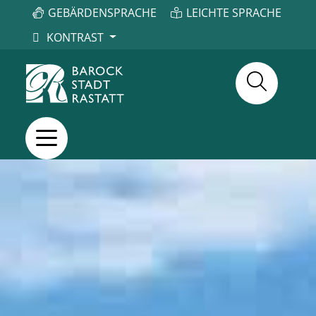
GEBÄRDENSPRACHE
LEICHTE SPRACHE
KONTRAST