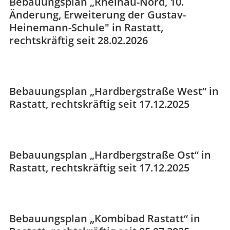
Bebauungsplan „Rheinau-Nord, 10.
Änderung, Erweiterung der Gustav-
Heinemann-Schule" in Rastatt,
rechtskräftig seit 28.02.2026
Bebauungsplan „Hardbergstraße West“ in
Rastatt, rechtskräftig seit 17.12.2025
Bebauungsplan „Hardbergstraße Ost“ in
Rastatt, rechtskräftig seit 17.12.2025
Bebauungsplan „Kombibad Rastatt“ in