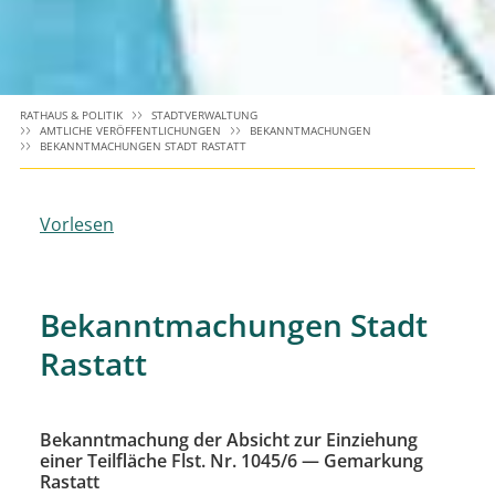
RATHAUS & POLITIK
STADTVERWALTUNG
AMTLICHE VERÖFFENTLICHUNGEN
BEKANNTMACHUNGEN
BEKANNTMACHUNGEN STADT RASTATT
Vorlesen
Bekanntmachungen Stadt
Rastatt
Bekanntmachung der Absicht zur Einziehung
einer Teilfläche Flst. Nr. 1045/6 — Gemarkung
Rastatt