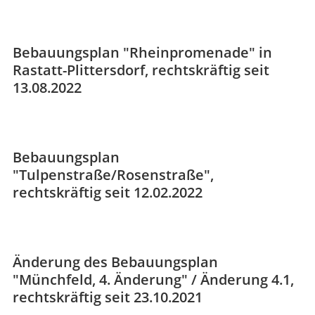
Bebauungsplan "Rheinpromenade" in
Rastatt-Plittersdorf, rechtskräftig seit
13.08.2022
Bebauungsplan
"Tulpenstraße/Rosenstraße",
rechtskräftig seit 12.02.2022
Änderung des Bebauungsplan
"Münchfeld, 4. Änderung" / Änderung 4.1,
rechtskräftig seit 23.10.2021