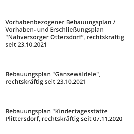
Vorhabenbezogener Bebauungsplan /
Vorhaben- und Erschließungsplan
"Nahversorger Ottersdorf“, rechtskräftig
seit 23.10.2021
Bebauungsplan "Gänsewäldele",
rechtskräftig seit 23.10.2021
Bebauungsplan "Kindertagesstätte
Plittersdorf, rechtskräftig seit 07.11.2020