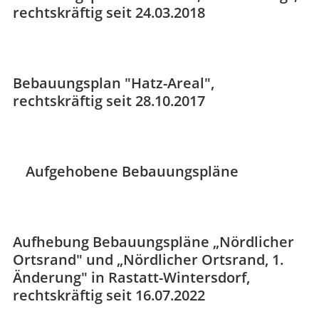
rechtskräftig seit 24.03.2018
Bebauungsplan "Hatz-Areal",
rechtskräftig seit 28.10.2017
Aufgehobene Bebauungspläne
Aufhebung Bebauungspläne „Nördlicher
Ortsrand" und „Nördlicher Ortsrand, 1.
Änderung" in Rastatt-Wintersdorf,
rechtskräftig seit 16.07.2022