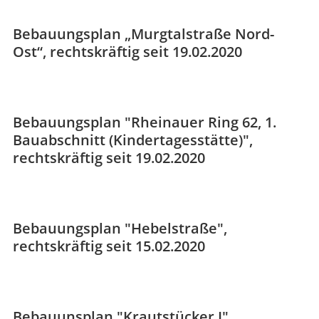
Bebauungsplan „Murgtalstraße Nord-
Ost“, rechtskräftig seit 19.02.2020
Bebauungsplan "Rheinauer Ring 62, 1.
Bauabschnitt (Kindertagesstätte)",
rechtskräftig seit 19.02.2020
Bebauungsplan "Hebelstraße",
rechtskräftig seit 15.02.2020
Bebauunsplan "Krautstücker I",