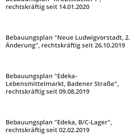
rechtskräftig seit 14.01.2020
Bebauungsplan "Neue Ludwigvorstadt, 2.
Änderung", rechtskräftig seit 26.10.2019
Bebauungsplan "Edeka-
Lebensmittelmarkt, Badener Straße",
rechtskräftig seit 09.08.2019
Bebauungsplan "Edeka, B/C-Lager",
rechtskräftig seit 02.02.2019