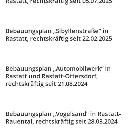
Rastatt, rechtskräftig seit 05.07.2025
Bebauungsplan „Sibyllenstraße“ in
Rastatt, rechtskräftig seit 22.02.2025
Bebauungsplan „Automobilwerk“ in
Rastatt und Rastatt-Ottersdorf,
rechtskräftig seit 21.08.2024
Bebauungsplan „Vogelsand“ in Rastatt-
Rauental, rechtskräftig seit 28.03.2024