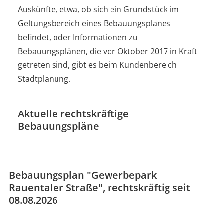
Auskünfte, etwa, ob sich ein Grundstück im
Geltungsbereich eines Bebauungsplanes
befindet, oder Informationen zu
Bebauungsplänen, die vor Oktober 2017 in Kraft
getreten sind, gibt es beim Kundenbereich
Stadtplanung.
Aktuelle rechtskräftige
Bebauungspläne
Bebauungsplan "Gewerbepark
Rauentaler Straße", rechtskräftig seit
08.08.2026