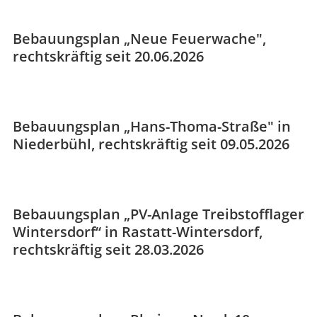
Bebauungsplan „Neue Feuerwache",
rechtskräftig seit 20.06.2026
Bebauungsplan „Hans-Thoma-Straße" in
Niederbühl, rechtskräftig seit 09.05.2026
Bebauungsplan „PV-Anlage Treibstofflager
Wintersdorf“ in Rastatt-Wintersdorf,
rechtskräftig seit 28.03.2026