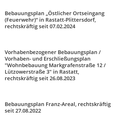
Bebauungsplan „Östlicher Ortseingang
(Feuerwehr)“ in Rastatt-Plittersdorf,
rechtskräftig seit 07.02.2024
Vorhabenbezogener Bebauungsplan /
Vorhaben- und Erschließungsplan
"Wohnbebauung Markgrafenstraße 12 /
Lützowerstraße 3" in Rastatt,
rechtskräftig seit 26.08.2023
Bebauungsplan Franz-Areal, rechtskräftig
seit 27.08.2022