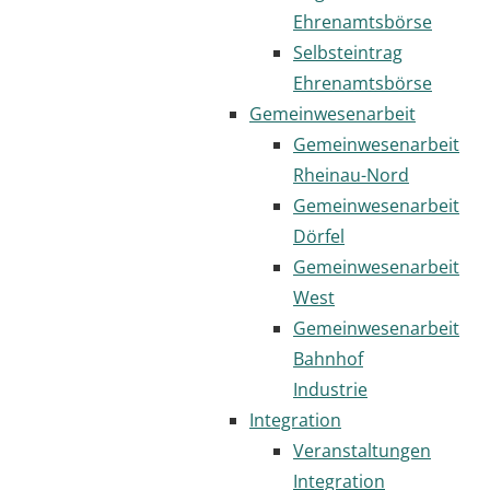
Ehrenamtsbörse
Selbsteintrag
Ehrenamtsbörse
Gemeinwesenarbeit
Gemeinwesenarbeit
Rheinau-Nord
Gemeinwesenarbeit
Dörfel
Gemeinwesenarbeit
West
Gemeinwesenarbeit
Bahnhof
Industrie
Integration
Veranstaltungen
Integration