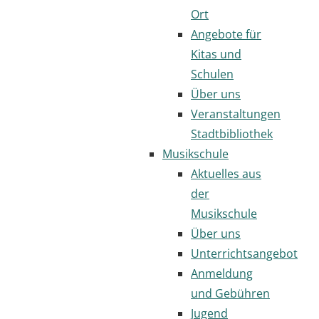
Ort
Angebote für
Kitas und
Schulen
Über uns
Veranstaltungen
Stadtbibliothek
Musikschule
Aktuelles aus
der
Musikschule
Über uns
Unterrichtsangebot
Anmeldung
und Gebühren
Jugend