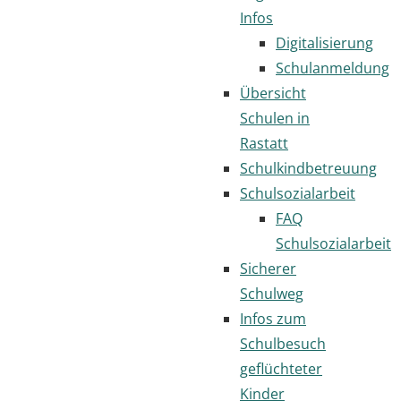
Infos
Digitalisierung
Schulanmeldung
Übersicht
Schulen in
Rastatt
Schulkindbetreuung
Schulsozialarbeit
FAQ
Schulsozialarbeit
Sicherer
Schulweg
Infos zum
Schulbesuch
geflüchteter
Kinder