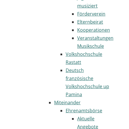
musiziert
Förderverein
Elternbeirat
Kooperationen
Veranstaltungen
Musikschule
Volkshochschule
Rastatt
Deutsch
französische
Volkshochschule up
Pamina
Miteinander
Ehrenamtsbörse
Aktuelle
Angebote