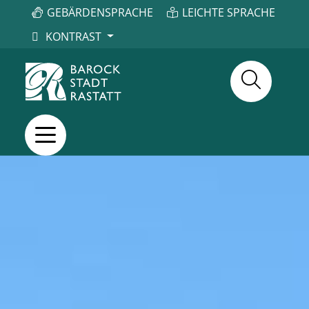
GEBÄRDENSPRACHE
LEICHTE SPRACHE
KONTRAST