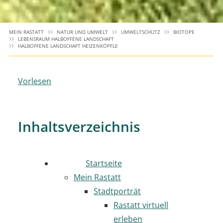
MEIN RASTATT
NATUR UND UMWELT
UMWELTSCHUTZ
BIOTOPE
LEBENSRAUM HALBOFFENE LANDSCHAFT
HALBOFFENE LANDSCHAFT HEIZENKÖPFLE
Vorlesen
Inhaltsverzeichnis
Startseite
Mein Rastatt
Stadtporträt
Rastatt virtuell
erleben