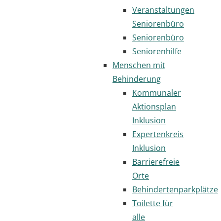
Veranstaltungen
Seniorenbüro
Seniorenbüro
Seniorenhilfe
Menschen mit
Behinderung
Kommunaler
Aktionsplan
Inklusion
Expertenkreis
Inklusion
Barrierefreie
Orte
Behindertenparkplätze
Toilette für
alle