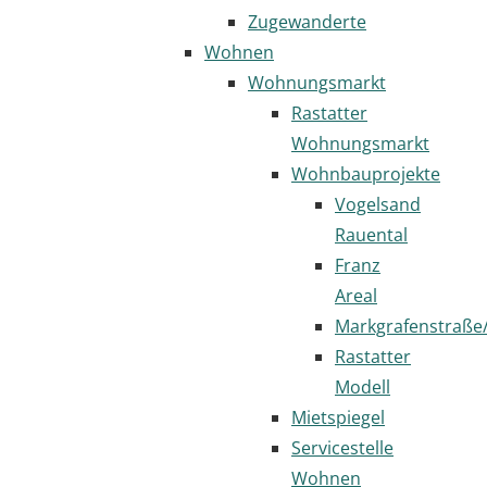
Zugewanderte
Wohnen
Wohnungsmarkt
Rastatter
Wohnungsmarkt
Wohnbauprojekte
Vogelsand
Rauental
Franz
Areal
Markgrafenstraße
Rastatter
Modell
Mietspiegel
Servicestelle
Wohnen