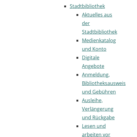
Stadtbibliothek
Aktuelles aus
der
Stadtbibliothek
Medienkatalog
und Konto
Digitale
Angebote
Anmeldung,
Bibliotheksausweis
und Gebühren
Ausleihe,
Verlängerung
und Rückgabe
Lesen und
arbeiten vor