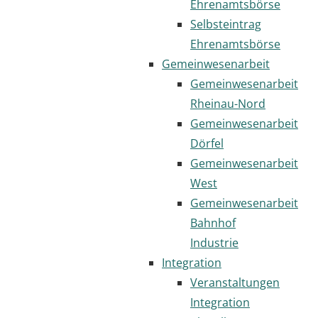
Ehrenamtsbörse
Selbsteintrag
Ehrenamtsbörse
Gemeinwesenarbeit
Gemeinwesenarbeit
Rheinau-Nord
Gemeinwesenarbeit
Dörfel
Gemeinwesenarbeit
West
Gemeinwesenarbeit
Bahnhof
Industrie
Integration
Veranstaltungen
Integration