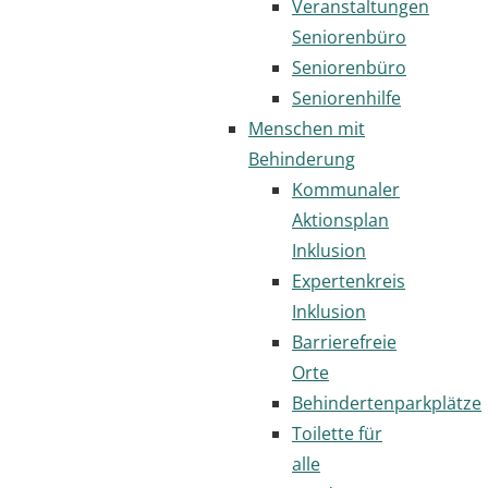
Veranstaltungen
Seniorenbüro
Seniorenbüro
Seniorenhilfe
Menschen mit
Behinderung
Kommunaler
Aktionsplan
Inklusion
Expertenkreis
Inklusion
Barrierefreie
Orte
Behindertenparkplätze
Toilette für
alle