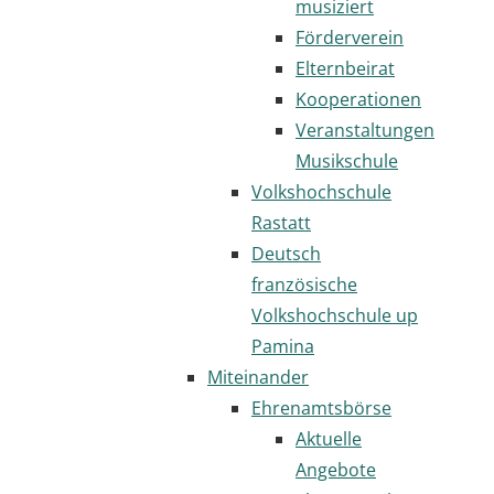
musiziert
Förderverein
Elternbeirat
Kooperationen
Veranstaltungen
Musikschule
Volkshochschule
Rastatt
Deutsch
französische
Volkshochschule up
Pamina
Miteinander
Ehrenamtsbörse
Aktuelle
Angebote