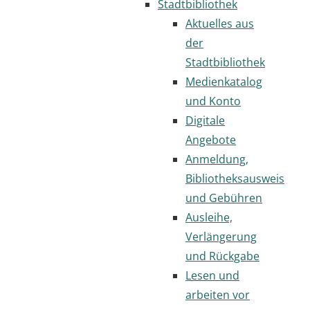
Stadtbibliothek
Aktuelles aus
der
Stadtbibliothek
Medienkatalog
und Konto
Digitale
Angebote
Anmeldung,
Bibliotheksausweis
und Gebühren
Ausleihe,
Verlängerung
und Rückgabe
Lesen und
arbeiten vor