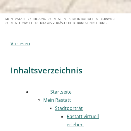
MEIN RASTATT
BILDUNG
KITAS
KITAS IN RASTATT
LERNWELT
KITA LERNWELT
KITA ALS VERLÄSSLICHE BILDUNGSEINRICHTUNG
Vorlesen
Inhaltsverzeichnis
Startseite
Mein Rastatt
Stadtporträt
Rastatt virtuell
erleben