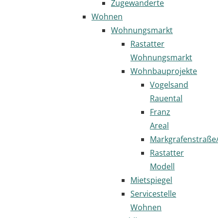
Zugewanderte
Wohnen
Wohnungsmarkt
Rastatter
Wohnungsmarkt
Wohnbauprojekte
Vogelsand
Rauental
Franz
Areal
Markgrafenstraße
Rastatter
Modell
Mietspiegel
Servicestelle
Wohnen