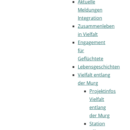
Aktuelle
Meldungen
Integration
Zusammenleben
in Vielfalt
Engagement
für
Geflüchtete
Lebensgeschichten
Vielfalt entlang
der Murg
Projektinfos
Vielfalt
entlang
der Murg
Station