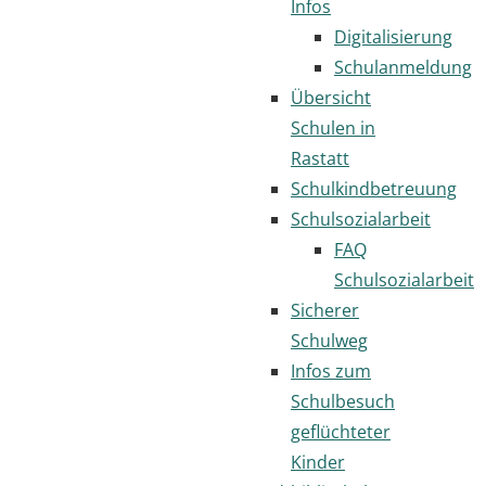
Infos
Digitalisierung
Schulanmeldung
Übersicht
Schulen in
Rastatt
Schulkindbetreuung
Schulsozialarbeit
FAQ
Schulsozialarbeit
Sicherer
Schulweg
Infos zum
Schulbesuch
geflüchteter
Kinder