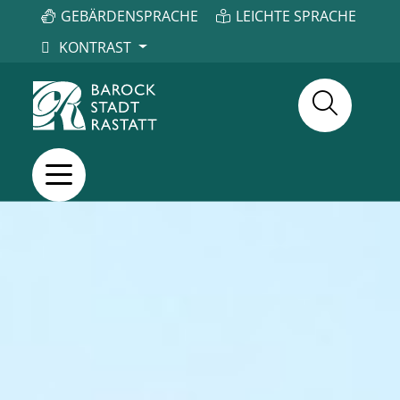
GEBÄRDENSPRACHE
LEICHTE SPRACHE
KONTRAST