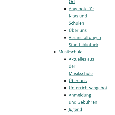
Ort
Angebote für
Kitas und
Schulen
Über uns
Veranstaltungen
Stadtbibliothek
Musikschule
Aktuelles aus
der
Musikschule
Über uns
Unterrichtsangebot
Anmeldung
und Gebühren
Jugend