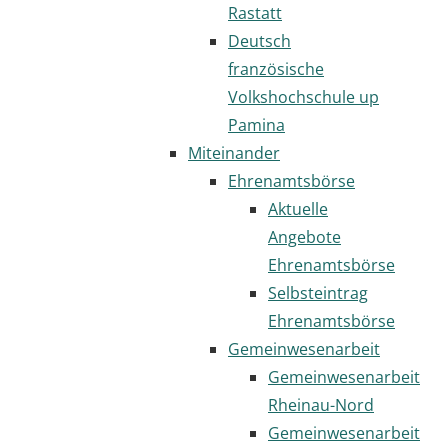
Rastatt
Deutsch
französische
Volkshochschule up
Pamina
Miteinander
Ehrenamtsbörse
Aktuelle
Angebote
Ehrenamtsbörse
Selbsteintrag
Ehrenamtsbörse
Gemeinwesenarbeit
Gemeinwesenarbeit
Rheinau-Nord
Gemeinwesenarbeit