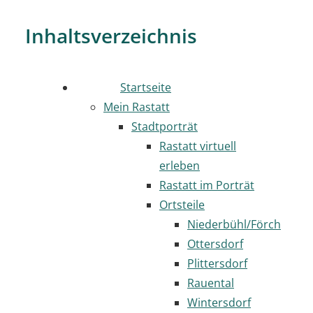
Inhaltsverzeichnis
Startseite
Mein Rastatt
Stadtporträt
Rastatt virtuell
erleben
Rastatt im Porträt
Ortsteile
Niederbühl/Förch
Ottersdorf
Plittersdorf
Rauental
Wintersdorf