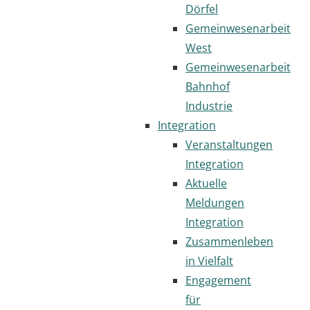
Dörfel
Gemeinwesenarbeit
West
Gemeinwesenarbeit
Bahnhof
Industrie
Integration
Veranstaltungen
Integration
Aktuelle
Meldungen
Integration
Zusammenleben
in Vielfalt
Engagement
für