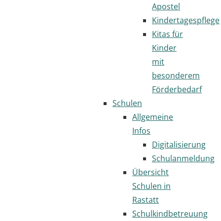
Apostel
Kindertagespflege
Kitas für
Kinder
mit
besonderem
Förderbedarf
Schulen
Allgemeine
Infos
Digitalisierung
Schulanmeldung
Übersicht
Schulen in
Rastatt
Schulkindbetreuung