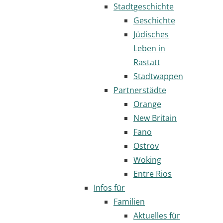
Stadtgeschichte
Geschichte
Jüdisches
Leben in
Rastatt
Stadtwappen
Partnerstädte
Orange
New Britain
Fano
Ostrov
Woking
Entre Rios
Infos für
Familien
Aktuelles für