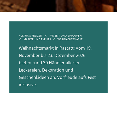
KULTUR & FREIZEIT
FREIZEIT UND EINKAUFEN
MÄRKTE UND EVENTS
WEIHNACHTSMARKT
Weihnachtsmarkt in Rastatt: Vom 19.
November bis 23. Dezember 2026
bieten rund 30 Händler allerlei
Leckereien, Dekoration und
Geschenkideen an. Vorfreude aufs Fest
inklusive.