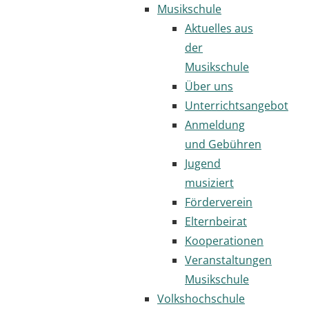
Musikschule
Aktuelles aus
der
Musikschule
Über uns
Unterrichtsangebot
Anmeldung
und Gebühren
Jugend
musiziert
Förderverein
Elternbeirat
Kooperationen
Veranstaltungen
Musikschule
Volkshochschule