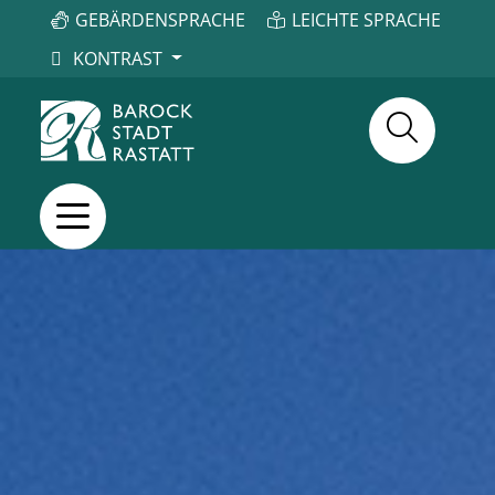
GEBÄRDENSPRACHE
LEICHTE SPRACHE
KONTRAST