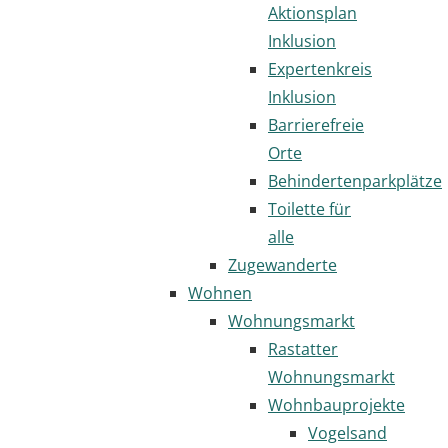
Aktionsplan
Inklusion
Expertenkreis
Inklusion
Barrierefreie
Orte
Behindertenparkplätze
Toilette für
alle
Zugewanderte
Wohnen
Wohnungsmarkt
Rastatter
Wohnungsmarkt
Wohnbauprojekte
Vogelsand