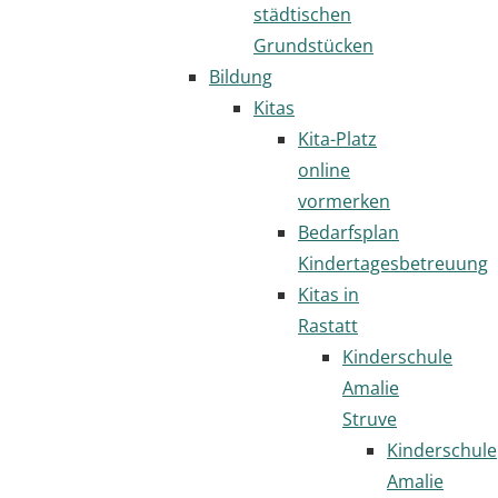
städtischen
Grundstücken
Bildung
Kitas
Kita-Platz
online
vormerken
Bedarfsplan
Kindertagesbetreuung
Kitas in
Rastatt
Kinderschule
Amalie
Struve
Kinderschule
Amalie