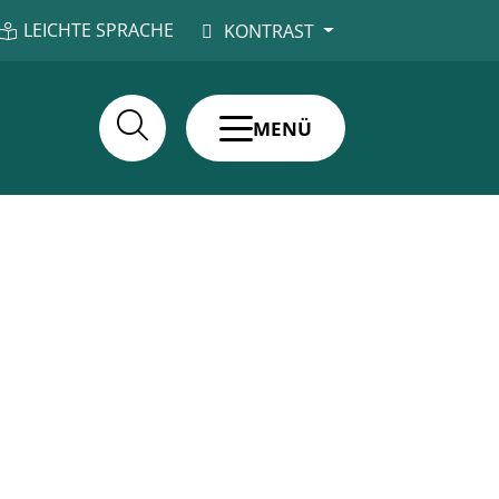
LEICHTE SPRACHE
KONTRAST
MENÜ