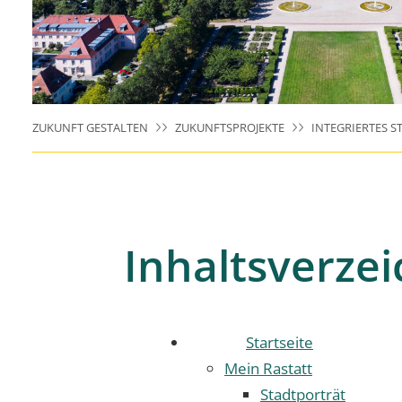
ZUKUNFT GESTALTEN
ZUKUNFTSPROJEKTE
INTEGRIERTES 
Inhaltsverzei
Startseite
Mein Rastatt
Stadtporträt