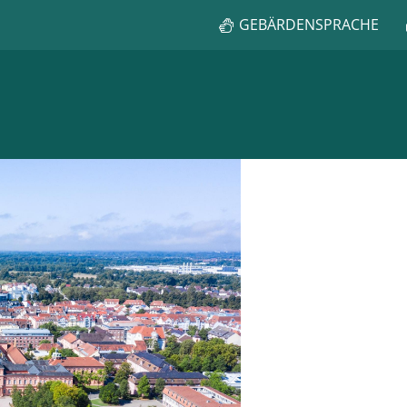
GEBÄRDENSPRACHE