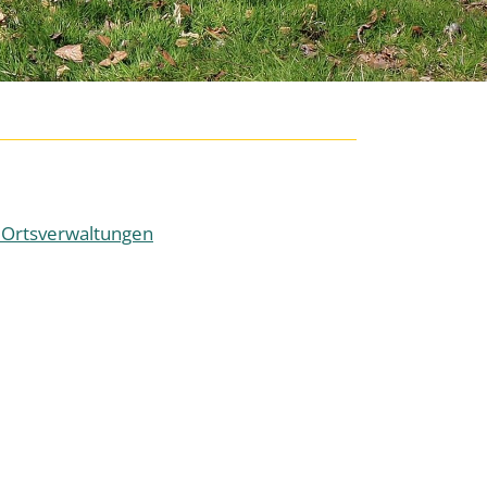
n Ortsverwaltungen