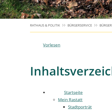
RATHAUS & POLITIK
BÜRGERSERVICE
BÜRGE
Vorlesen
Inhaltsverzeic
Startseite
Mein Rastatt
Stadtporträt