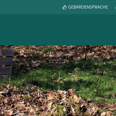
GEBÄRDENSPRACHE