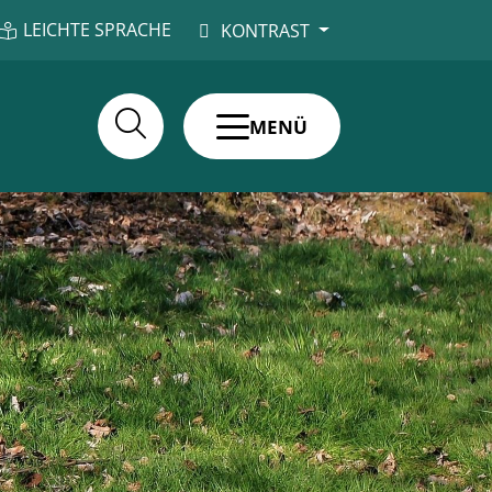
LEICHTE SPRACHE
KONTRAST
MENÜ