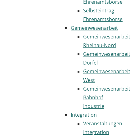
Ehrenamtsbörse
Selbsteintrag
Ehrenamtsbörse
Gemeinwesenarbeit
Gemeinwesenarbeit
Rheinau-Nord
Gemeinwesenarbeit
Dörfel
Gemeinwesenarbeit
West
Gemeinwesenarbeit
Bahnhof
Industrie
Integration
Veranstaltungen
Integration