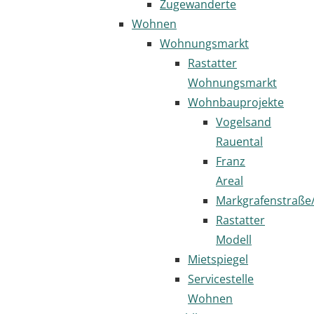
Zugewanderte
Wohnen
Wohnungsmarkt
Rastatter
Wohnungsmarkt
Wohnbauprojekte
Vogelsand
Rauental
Franz
Areal
Markgrafenstraße
Rastatter
Modell
Mietspiegel
Servicestelle
Wohnen