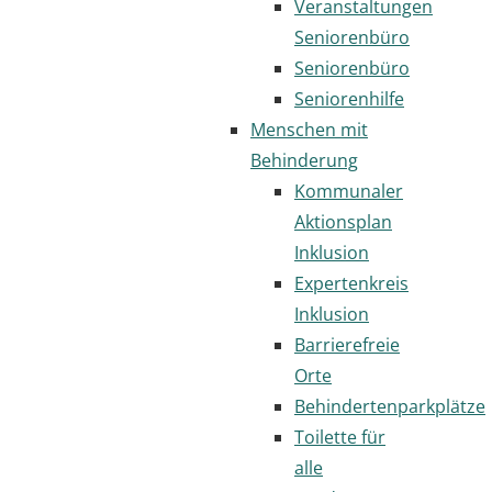
Veranstaltungen
Seniorenbüro
Seniorenbüro
Seniorenhilfe
Menschen mit
Behinderung
Kommunaler
Aktionsplan
Inklusion
Expertenkreis
Inklusion
Barrierefreie
Orte
Behindertenparkplätze
Toilette für
alle