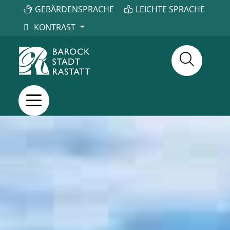
GEBÄRDENSPRACHE
LEICHTE SPRACHE
KONTRAST