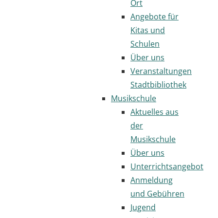
Ort
Angebote für
Kitas und
Schulen
Über uns
Veranstaltungen
Stadtbibliothek
Musikschule
Aktuelles aus
der
Musikschule
Über uns
Unterrichtsangebot
Anmeldung
und Gebühren
Jugend