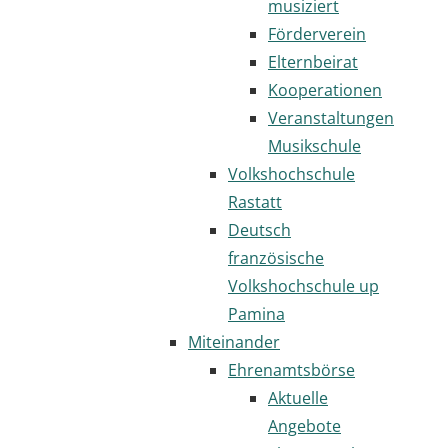
musiziert
Förderverein
Elternbeirat
Kooperationen
Veranstaltungen
Musikschule
Volkshochschule
Rastatt
Deutsch
französische
Volkshochschule up
Pamina
Miteinander
Ehrenamtsbörse
Aktuelle
Angebote