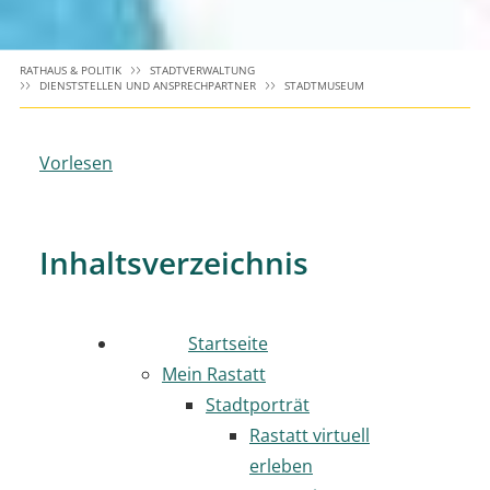
RATHAUS & POLITIK
STADTVERWALTUNG
DIENSTSTELLEN UND ANSPRECHPARTNER
STADTMUSEUM
Vorlesen
Inhaltsverzeichnis
Startseite
Mein Rastatt
Stadtporträt
Rastatt virtuell
erleben