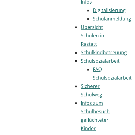
Infos
Digitalisierung
Schulanmeldung
Übersicht
Schulen in
Rastatt
Schulkindbetreuung
Schulsozialarbeit
FAQ
Schulsozialarbeit
Sicherer
Schulweg
Infos zum
Schulbesuch
geflüchteter
Kinder