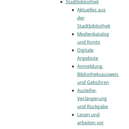
Stadtbibliothek
Aktuelles aus
der
Stadtbibliothek
Medienkatalog
und Konto
Digitale
Angebote
Anmeldung,
Bibliotheksausweis
und Gebühren
Ausleihe,
Verlängerung
und Rückgabe
Lesen und
arbeiten vor