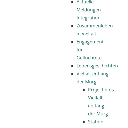
Aktuelle
Meldungen
Integration
Zusammenleben
in Vielfalt
Engagement
für
Geflüchtete
Lebensgeschichten
Vielfalt entlang
der Murg
Projektinfos
Vielfalt
entlang
der Murg
Station