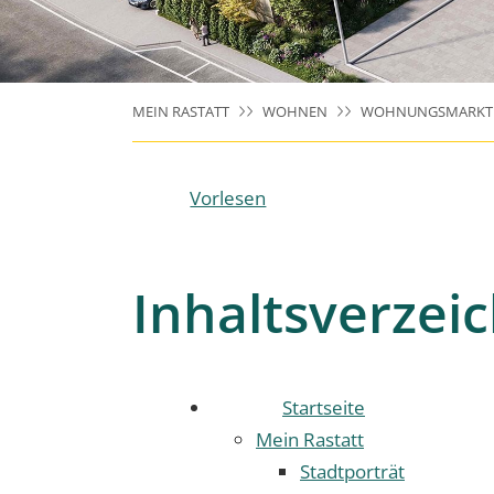
MEIN RASTATT
WOHNEN
WOHNUNGSMARKT
Vorlesen
Inhaltsverzeic
Startseite
Mein Rastatt
Stadtporträt