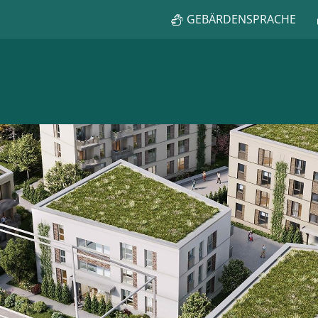
GEBÄRDENSPRACHE