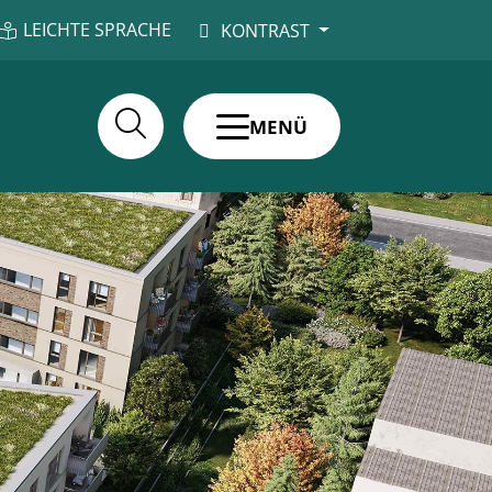
LEICHTE SPRACHE
KONTRAST
MENÜ