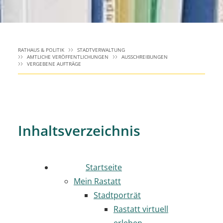
RATHAUS & POLITIK
STADTVERWALTUNG
AMTLICHE VERÖFFENTLICHUNGEN
AUSSCHREIBUNGEN
VERGEBENE AUFTRÄGE
Inhaltsverzeichnis
Startseite
Mein Rastatt
Stadtporträt
Rastatt virtuell
erleben