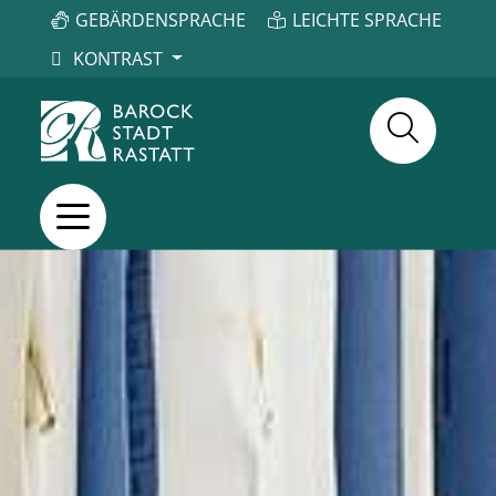
GEBÄRDENSPRACHE
LEICHTE SPRACHE
KONTRAST