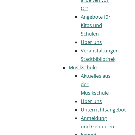
Ort
Angebote für
Kitas und
Schulen
Über uns
Veranstaltungen
Stadtbibliothek
Musikschule
Aktuelles aus
der
Musikschule
Über uns
Unterrichtsangebot
Anmeldung
und Gebühren
Jugend