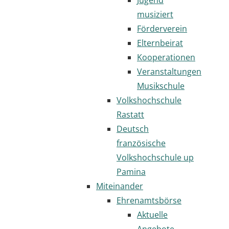
musiziert
Förderverein
Elternbeirat
Kooperationen
Veranstaltungen
Musikschule
Volkshochschule
Rastatt
Deutsch
französische
Volkshochschule up
Pamina
Miteinander
Ehrenamtsbörse
Aktuelle
Angebote