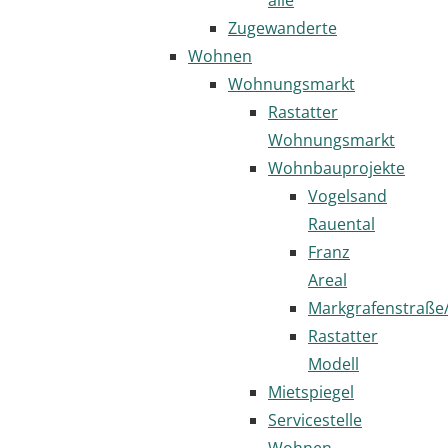
Zugewanderte
Wohnen
Wohnungsmarkt
Rastatter
Wohnungsmarkt
Wohnbauprojekte
Vogelsand
Rauental
Franz
Areal
Markgrafenstraße
Rastatter
Modell
Mietspiegel
Servicestelle
Wohnen