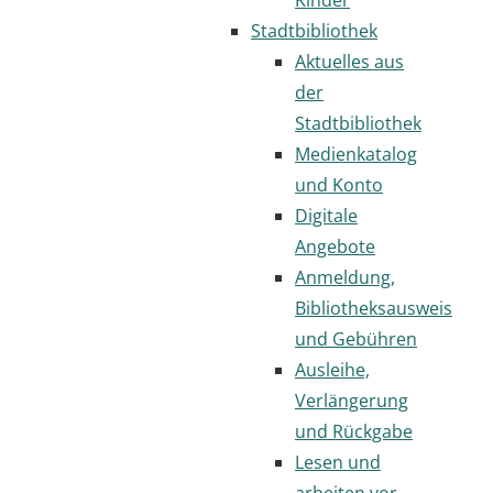
Stadtbibliothek
Aktuelles aus
der
Stadtbibliothek
Medienkatalog
und Konto
Digitale
Angebote
Anmeldung,
Bibliotheksausweis
und Gebühren
Ausleihe,
Verlängerung
und Rückgabe
Lesen und
arbeiten vor