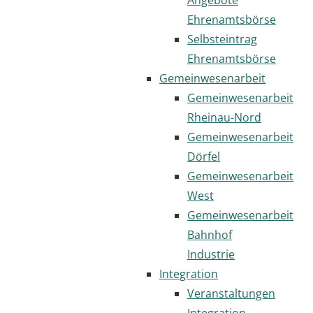
Ehrenamtsbörse
Selbsteintrag
Ehrenamtsbörse
Gemeinwesenarbeit
Gemeinwesenarbeit
Rheinau-Nord
Gemeinwesenarbeit
Dörfel
Gemeinwesenarbeit
West
Gemeinwesenarbeit
Bahnhof
Industrie
Integration
Veranstaltungen
Integration