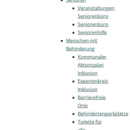
Veranstaltungen
Seniorenbüro
Seniorenbüro
Seniorenhilfe
Menschen mit
Behinderung
Kommunaler
Aktionsplan
Inklusion
Expertenkreis
Inklusion
Barrierefreie
Orte
Behindertenparkplätze
Toilette für
alle