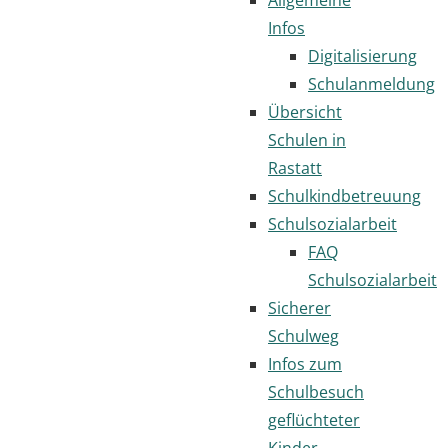
Infos
Digitalisierung
Schulanmeldung
Übersicht
Schulen in
Rastatt
Schulkindbetreuung
Schulsozialarbeit
FAQ
Schulsozialarbeit
Sicherer
Schulweg
Infos zum
Schulbesuch
geflüchteter
Kinder