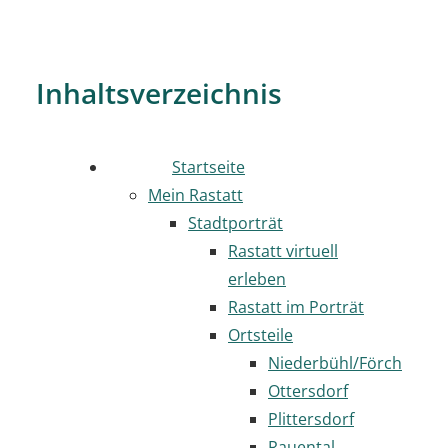
Inhaltsverzeichnis
Startseite
Mein Rastatt
Stadtporträt
Rastatt virtuell
erleben
Rastatt im Porträt
Ortsteile
Niederbühl/Förch
Ottersdorf
Plittersdorf
Rauental