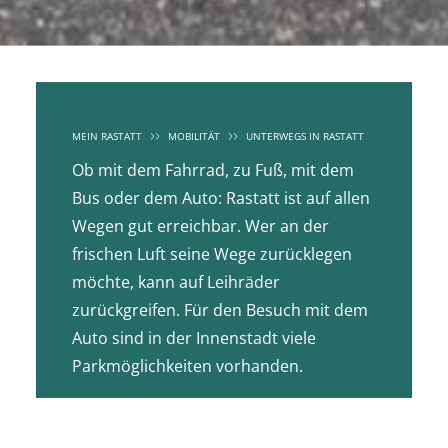
MEIN RASTATT
MOBILITÄT
UNTERWEGS IN RASTATT
Ob mit dem Fahrrad, zu Fuß, mit dem
Bus oder dem Auto: Rastatt ist auf allen
Wegen gut erreichbar. Wer an der
frischen Luft seine Wege zurücklegen
möchte, kann auf Leihräder
zurückgreifen. Für den Besuch mit dem
Auto sind in der Innenstadt viele
Parkmöglichkeiten vorhanden.