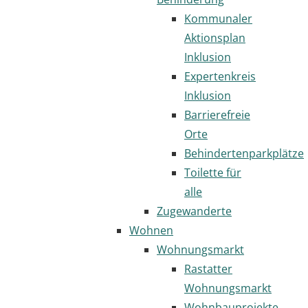
Kommunaler
Aktionsplan
Inklusion
Expertenkreis
Inklusion
Barrierefreie
Orte
Behindertenparkplätze
Toilette für
alle
Zugewanderte
Wohnen
Wohnungsmarkt
Rastatter
Wohnungsmarkt
Wohnbauprojekte