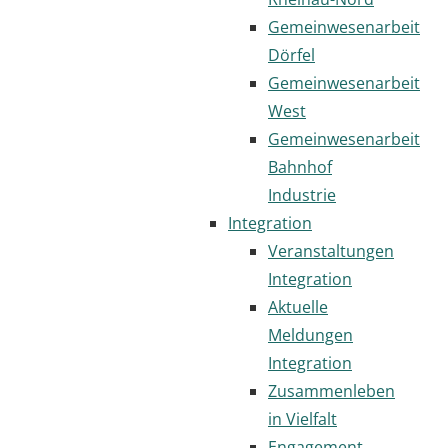
Gemeinwesenarbeit
Dörfel
Gemeinwesenarbeit
West
Gemeinwesenarbeit
Bahnhof
Industrie
Integration
Veranstaltungen
Integration
Aktuelle
Meldungen
Integration
Zusammenleben
in Vielfalt
Engagement