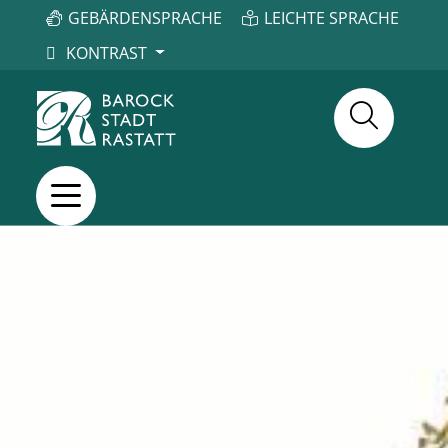
GEBÄRDENSPRACHE
LEICHTE SPRACHE
KONTRAST