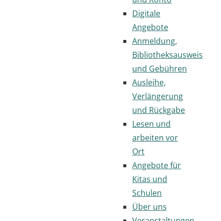
Digitale
Angebote
Anmeldung,
Bibliotheksausweis
und Gebühren
Ausleihe,
Verlängerung
und Rückgabe
Lesen und
arbeiten vor
Ort
Angebote für
Kitas und
Schulen
Über uns
Veranstaltungen