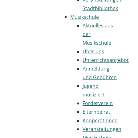
Stadtbibliothek
Musikschule
Aktuelles aus
der
Musikschule
Über uns
Unterrichtsangebot
Anmeldung
und Gebühren
Jugend
musiziert
Förderverein
Elternbeirat
Kooperationen
Veranstaltungen
Musikschule